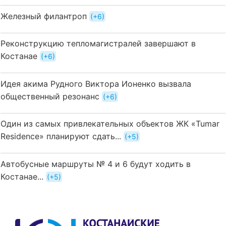
Железный филантроп
+6
Реконструкцию тепломагистралей завершают в
Костанае
+6
Идея акима Рудного Виктора Ионенко вызвала
общественный резонанс
+6
Один из самых привлекательных объектов ЖК «Tumar
Residence» планируют сдать...
+5
Автобусные маршруты № 4 и 6 будут ходить в
Костанае...
+5