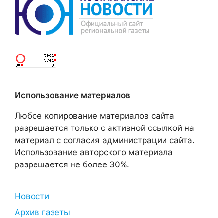
Использование материалов
Любое копирование материалов сайта
разрешается только с активной ссылкой на
материал с согласия администрации сайта.
Использование авторского материала
разрешается не более 30%.
Новости
Архив газеты