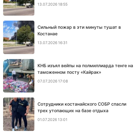
13.07.2026 18:55
Сильный пожар в эти минуты тушат в
Костанае
13.07.2026 16:31
КНБ изъял вейпы на полмиллиарда тенге на
таможенном посту «Кайрак»
07.07.2026 17:08
Сотрудники костанайского СОБР спасли
трех утопающих на базе отдыха
01.07.2026 13:01