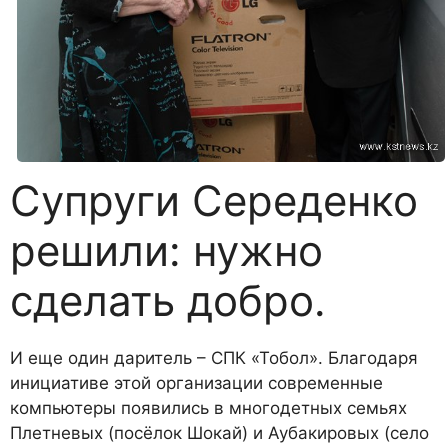
Супруги Середенко
решили: нужно
сделать добро.
И еще один даритель – СПК «Тобол». Благодаря
инициативе этой организации современные
компьютеры появились в многодетных семьях
Плетневых (посёлок Шокай) и Аубакировых (село