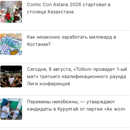
Comic Con Astana 2026 стартовал в
столице Казахстана
Как незаконно заработать миллиард в
Костанае?
Сегодня, 6 августа, «Тобол» проведет 1-ый
матч третьего квалификационного раунда
Лиги конференций
Перемены неизбежны, — утверждают
кандидаты в Курултай от партии «Ак жол»