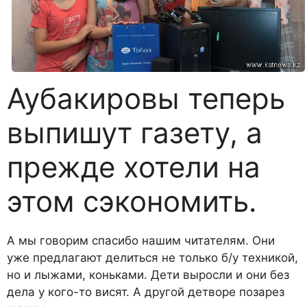
Аубакировы теперь
выпишут газету, а
прежде хотели на
этом сэкономить.
А мы говорим спасибо нашим читателям. Они
уже предлагают делиться не только б/у техникой,
но и лыжами, коньками. Дети выросли и они без
дела у кого-то висят. А другой детворе позарез