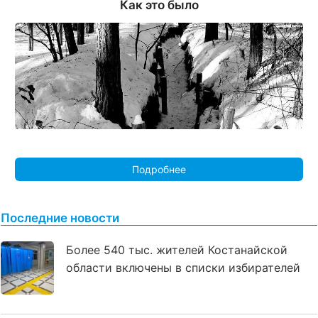
Как это было
Подробнее
Последние новости
Более 540 тыс. жителей Костанайской
области включены в списки избирателей