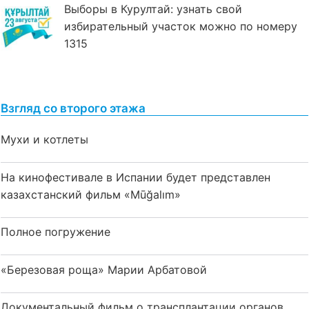
Выборы в Курултай: узнать свой
избирательный участок можно по номеру
1315
Взгляд со второго этажа
Мухи и котлеты
На кинофестивале в Испании будет представлен
казахстанский фильм «Mūğalım»
Полное погружение
«Березовая роща» Марии Арбатовой
Документальный фильм о трансплантации органов