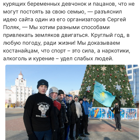
курящих беременных девчонок и пацанов, что не
могут постоять за свою семью, — разъяснил
идею сайта один из его организаторов Сергей
Поляк, — Мы хотим разными способами
привлекать земляков двигаться. Круглый год, в
любую погоду, ради жизни! Мы доказываем
костанайцам, что спорт – это сила, а наркотики,
алкоголь и курение – удел слабых людей.