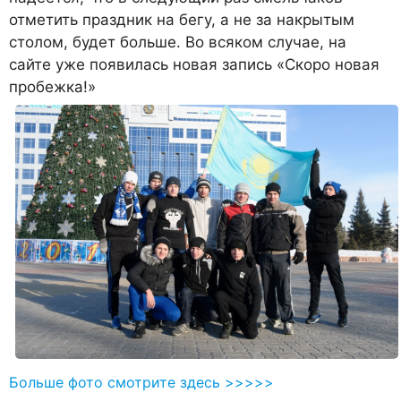
отметить праздник на бегу, а не за накрытым
столом, будет больше. Во всяком случае, на
сайте уже появилась новая запись «Скоро новая
пробежка!»
Больше фото смотрите здесь >>>>>