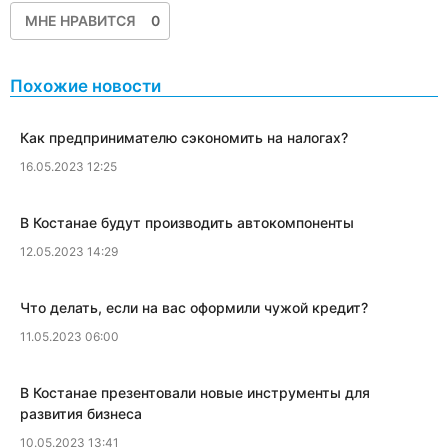
МНЕ НРАВИТСЯ
0
Похожие новости
​Как предпринимателю сэкономить на налогах?
16.05.2023 12:25
​В Костанае будут производить автокомпоненты
12.05.2023 14:29
Что делать, если на вас оформили чужой кредит?
11.05.2023 06:00
​В Костанае презентовали новые инструменты для
развития бизнеса
10.05.2023 13:41