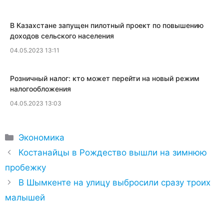
В Казахстане запущен пилотный проект по повышению
доходов сельского населения
04.05.2023 13:11
​Розничный налог: кто может перейти на новый режим
налогообложения
04.05.2023 13:03
Рубрики
Экономика
Костанайцы в Рождество вышли на зимнюю
пробежку
В Шымкенте на улицу выбросили сразу троих
малышей