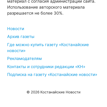
материал с согласия администрации сайта.
Использование авторского материала
разрешается не более 30%.
Новости
Архив газеты
Где можно купить газету «Костанайские
новости»
Рекламодателям
Контакты и сотрудники редакции «КН»
Подписка на газету «Костанайские новости»
© 2026 Костанайские Новости