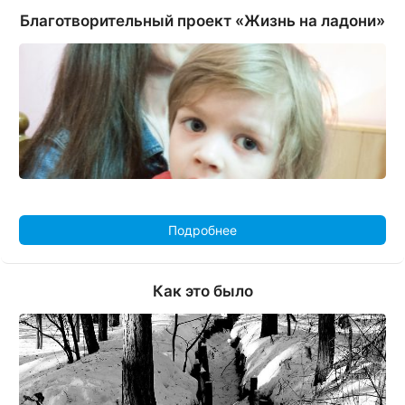
Благотворительный проект «Жизнь на ладони»
Подробнее
Как это было