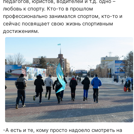
педагогов, юристов, водителей и т.д. одно –
любовь к спорту. Кто-то в прошлом
профессионально занимался спортом, кто-то и
сейчас посвящает свою жизнь спортивным
достижениям.
-А есть и те, кому просто надоело смотреть на