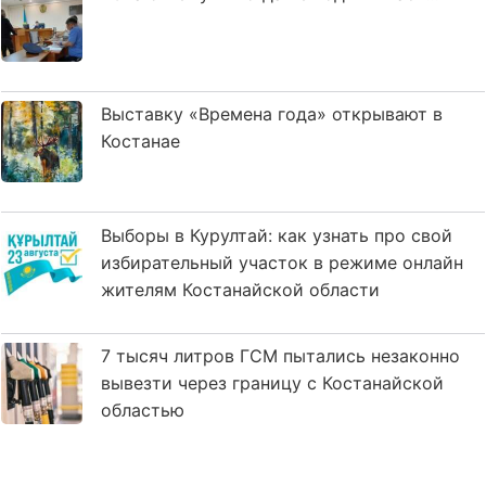
Выставку «Времена года» открывают в
Костанае
Выборы в Курултай: как узнать про свой
избирательный участок в режиме онлайн
жителям Костанайской области
7 тысяч литров ГСМ пытались незаконно
вывезти через границу с Костанайской
областью