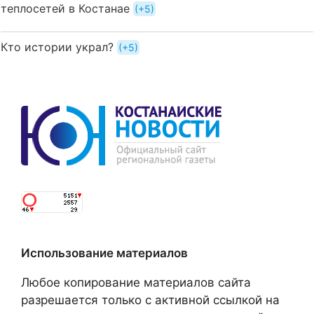
теплосетей в Костанае
+5
Кто истории украл?
+5
Использование материалов
Любое копирование материалов сайта
разрешается только с активной ссылкой на