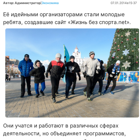
Автор: Администратор
|
Экономика
07.01.2014
в
15:37
Её идейными организаторами стали молодые
ребята, создавшие сайт «Жизнь без спорта.net».
Они учатся и работают в различных сферах
деятельности, но объединяет программистов,