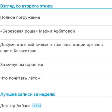
Взгляд со второго этажа
Полное погружение
«Березовая роща» Марии Арбатовой
Документальный фильм о трансплантации органов
снят в Казахстане
За минусом гарантии
Что почитать летом
Лучшие записи за неделю
Доктор Акбаев
+14