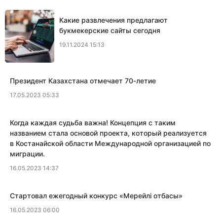
Какие развлечения предлагают
букмекерские сайты сегодня
19.11.2024 15:13
Президент Казахстана отмечает 70-летие
17.05.2023 05:33
Когда каждая судьба важна! Концепция с таким
названием стала основой проекта, который реализуется
в Костанайской области Международной организацией по
миграции.
16.05.2023 14:37
​Стартовал ежегодный конкурс «Мерейлi отбасы»
16.05.2023 06:00