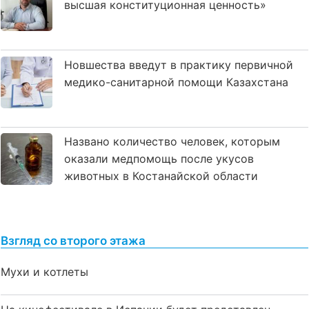
высшая конституционная ценность»
Новшества введут в практику первичной
медико-санитарной помощи Казахстана
Названо количество человек, которым
оказали медпомощь после укусов
животных в Костанайской области
Взгляд со второго этажа
Мухи и котлеты