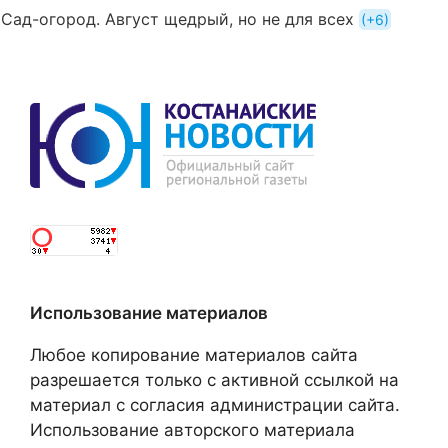
Сад-огород. Август щедрый, но не для всех
+6
Использование материалов
Любое копирование материалов сайта
разрешается только с активной ссылкой на
материал с согласия администрации сайта.
Использование авторского материала