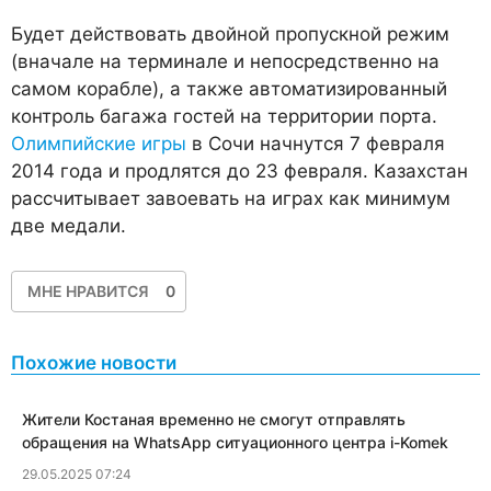
Будет действовать двойной пропускной режим
(вначале на терминале и непосредственно на
самом корабле), а также автоматизированный
контроль багажа гостей на территории порта.
Олимпийские игры
в Сочи начнутся 7 февраля
2014 года и продлятся до 23 февраля. Казахстан
рассчитывает завоевать на играх как минимум
две медали.
МНЕ НРАВИТСЯ
0
Похожие новости
Жители Костаная временно не смогут отправлять
обращения на WhatsApp ситуационного центра i-Komek
29.05.2025 07:24