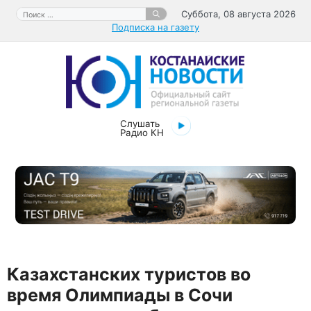
Перейти
Поиск:
Суббота, 08 августа 2026
к
Подписка на газету
содержимому
Слушать
Радио КН
Казахстанских туристов во
время Олимпиады в Сочи