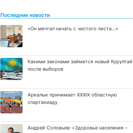
Последние новости
«Он мечтал начать с чистого листа…»
Какими законами займется новый Курултай
после выборов
Аркалык принимает XXXIX областную
спартакиаду
Андрей Соловьев: «Здоровье населения –