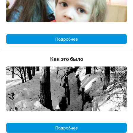
Подробнее
Как это было
Подробнее