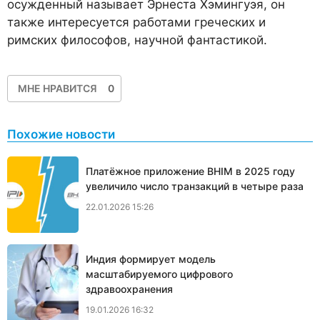
осужденный называет Эрнеста Хэмингуэя, он
также интересуется работами греческих и
римских философов, научной фантастикой.
МНЕ НРАВИТСЯ
0
Похожие новости
Платёжное приложение BHIM в 2025 году
увеличило число транзакций в четыре раза
22.01.2026 15:26
Индия формирует модель
масштабируемого цифрового
здравоохранения
19.01.2026 16:32