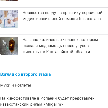
Новшества введут в практику первичной
медико-санитарной помощи Казахстана
Названо количество человек, которым
оказали медпомощь после укусов
животных в Костанайской области
Взгляд со второго этажа
Мухи и котлеты
На кинофестивале в Испании будет представлен
казахстанский фильм «Mūğalım»