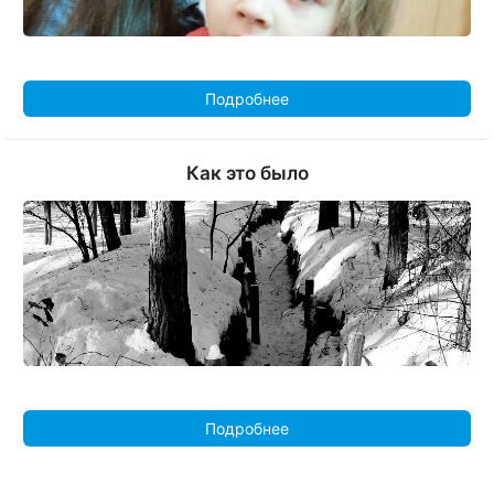
Подробнее
Как это было
Подробнее