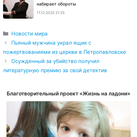
набирает обороты
11.12.2025 21:25
Рубрики
Новости мира
Пьяный мужчина украл ящик с
пожертвованиями из церкви в Петропавловске
Осужденный за убийство получил
литературную премию за свой детектив
Благотворительный проект «Жизнь на ладони»