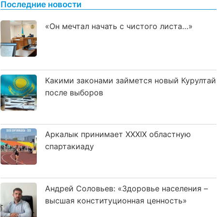
Последние новости
«Он мечтал начать с чистого листа…»
Какими законами займется новый Курултай
после выборов
Аркалык принимает XXXIX областную
спартакиаду
Андрей Соловьев: «Здоровье населения –
высшая конституционная ценность»