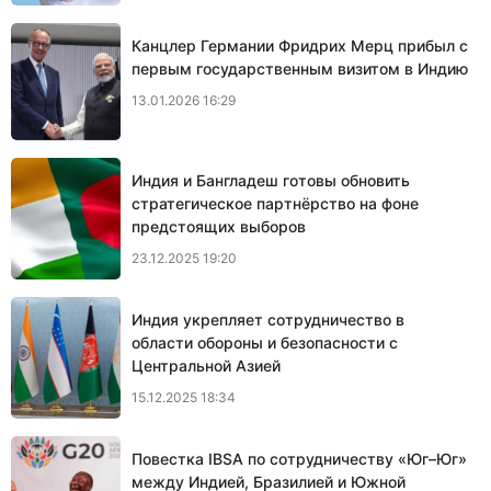
Канцлер Германии Фридрих Мерц прибыл с
первым государственным визитом в Индию
13.01.2026 16:29
Индия и Бангладеш готовы обновить
стратегическое партнёрство на фоне
предстоящих выборов
23.12.2025 19:20
Индия укрепляет сотрудничество в
области обороны и безопасности с
Центральной Азией
15.12.2025 18:34
Повестка IBSA по сотрудничеству «Юг–Юг»
между Индией, Бразилией и Южной