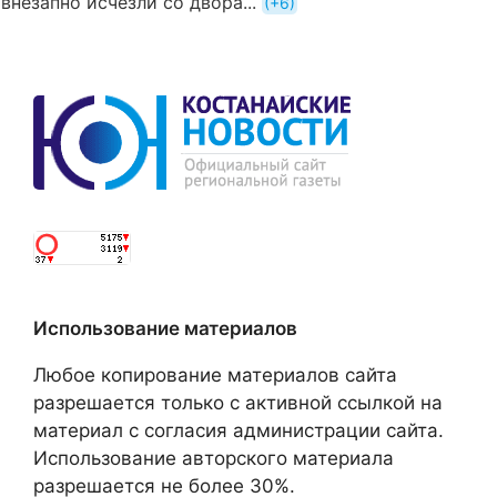
внезапно исчезли со двора...
+6
Использование материалов
Любое копирование материалов сайта
разрешается только с активной ссылкой на
материал с согласия администрации сайта.
Использование авторского материала
разрешается не более 30%.