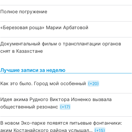
Полное погружение
«Березовая роща» Марии Арбатовой
Документальный фильм о трансплантации органов
снят в Казахстане
Лучшие записи за неделю
Как это было. Город мой особенный
+20
Идея акима Рудного Виктора Ионенко вызвала
общественный резонанс
+17
В новом Эко-парке появятся питьевые фонтанчики:
аким Костанайского района услышал...
+15