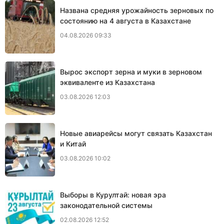
Названа средняя урожайность зерновых по
состоянию на 4 августа в Казахстане
04.08.2026 09:33
Вырос экспорт зерна и муки в зерновом
эквиваленте из Казахстана
03.08.2026 12:03
Новые авиарейсы могут связать Казахстан
и Китай
03.08.2026 10:02
Выборы в Курултай: новая эра
законодательной системы
02.08.2026 12:52