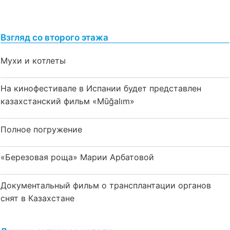
Взгляд со второго этажа
Мухи и котлеты
На кинофестивале в Испании будет представлен
казахстанский фильм «Mūğalım»
Полное погружение
«Березовая роща» Марии Арбатовой
Документальный фильм о трансплантации органов
снят в Казахстане