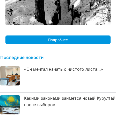
Подробнее
Последние новости
«Он мечтал начать с чистого листа…»
Какими законами займется новый Курултай
после выборов