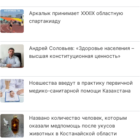
Аркалык принимает XXXIX областную
спартакиаду
Андрей Соловьев: «Здоровье населения –
высшая конституционная ценность»
Новшества введут в практику первичной
медико-санитарной помощи Казахстана
Названо количество человек, которым
оказали медпомощь после укусов
животных в Костанайской области