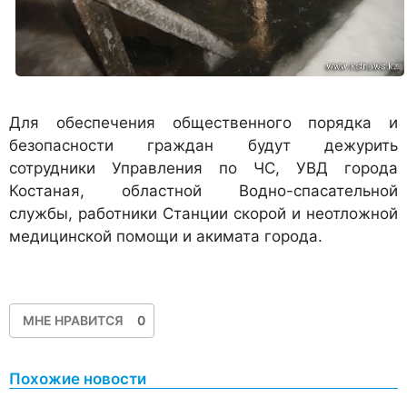
Для обеспечения общественного порядка и
безопасности граждан будут дежурить
сотрудники Управления по ЧС, УВД города
Костаная, областной Водно-спасательной
службы, работники Станции скорой и неотложной
медицинской помощи и акимата города.
МНЕ НРАВИТСЯ
0
Похожие новости