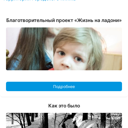
Благотворительный проект «Жизнь на ладони»
Подробнее
Как это было