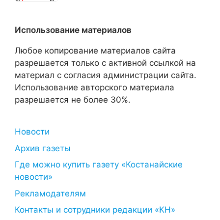
Использование материалов
Любое копирование материалов сайта
разрешается только с активной ссылкой на
материал с согласия администрации сайта.
Использование авторского материала
разрешается не более 30%.
Новости
Архив газеты
Где можно купить газету «Костанайские
новости»
Рекламодателям
Контакты и сотрудники редакции «КН»