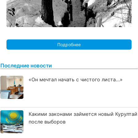
Подробнее
Последние новости
«Он мечтал начать с чистого листа…»
Какими законами займется новый Курултай
после выборов