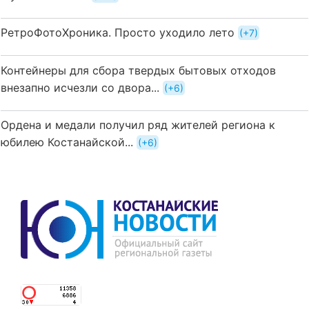
РетроФотоХроника. Просто уходило лето
+7
Контейнеры для сбора твердых бытовых отходов
внезапно исчезли со двора...
+6
Ордена и медали получил ряд жителей региона к
юбилею Костанайской...
+6