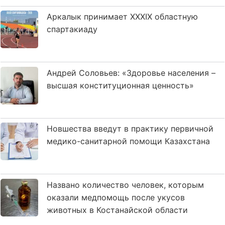
Аркалык принимает XXXIX областную
спартакиаду
Андрей Соловьев: «Здоровье населения –
высшая конституционная ценность»
Новшества введут в практику первичной
медико-санитарной помощи Казахстана
Названо количество человек, которым
оказали медпомощь после укусов
животных в Костанайской области