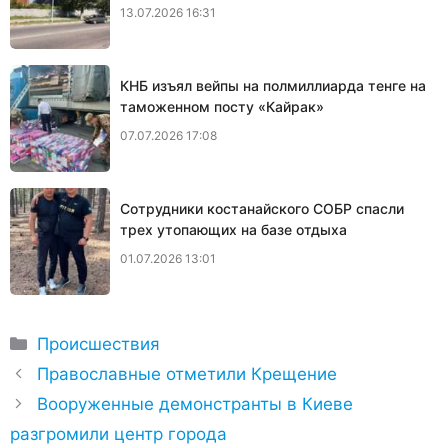
13.07.2026 16:31
КНБ изъял вейпы на полмиллиарда тенге на
таможенном посту «Кайрак»
07.07.2026 17:08
Сотрудники костанайского СОБР спасли
трех утопающих на базе отдыха
01.07.2026 13:01
Рубрики
Происшествия
Православные отметили Крещение
Вооруженные демонстранты в Киеве
разгромили центр города