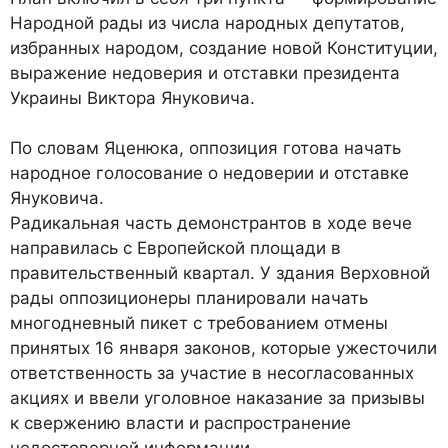
Народной рады из числа народных депутатов,
избранных народом, создание новой Конституции,
выражение недоверия и отставки президента
Украины Виктора Януковича.
По словам Яценюка, оппозиция готова начать
народное голосование о недоверии и отставке
Януковича.
Радикальная часть демонстрантов в ходе вече
направилась с Европейской площади в
правительственный квартал. У здания Верховной
рады оппозиционеры планировали начать
многодневный пикет с требованием отмены
принятых 16 января законов, которые ужесточили
ответственность за участие в несогласованных
акциях и ввели уголовное наказание за призывы
к свержению власти и распространение