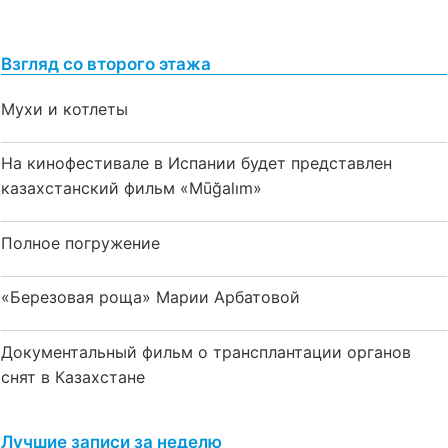
Взгляд со второго этажа
Мухи и котлеты
На кинофестивале в Испании будет представлен
казахстанский фильм «Mūğalım»
Полное погружение
«Березовая роща» Марии Арбатовой
Документальный фильм о трансплантации органов
снят в Казахстане
Лучшие записи за неделю