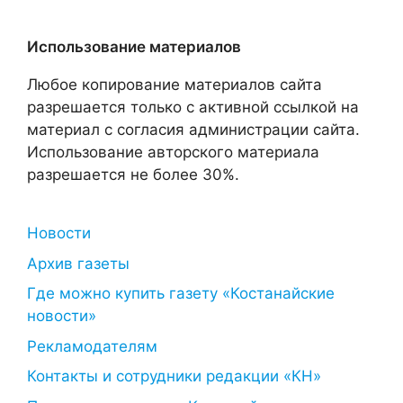
Использование материалов
Любое копирование материалов сайта
разрешается только с активной ссылкой на
материал с согласия администрации сайта.
Использование авторского материала
разрешается не более 30%.
Новости
Архив газеты
Где можно купить газету «Костанайские
новости»
Рекламодателям
Контакты и сотрудники редакции «КН»