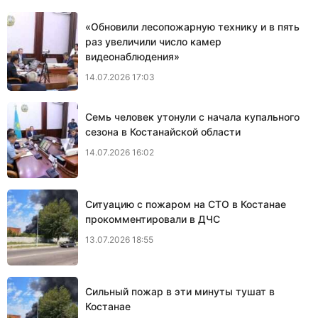
«Обновили лесопожарную технику и в пять
раз увеличили число камер
видеонаблюдения»
14.07.2026 17:03
Семь человек утонули с начала купального
сезона в Костанайской области
14.07.2026 16:02
Ситуацию с пожаром на СТО в Костанае
прокомментировали в ДЧС
13.07.2026 18:55
Сильный пожар в эти минуты тушат в
Костанае