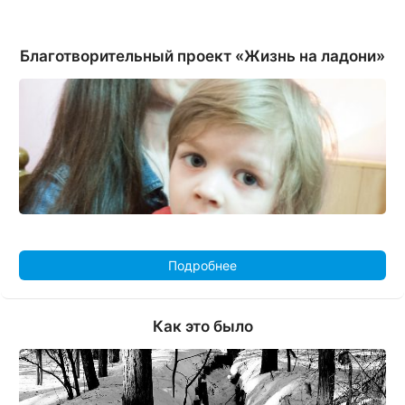
Благотворительный проект «Жизнь на ладони»
Подробнее
Как это было