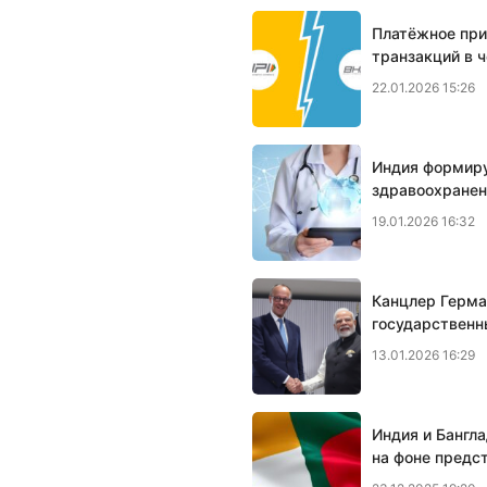
Платёжное при
транзакций в 
22.01.2026 15:26
Индия формир
здравоохранен
19.01.2026 16:32
Канцлер Герма
государственн
13.01.2026 16:29
Индия и Бангл
на фоне предс