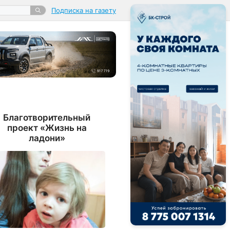
Подписка на газету
Благотворительный
проект «Жизнь на
ладони»