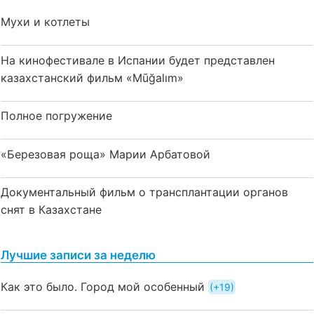
Мухи и котлеты
На кинофестивале в Испании будет представлен
казахстанский фильм «Mūğalım»
Полное погружение
«Березовая роща» Марии Арбатовой
Документальный фильм о трансплантации органов
снят в Казахстане
Лучшие записи за неделю
Как это было. Город мой особенный
+19