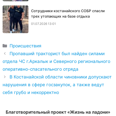
Сотрудники костанайского СОБР спасли
трех утопающих на базе отдыха
01.07.2026 13:01
Рубрики
Происшествия
Пропавший тракторист был найден силами
отдела ЧС г.Аркалык и Северного регионального
оперативно-спасательного отряда
В Костанайской области чиновники допускают
нарушения в сфере госзакупок, а также ведут
себя грубо и некорректно
Благотворительный проект «Жизнь на ладони»