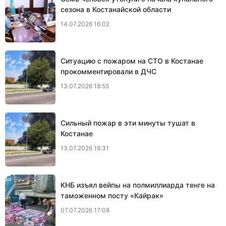
сезона в Костанайской области
14.07.2026 16:02
Ситуацию с пожаром на СТО в Костанае
прокомментировали в ДЧС
13.07.2026 18:55
Сильный пожар в эти минуты тушат в
Костанае
13.07.2026 16:31
КНБ изъял вейпы на полмиллиарда тенге на
таможенном посту «Кайрак»
07.07.2026 17:08