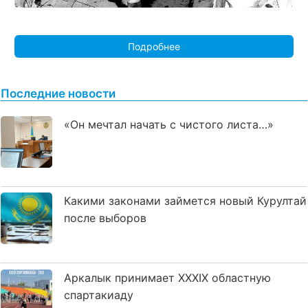
Подробнее
Последние новости
«Он мечтал начать с чистого листа…»
Какими законами займется новый Курултай
после выборов
Аркалык принимает XXXIX областную
спартакиаду