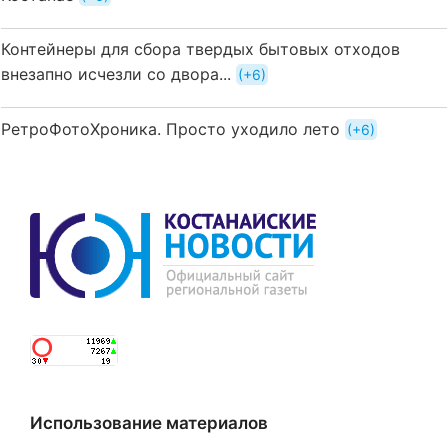
Контейнеры для сбора твердых бытовых отходов
внезапно исчезли со двора...
+6
РетроФотоХроника. Просто уходило лето
+6
Использование материалов