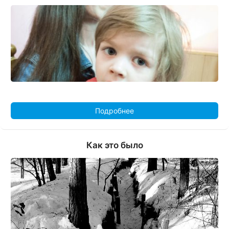
Подробнее
Как это было