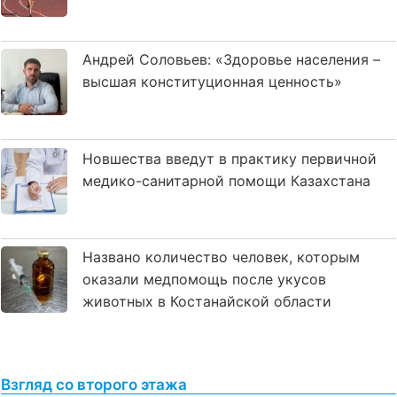
Андрей Соловьев: «Здоровье населения –
высшая конституционная ценность»
Новшества введут в практику первичной
медико-санитарной помощи Казахстана
Названо количество человек, которым
оказали медпомощь после укусов
животных в Костанайской области
Взгляд со второго этажа