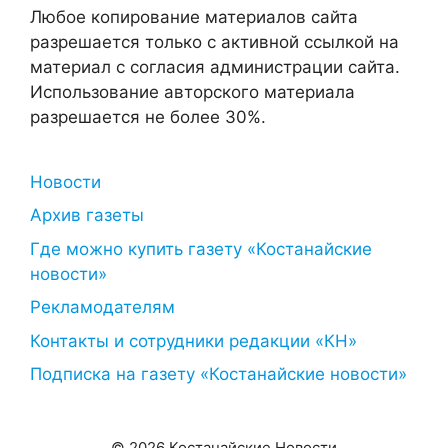
Любое копирование материалов сайта
разрешается только с активной ссылкой на
материал с согласия администрации сайта.
Использование авторского материала
разрешается не более 30%.
Новости
Архив газеты
Где можно купить газету «Костанайские
новости»
Рекламодателям
Контакты и сотрудники редакции «КН»
Подписка на газету «Костанайские новости»
© 2026 Костанайские Новости