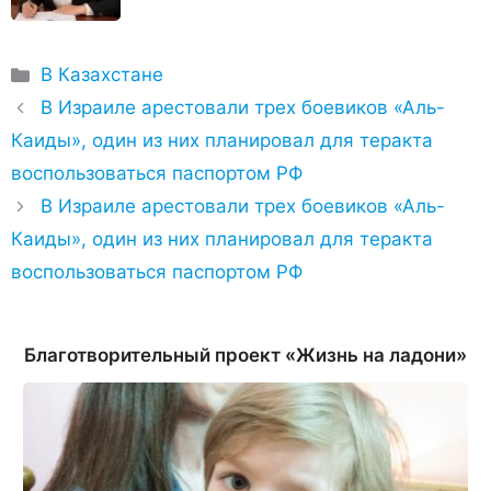
Рубрики
В Казахстане
В Израиле арестовали трех боевиков «Аль-
Каиды», один из них планировал для теракта
воспользоваться паспортом РФ
В Израиле арестовали трех боевиков «Аль-
Каиды», один из них планировал для теракта
воспользоваться паспортом РФ
Благотворительный проект «Жизнь на ладони»