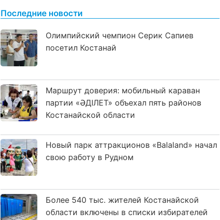
Последние новости
Олимпийский чемпион Серик Сапиев
посетил Костанай
Маршрут доверия: мобильный караван
партии «ӘДІЛЕТ» объехал пять районов
Костанайской области
Новый парк аттракционов «Balaland» начал
свою работу в Рудном
Более 540 тыс. жителей Костанайской
области включены в списки избирателей