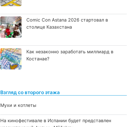
Comic Con Astana 2026 стартовал в
столице Казахстана
Как незаконно заработать миллиард в
Костанае?
Взгляд со второго этажа
Мухи и котлеты
На кинофестивале в Испании будет представлен