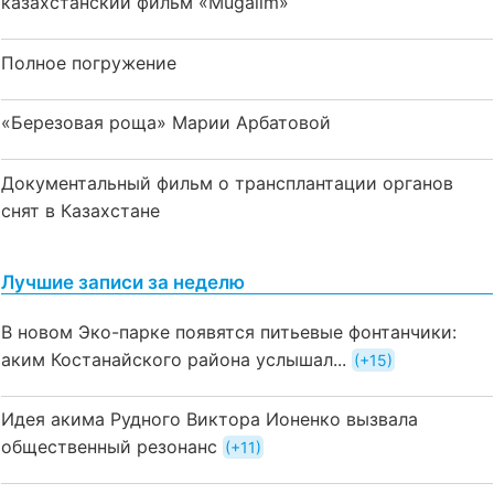
казахстанский фильм «Mūğalım»
Полное погружение
«Березовая роща» Марии Арбатовой
Документальный фильм о трансплантации органов
снят в Казахстане
Лучшие записи за неделю
В новом Эко-парке появятся питьевые фонтанчики:
аким Костанайского района услышал...
+15
Идея акима Рудного Виктора Ионенко вызвала
общественный резонанс
+11