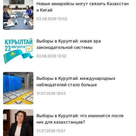
Новые авиарейсы могут связать Казахстан
и Китай
03.08.2026 10:02
Выборы в Курултай: новая эра
законодательной системы
02.08.2026 12:52
Выборы в Курултай: международных
наблюдателей стало больше
31.07.2026 18:03
Выборы в Курултай: что изменится после
них для казахстанцев?
31.07.2026 15:07