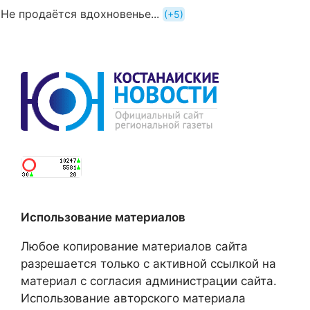
Не продаётся вдохновенье...
+5
Использование материалов
Любое копирование материалов сайта
разрешается только с активной ссылкой на
материал с согласия администрации сайта.
Использование авторского материала