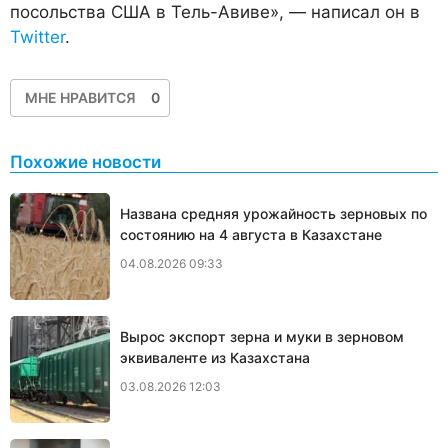
посольства США в Тель-Авиве», — написал он в
Twitter
.
МНЕ НРАВИТСЯ
0
Похожие новости
Названа средняя урожайность зерновых по
состоянию на 4 августа в Казахстане
04.08.2026 09:33
Вырос экспорт зерна и муки в зерновом
эквиваленте из Казахстана
03.08.2026 12:03