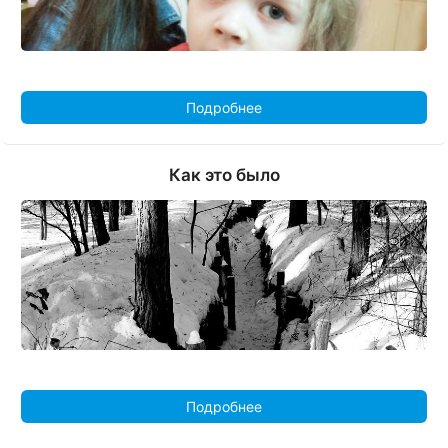
Подробнее
Как это было
Подробнее