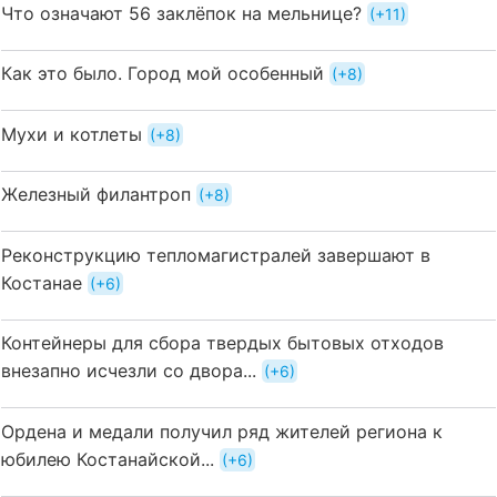
Что означают 56 заклёпок на мельнице?
+11
Как это было. Город мой особенный
+8
Мухи и котлеты
+8
Железный филантроп
+8
Реконструкцию тепломагистралей завершают в
Костанае
+6
Контейнеры для сбора твердых бытовых отходов
внезапно исчезли со двора...
+6
Ордена и медали получил ряд жителей региона к
юбилею Костанайской...
+6