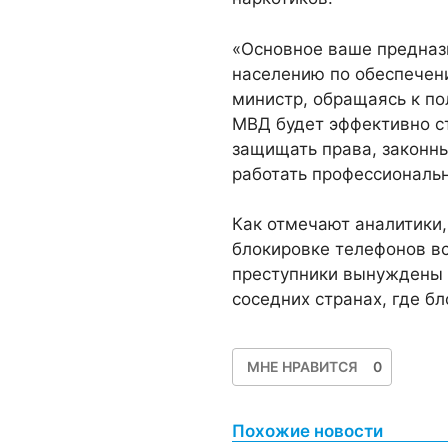
«Основное ваше предназ
населению по обеспечен
министр, обращаясь к по
МВД будет эффективно с
защищать права, законны
работать профессиональ
Как отмечают аналитики,
блокировке телефонов вс
преступники вынуждены 
соседних странах, где бл
МНЕ НРАВИТСЯ
0
Похожие новости