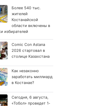
Более 540 тыс.
жителей
Костанайской
области включены в
ки избирателей
Comic Con Astana
2026 стартовал в
столице Казахстана
Как незаконно
заработать миллиард
в Костанае?
Сегодня, 6 августа,
«Тобол» проведет 1-