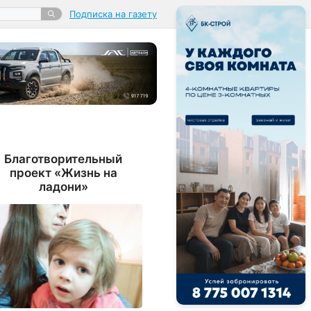
Подписка на газету
Благотворительный
проект «Жизнь на
ладони»