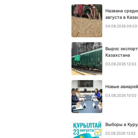
Названа средн
августа в Каза
04.08.2026 09:33
Вырос экспорт
Казахстана
03.08.2026 12:03
Новые авиарей
03.08.2026 10:02
Выборы в Куру
02.08.2026 12:52