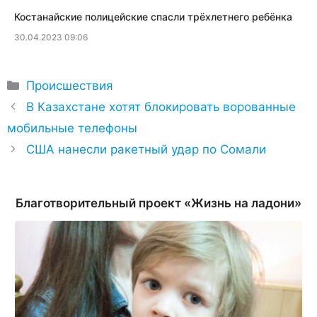
Костанайские полицейские спасли трёхлетнего ребёнка
30.04.2023 09:06
Рубрики
Происшествия
В Казахстане хотят блокировать ворованные
мобильные телефоны
США нанесли ракетный удар по Сомали
Благотворительный проект «Жизнь на ладони»