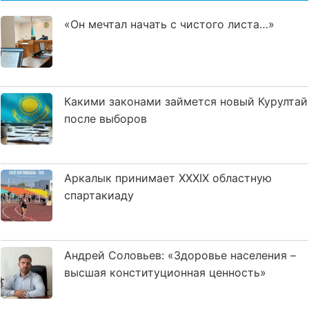
«Он мечтал начать с чистого листа…»
Какими законами займется новый Курултай
после выборов
Аркалык принимает XXXIX областную
спартакиаду
Андрей Соловьев: «Здоровье населения –
высшая конституционная ценность»