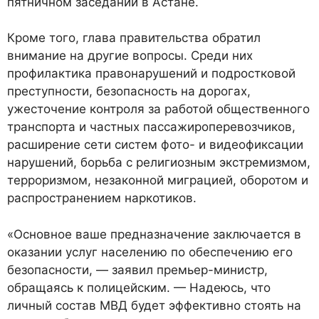
пятничном заседании в Астане.
Кроме того, глава правительства обратил
внимание на другие вопросы. Среди них
профилактика правонарушений и подростковой
преступности, безопасность на дорогах,
ужесточение контроля за работой общественного
транспорта и частных пассажироперевозчиков,
расширение сети систем фото- и видеофиксации
нарушений, борьба с религиозным экстремизмом,
терроризмом, незаконной миграцией, оборотом и
распространением наркотиков.
«Основное ваше предназначение заключается в
оказании услуг населению по обеспечению его
безопасности, — заявил премьер-министр,
обращаясь к полицейским. — Надеюсь, что
личный состав МВД будет эффективно стоять на