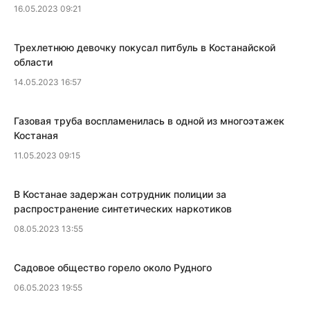
16.05.2023 09:21
​Трехлетнюю девочку покусал питбуль в Костанайской
области
14.05.2023 16:57
​Газовая труба воспламенилась в одной из многоэтажек
Костаная
11.05.2023 09:15
В Костанае задержан сотрудник полиции за
распространение синтетических наркотиков
08.05.2023 13:55
Садовое общество горело около Рудного
06.05.2023 19:55