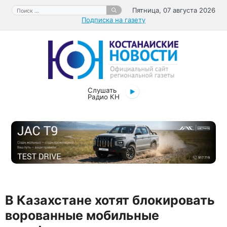
Перейти
Поиск:
Пятница, 07 августа 2026
к
Подписка на газету
содержимому
Слушать
Радио КН
В Казахстане хотят блокировать
ворованные мобильные