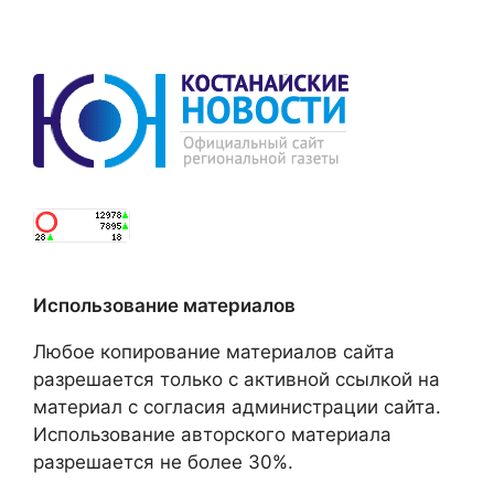
Использование материалов
Любое копирование материалов сайта
разрешается только с активной ссылкой на
материал с согласия администрации сайта.
Использование авторского материала
разрешается не более 30%.