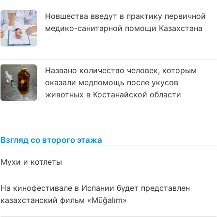
Новшества введут в практику первичной
медико-санитарной помощи Казахстана
Названо количество человек, которым
оказали медпомощь после укусов
животных в Костанайской области
Взгляд со второго этажа
Мухи и котлеты
На кинофестивале в Испании будет представлен
казахстанский фильм «Mūğalım»