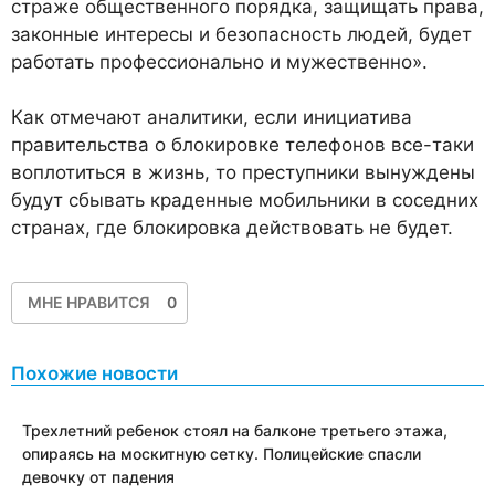
страже общественного порядка, защищать права,
законные интересы и безопасность людей, будет
работать профессионально и мужественно».
Как отмечают аналитики, если инициатива
правительства о блокировке телефонов все-таки
воплотиться в жизнь, то преступники вынуждены
будут сбывать краденные мобильники в соседних
странах, где блокировка действовать не будет.
МНЕ НРАВИТСЯ
0
Похожие новости
Трехлетний ребенок стоял на балконе третьего этажа,
опираясь на москитную сетку. Полицейские спасли
девочку от падения