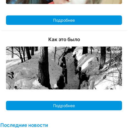
Подробнее
Как это было
Подробнее
Последние новости