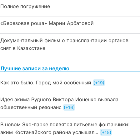
Полное погружение
«Березовая роща» Марии Арбатовой
Документальный фильм о трансплантации органов
снят в Казахстане
Лучшие записи за неделю
Как это было. Город мой особенный
+19
Идея акима Рудного Виктора Ионенко вызвала
общественный резонанс
+16
В новом Эко-парке появятся питьевые фонтанчики:
аким Костанайского района услышал...
+15