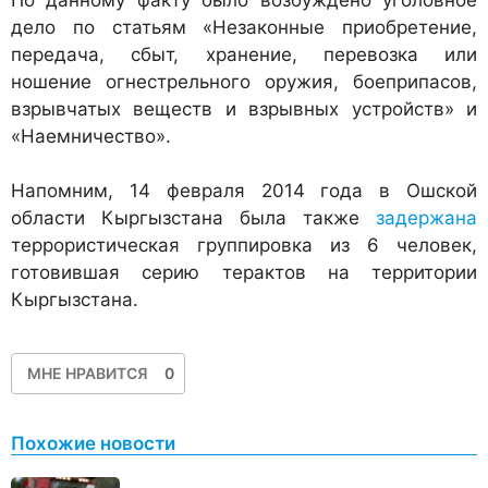
дело по статьям «Незаконные приобретение,
передача, сбыт, хранение, перевозка или
ношение огнестрельного оружия, боеприпасов,
взрывчатых веществ и взрывных устройств» и
«Наемничество».
Напомним, 14 февраля 2014 года в Ошской
области Кыргызстана была также
задержана
террористическая группировка из 6 человек,
готовившая серию терактов на территории
Кыргызстана.
МНЕ НРАВИТСЯ
0
Похожие новости