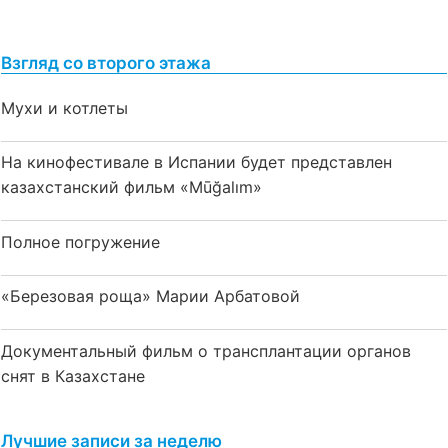
Взгляд со второго этажа
Мухи и котлеты
На кинофестивале в Испании будет представлен
казахстанский фильм «Mūğalım»
Полное погружение
«Березовая роща» Марии Арбатовой
Документальный фильм о трансплантации органов
снят в Казахстане
Лучшие записи за неделю