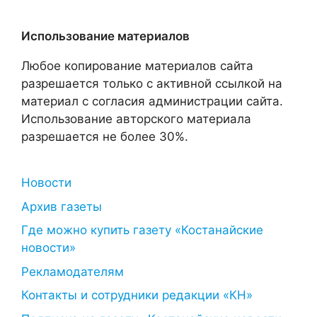
Использование материалов
Любое копирование материалов сайта
разрешается только с активной ссылкой на
материал с согласия администрации сайта.
Использование авторского материала
разрешается не более 30%.
Новости
Архив газеты
Где можно купить газету «Костанайские
новости»
Рекламодателям
Контакты и сотрудники редакции «КН»