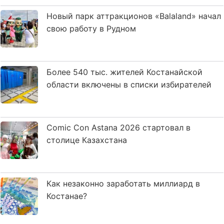
Новый парк аттракционов «Balaland» начал
свою работу в Рудном
Более 540 тыс. жителей Костанайской
области включены в списки избирателей
Comic Con Astana 2026 стартовал в
столице Казахстана
Как незаконно заработать миллиард в
Костанае?