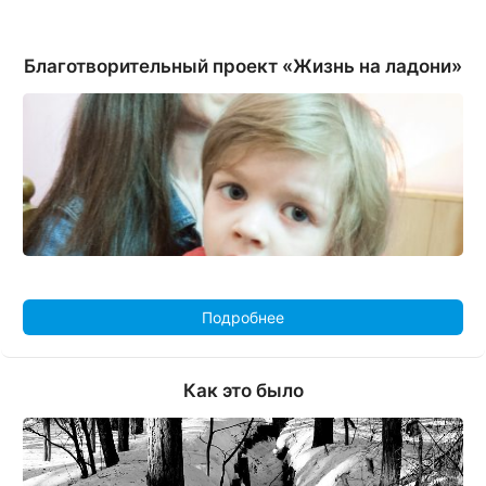
Благотворительный проект «Жизнь на ладони»
Подробнее
Как это было