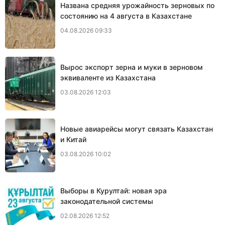
Названа средняя урожайность зерновых по
состоянию на 4 августа в Казахстане
04.08.2026 09:33
Вырос экспорт зерна и муки в зерновом
эквиваленте из Казахстана
03.08.2026 12:03
Новые авиарейсы могут связать Казахстан
и Китай
03.08.2026 10:02
Выборы в Курултай: новая эра
законодательной системы
02.08.2026 12:52