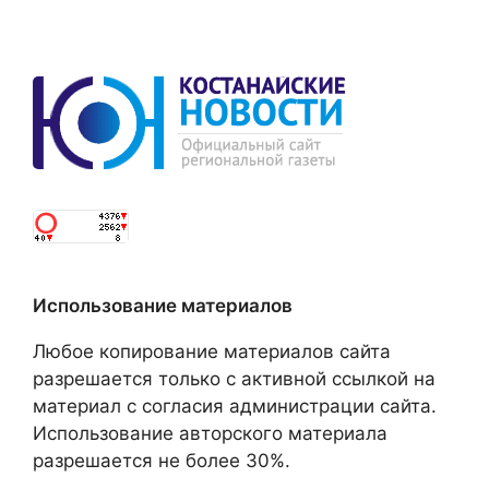
Использование материалов
Любое копирование материалов сайта
разрешается только с активной ссылкой на
материал с согласия администрации сайта.
Использование авторского материала
разрешается не более 30%.