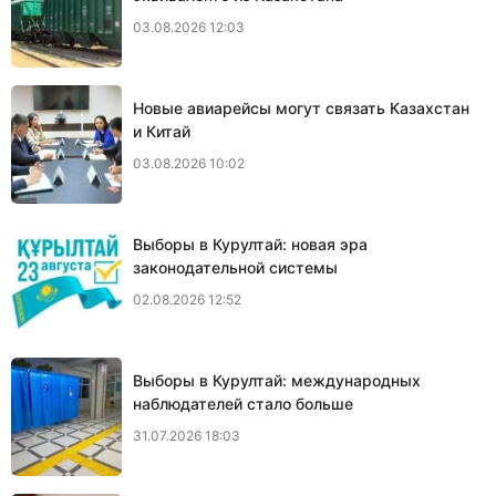
03.08.2026 12:03
Новые авиарейсы могут связать Казахстан
и Китай
03.08.2026 10:02
Выборы в Курултай: новая эра
законодательной системы
02.08.2026 12:52
Выборы в Курултай: международных
наблюдателей стало больше
31.07.2026 18:03