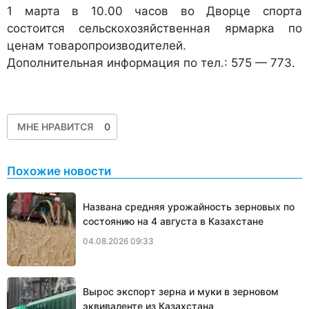
1 марта
в 10.00 часов во Дворце спорта
состоится
сельскохозяйственная ярмарка по
ценам товаропроизводителей.
Дополнительная информация по тел.: 575 — 773.
МНЕ НРАВИТСЯ
0
Похожие новости
Названа средняя урожайность зерновых по
состоянию на 4 августа в Казахстане
04.08.2026 09:33
Вырос экспорт зерна и муки в зерновом
эквиваленте из Казахстана