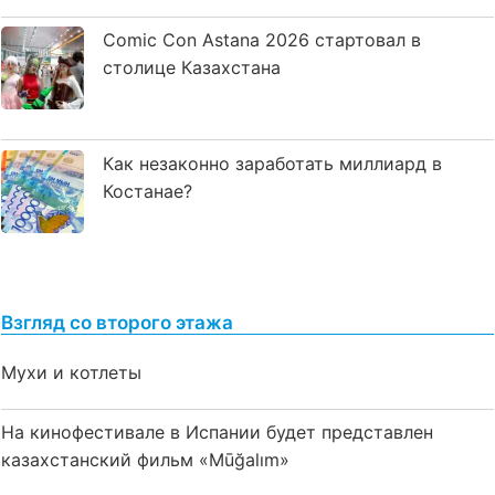
Comic Con Astana 2026 стартовал в
столице Казахстана
Как незаконно заработать миллиард в
Костанае?
Взгляд со второго этажа
Мухи и котлеты
На кинофестивале в Испании будет представлен
казахстанский фильм «Mūğalım»