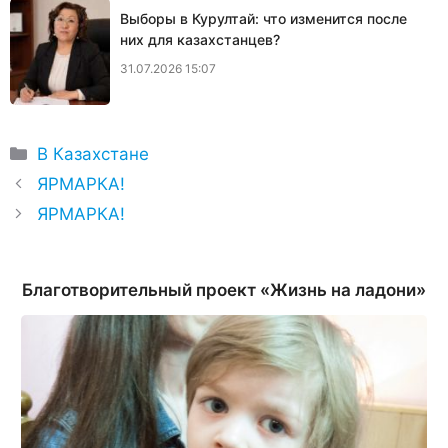
Выборы в Курултай: что изменится после
них для казахстанцев?
31.07.2026 15:07
Рубрики
В Казахстане
ЯРМАРКА!
ЯРМАРКА!
Благотворительный проект «Жизнь на ладони»