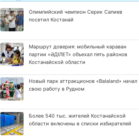
Олимпийский чемпион Серик Сапиев
посетил Костанай
Маршрут доверия: мобильный караван
партии «ӘДІЛЕТ» объехал пять районов
Костанайской области
Новый парк аттракционов «Balaland» начал
свою работу в Рудном
Более 540 тыс. жителей Костанайской
области включены в списки избирателей