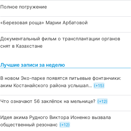
Полное погружение
«Березовая роща» Марии Арбатовой
Документальный фильм о трансплантации органов
снят в Казахстане
Лучшие записи за неделю
В новом Эко-парке появятся питьевые фонтанчики:
аким Костанайского района услышал...
+15
Что означают 56 заклёпок на мельнице?
+12
Идея акима Рудного Виктора Ионенко вызвала
общественный резонанс
+12