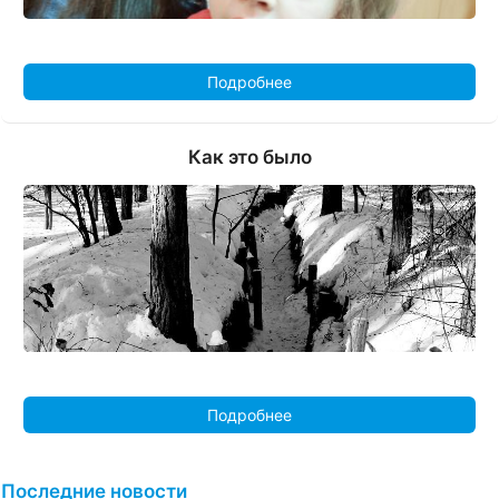
Подробнее
Как это было
Подробнее
Последние новости