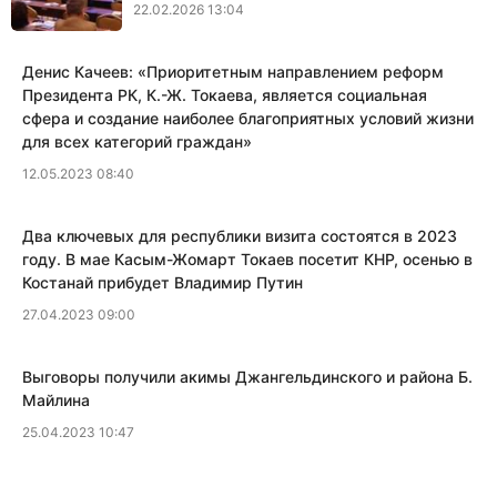
22.02.2026 13:04
Денис Качеев: «​Приоритетным направлением реформ
Президента РК, К.-Ж. Токаева, является социальная
сфера и создание наиболее благоприятных условий жизни
для всех категорий граждан»
12.05.2023 08:40
Два ключевых для республики визита состоятся в 2023
году. В мае Касым-Жомарт Токаев посетит КНР, осенью в
Костанай прибудет Владимир Путин
27.04.2023 09:00
​Выговоры получили акимы Джангельдинского и района Б.
Майлина
25.04.2023 10:47