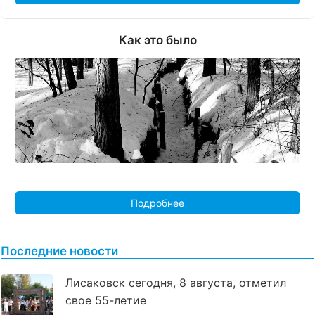
Как это было
Подробнее
Последние новости
Лисаковск сегодня, 8 августа, отметил
свое 55-летие