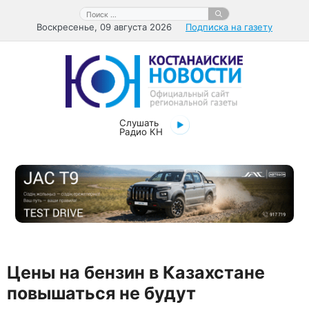
Перейти
Поиск:
к
Воскресенье, 09 августа 2026
Подписка на газету
содержимому
Слушать
Радио КН
Цены на бензин в Казахстане
повышаться не будут