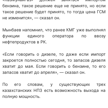
бензина, такое решение еще не принято, но если
такое решение будет принято, то тогда цена ГСМ
не изменится», — сказал он.
Мынбаев напомнил, что ранее КМГ уже выполнял
функции единого оператора по ввозу
нефтепродуктов в РК.
«Если говорить о дизеле, то даже если импорт
закроется полностью сегодня, то запасов дизеля
хватит до мая. Если говорить о бензине, то его
запасов хватит до апреля», — сказал он.
По его словам, у существующих трех
казахстанских НПЗ есть возможность выхода на
полную мощность.