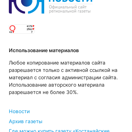
Использование материалов
Любое копирование материалов сайта
разрешается только с активной ссылкой на
материал с согласия администрации сайта.
Использование авторского материала
разрешается не более 30%.
Новости
Архив газеты
Где можно купить газету «Костанайские