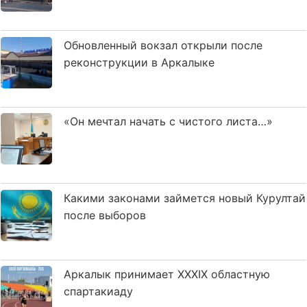
Обновленный вокзал открыли после
реконструкции в Аркалыке
«Он мечтал начать с чистого листа…»
Какими законами займется новый Курултай
после выборов
Аркалык принимает XXXIX областную
спартакиаду