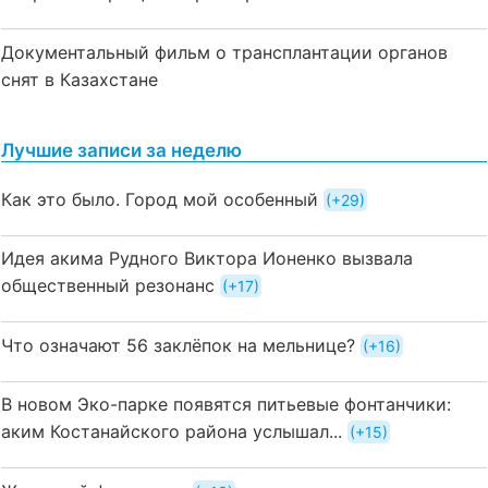
Документальный фильм о трансплантации органов
снят в Казахстане
Лучшие записи за неделю
Как это было. Город мой особенный
+29
Идея акима Рудного Виктора Ионенко вызвала
общественный резонанс
+17
Что означают 56 заклёпок на мельнице?
+16
В новом Эко-парке появятся питьевые фонтанчики:
аким Костанайского района услышал...
+15