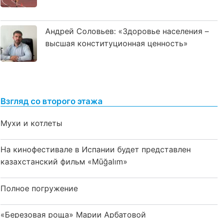
Андрей Соловьев: «Здоровье населения –
высшая конституционная ценность»
Взгляд со второго этажа
Мухи и котлеты
На кинофестивале в Испании будет представлен
казахстанский фильм «Mūğalım»
Полное погружение
«Березовая роща» Марии Арбатовой