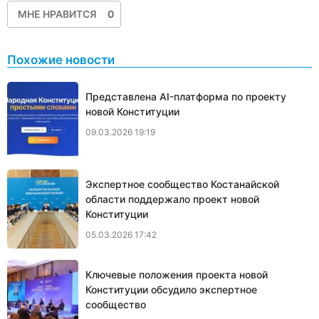
МНЕ НРАВИТСЯ
0
Похожие новости
Представлена AI-платформа по проекту
новой Конституции
09.03.2026 19:19
Экспертное сообщество Костанайской
области поддержало проект новой
Конституции
05.03.2026 17:42
Ключевые положения проекта новой
Конституции обсудило экспертное
сообщество