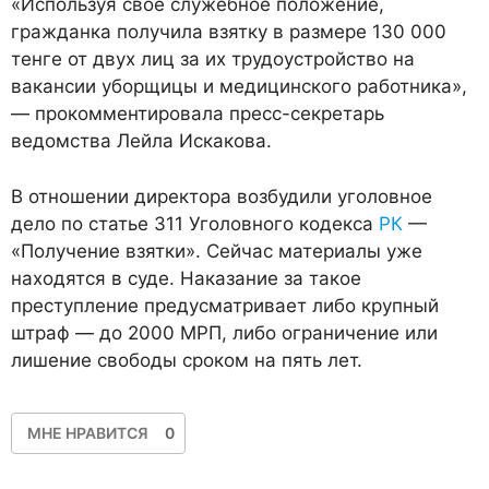
«Используя свое служебное положение,
гражданка получила взятку в размере 130 000
тенге от двух лиц за их трудоустройство на
вакансии уборщицы и медицинского работника»,
— прокомментировала пресс-секретарь
ведомства Лейла Искакова.
В отношении директора возбудили уголовное
дело по статье 311 Уголовного кодекса
РК
—
«Получение взятки». Сейчас материалы уже
находятся в суде. Наказание за такое
преступление предусматривает либо крупный
штраф — до 2000 МРП, либо ограничение или
лишение свободы сроком на пять лет.
МНЕ НРАВИТСЯ
0