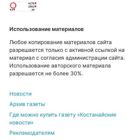
Использование материалов
Любое копирование материалов сайта
разрешается только с активной ссылкой на
материал с согласия администрации сайта.
Использование авторского материала
разрешается не более 30%.
Новости
Архив газеты
Где можно купить газету «Костанайские
новости»
Рекламодателям