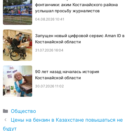
фонтанчики: аким Костанайского района
услышал просьбу журналистов
04.08.2026 10:41
Запущен новый цифровой сервис Aman ID в
Костанайской области
31.07.2026 16:04
90 лет назад началась история
Костанайской области
30.07.2026 11:02
Рубрики
Общество
Цены на бензин в Казахстане повышаться не
будут