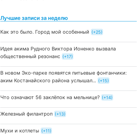
Лучшие записи за неделю
Как это было. Город мой особенный
+25
Идея акима Рудного Виктора Ионенко вызвала
общественный резонанс
+17
В новом Эко-парке появятся питьевые фонтанчики:
аким Костанайского района услышал...
+15
Что означают 56 заклёпок на мельнице?
+14
Железный филантроп
+13
Мухи и котлеты
+11