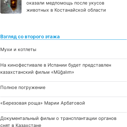
оказали медпомощь после укусов
животных в Костанайской области
Взгляд со второго этажа
Мухи и котлеты
На кинофестивале в Испании будет представлен
казахстанский фильм «Mūğalım»
Полное погружение
«Березовая роща» Марии Арбатовой
Документальный фильм о трансплантации органов
снят в Казахстане