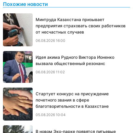
Похожие новости
Минтруда Казахстана призывает
предприятия страховать своих работников
от несчастных случаев
06.08.2026 16:00
Идея акима Рудного Виктора Ионенко
вызвала общественный резонанс
06.08.2026 11:02
Стартует конкурс на присуждение
почетного звания в сфере
благотворительности в Казахстане
05.08.2026 10:04
В новом Эко-парке появятся питьевые