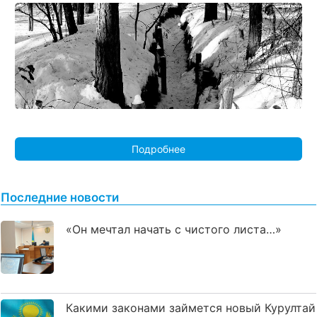
Подробнее
Последние новости
«Он мечтал начать с чистого листа…»
Какими законами займется новый Курултай