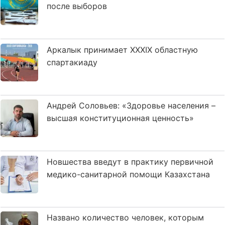
после выборов
Аркалык принимает XXXIX областную
спартакиаду
Андрей Соловьев: «Здоровье населения –
высшая конституционная ценность»
Новшества введут в практику первичной
медико-санитарной помощи Казахстана
Названо количество человек, которым