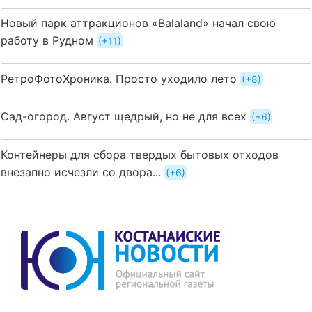
Новый парк аттракционов «Balaland» начал свою
работу в Рудном
+11
РетроФотоХроника. Просто уходило лето
+8
Сад-огород. Август щедрый, но не для всех
+6
Контейнеры для сбора твердых бытовых отходов
внезапно исчезли со двора...
+6