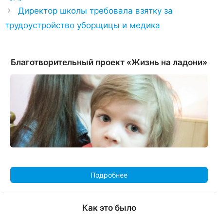
Директор школы требовала взятку за
трудоустройство уборщицы и медика
Благотворительный проект «Жизнь на ладони»
Подробнее
Как это было