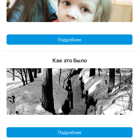
Подробнее
Как это было
Подробнее