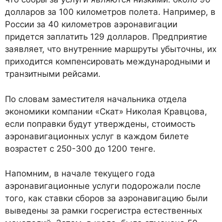
долларов за 100 километров полета. Например, в
России за 40 километров аэронавигации
придется заплатить 129 долларов. Предприятие
заявляет, что внутренние маршруты убыточны, их
приходится компенсировать международными и
транзитными рейсами.
По словам заместителя начальника отдела
экономики компании «Скат» Николая Кравцова,
если поправки будут утверждены, стоимость
аэронавигационных услуг в каждом билете
возрастет с 250-300 до 1200 тенге.
Напомним, в начале текущего года
аэронавигационные услуги подорожали после
того, как ставки сборов за аэронавигацию были
выведены за рамки госрегистра естественных