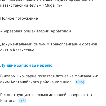
казахстанский фильм «Mūğalım»
Полное погружение
«Березовая роща» Марии Арбатовой
Документальный фильм о трансплантации органов
снят в Казахстане
Лучшие записи за неделю
В новом Эко-парке появятся питьевые фонтанчики:
аким Костанайского района услышал...
+15
Реконструкцию тепломагистралей завершают в
Костанае
+6