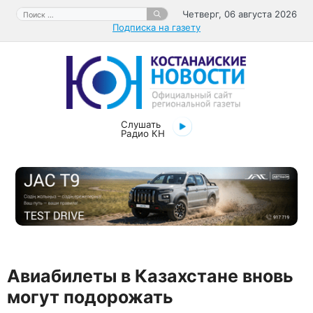
Перейти
Поиск:
Четверг, 06 августа 2026
к
Подписка на газету
содержимому
Слушать
Радио КН
Авиабилеты в Казахстане вновь
могут подорожать