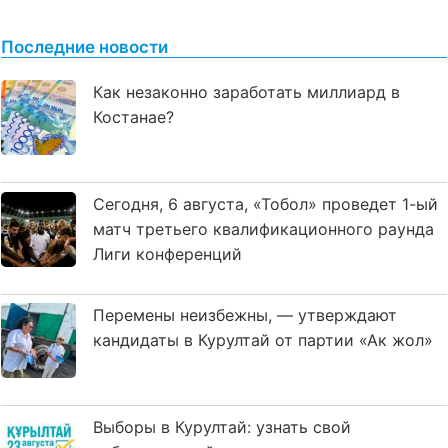
Последние новости
Как незаконно заработать миллиард в
Костанае?
Сегодня, 6 августа, «Тобол» проведет 1-ый
матч третьего квалификационного раунда
Лиги конференций
Перемены неизбежны, — утверждают
кандидаты в Курултай от партии «Ак жол»
Выборы в Курултай: узнать свой