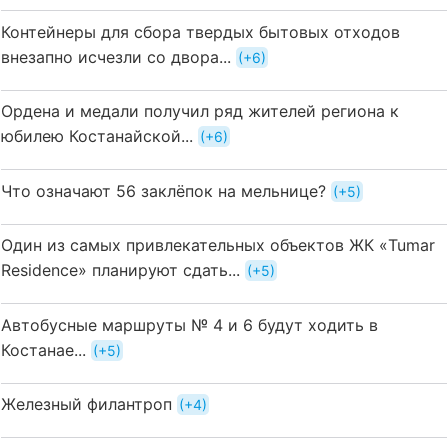
Контейнеры для сбора твердых бытовых отходов
внезапно исчезли со двора...
+6
Ордена и медали получил ряд жителей региона к
юбилею Костанайской...
+6
Что означают 56 заклёпок на мельнице?
+5
Один из самых привлекательных объектов ЖК «Tumar
Residence» планируют сдать...
+5
Автобусные маршруты № 4 и 6 будут ходить в
Костанае...
+5
Железный филантроп
+4