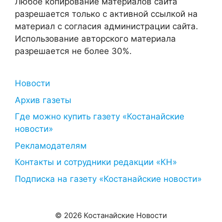
Любое копирование материалов сайта
разрешается только с активной ссылкой на
материал с согласия администрации сайта.
Использование авторского материала
разрешается не более 30%.
Новости
Архив газеты
Где можно купить газету «Костанайские
новости»
Рекламодателям
Контакты и сотрудники редакции «КН»
Подписка на газету «Костанайские новости»
© 2026 Костанайские Новости