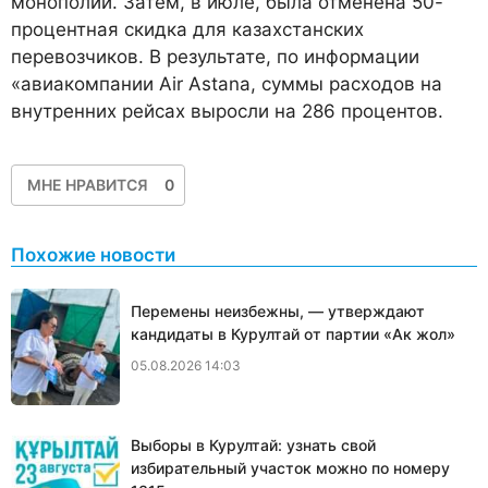
монополий. Затем, в июле, была отменена 50-
процентная скидка для казахстанских
перевозчиков. В результате, по информации
«авиакомпании Air Astana, суммы расходов на
внутренних рейсах выросли на 286 процентов.
МНЕ НРАВИТСЯ
0
Похожие новости
Перемены неизбежны, — утверждают
кандидаты в Курултай от партии «Ак жол»
05.08.2026 14:03
Выборы в Курултай: узнать свой
избирательный участок можно по номеру