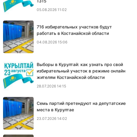
1315
05.08.2026 11:02
716 избирательных участков будут
работать в Костанайской области
04.08.2026 15:06
Выборы в Курултай: как узнать про свой
избирательный участок в режиме онлайн
жителям Костанайской области
28.07.2026 14:15
Семь партий претендуют на депутатские
места в Курултае
23.07.2026 14:02