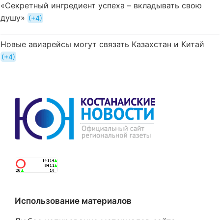
«Секретный ингредиент успеха – вкладывать свою
душу»
+4
Новые авиарейсы могут связать Казахстан и Китай
+4
Использование материалов