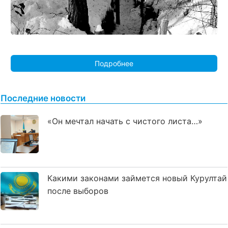
Подробнее
Последние новости
«Он мечтал начать с чистого листа…»
Какими законами займется новый Курултай
после выборов