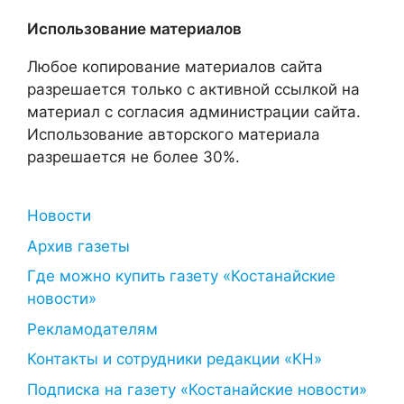
Использование материалов
Любое копирование материалов сайта
разрешается только с активной ссылкой на
материал с согласия администрации сайта.
Использование авторского материала
разрешается не более 30%.
Новости
Архив газеты
Где можно купить газету «Костанайские
новости»
Рекламодателям
Контакты и сотрудники редакции «КН»
Подписка на газету «Костанайские новости»