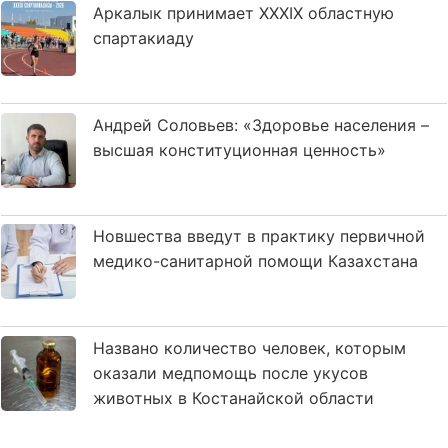
Аркалык принимает XXXIX областную
спартакиаду
Андрей Соловьев: «Здоровье населения –
высшая конституционная ценность»
Новшества введут в практику первичной
медико-санитарной помощи Казахстана
Названо количество человек, которым
оказали медпомощь после укусов
животных в Костанайской области