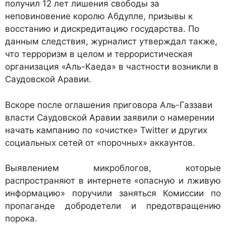
получил 12 лет лишения свободы за
неповиновение королю Абдулле, призывы к
восстанию и дискредитацию государства. По
данным следствия, журналист утверждал также,
что терроризм в целом и террористическая
организация «Аль-Каеда» в частности возникли в
Саудовской Аравии.
Вскоре после оглашения приговора Аль-Газзави
власти Саудовской Аравии заявили о намерении
начать кампанию по «очистке» Twitter и других
социальных сетей от «порочных» аккаунтов.
Выявлением микроблогов, которые
распространяют в интернете «опасную и лживую
информацию» поручили заняться Комиссии по
пропаганде добродетели и предотвращению
порока.