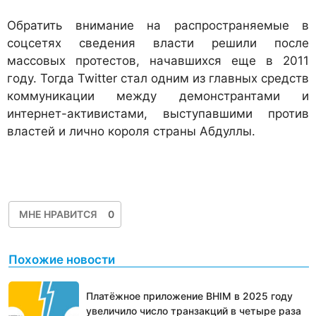
Обратить внимание на распространяемые в
соцсетях сведения власти решили после
массовых протестов, начавшихся еще в 2011
году. Тогда Twitter стал одним из главных средств
коммуникации между демонстрантами и
интернет-активистами, выступавшими против
властей и лично короля страны Абдуллы.
МНЕ НРАВИТСЯ
0
Похожие новости
Платёжное приложение BHIM в 2025 году
увеличило число транзакций в четыре раза