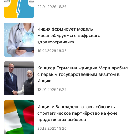
22.01.2026 15:26
Индия формирует модель
масштабируемого цифрового
здравоохранения
19.01.2026 16:32
Канцлер Германии Фридрих Мерц прибыл
с первым государственным визитом в
Индию
13.01.2026 16:29
Индия и Бангладеш готовы обновить
стратегическое партнёрство на фоне
предстоящих выборов
23.12.2025 19:20