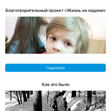
Благотворительный проект «Жизнь на ладони»
Подробнее
Как это было