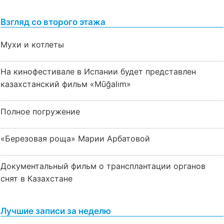
Взгляд со второго этажа
Мухи и котлеты
На кинофестивале в Испании будет представлен
казахстанский фильм «Mūğalım»
Полное погружение
«Березовая роща» Марии Арбатовой
Документальный фильм о трансплантации органов
снят в Казахстане
Лучшие записи за неделю