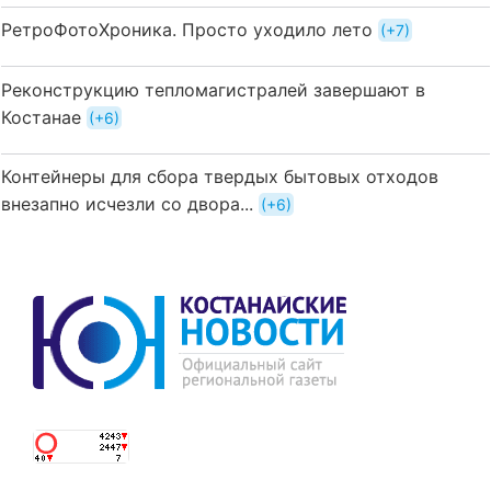
РетроФотоХроника. Просто уходило лето
+7
Реконструкцию тепломагистралей завершают в
Костанае
+6
Контейнеры для сбора твердых бытовых отходов
внезапно исчезли со двора...
+6