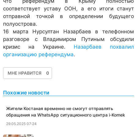
что референдум в Крыму полностью
соответствует уставу ООН, а его итоги станут
отправной точкой в определении будущего
полуострова.
16 марта Нурсултан Назарбаев в телефонном
разговоре с Владимиром Путиным обсудили
кризис на Украине.
Назарбаев похвалил
организацию референдума
.
МНЕ НРАВИТСЯ
0
Похожие новости
Жители Костаная временно не смогут отправлять
обращения на WhatsApp ситуационного центра i-Komek
29.05.2025 07:24