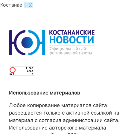
Костанае
+6
Использование материалов
Любое копирование материалов сайта
разрешается только с активной ссылкой на
материал с согласия администрации сайта.
Использование авторского материала