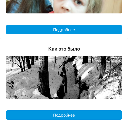
Подробнее
Как это было
Подробнее