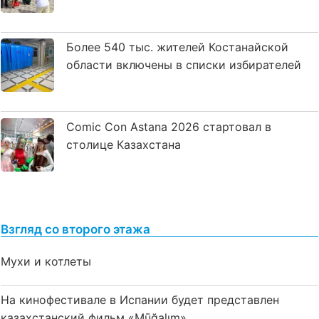
Более 540 тыс. жителей Костанайской
области включены в списки избирателей
Comic Con Astana 2026 стартовал в
столице Казахстана
Взгляд со второго этажа
Мухи и котлеты
На кинофестивале в Испании будет представлен
казахстанский фильм «Mūğalım»