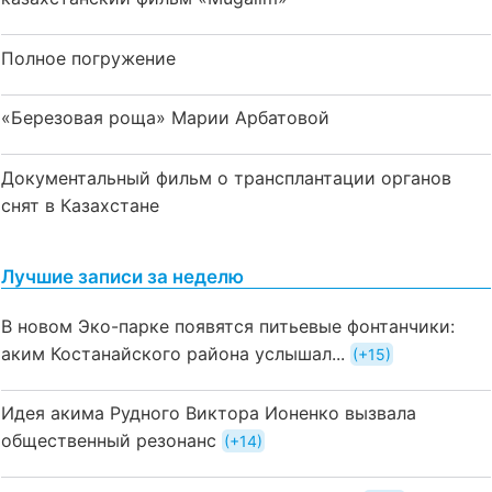
Полное погружение
«Березовая роща» Марии Арбатовой
Документальный фильм о трансплантации органов
снят в Казахстане
Лучшие записи за неделю
В новом Эко-парке появятся питьевые фонтанчики:
аким Костанайского района услышал...
+15
Идея акима Рудного Виктора Ионенко вызвала
общественный резонанс
+14