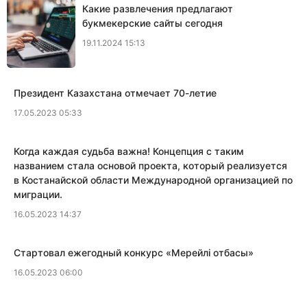
Какие развлечения предлагают
букмекерские сайты сегодня
19.11.2024 15:13
Президент Казахстана отмечает 70-летие
17.05.2023 05:33
Когда каждая судьба важна! Концепция с таким
названием стала основой проекта, который реализуется
в Костанайской области Международной организацией по
миграции.
16.05.2023 14:37
​Стартовал ежегодный конкурс «Мерейлi отбасы»
16.05.2023 06:00