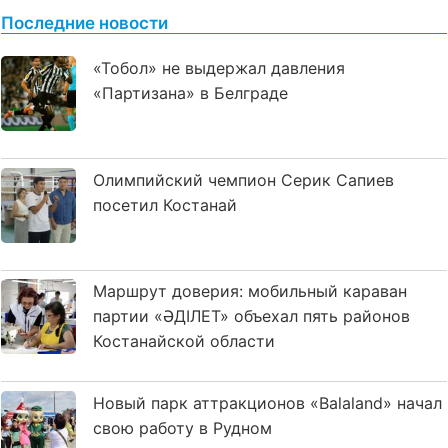
Последние новости
«Тобол» не выдержал давления
«Партизана» в Белграде
Олимпийский чемпион Серик Сапиев
посетил Костанай
Маршрут доверия: мобильный караван
партии «ӘДІЛЕТ» объехал пять районов
Костанайской области
Новый парк аттракционов «Balaland» начал
свою работу в Рудном