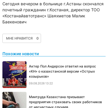
Сегодня вечером в больнице г.Астаны скончался
почетный гражданин г.Костаная, директор ТОО
«Костанайавтотранс» Шаяхметов Малик
Баекенович
МНЕ НРАВИТСЯ
0
Похожие новости
Актер Пол Андерсон ответил на вопрос
«КН» о казахстанской версии «Острых
козырьков»
09.08.2026 13:22
Минтруда Казахстана призывает
предприятия страховать своих работников
от несчастных случаев