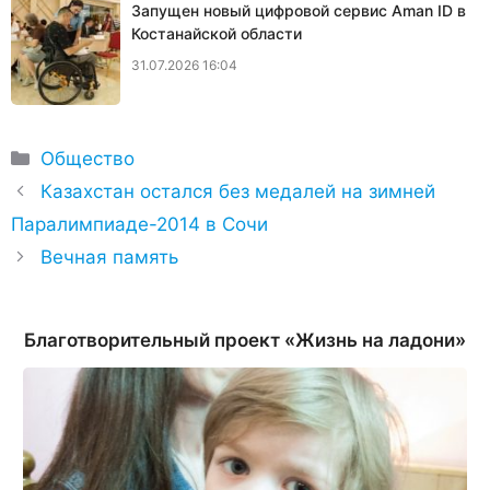
Запущен новый цифровой сервис Aman ID в
Костанайской области
31.07.2026 16:04
Рубрики
Общество
Казахстан остался без медалей на зимней
Паралимпиаде-2014 в Сочи
Вечная память
Благотворительный проект «Жизнь на ладони»