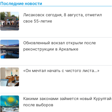
Последние новости
Лисаковск сегодня, 8 августа, отметил
свое 55-летие
Обновленный вокзал открыли после
реконструкции в Аркалыке
«Он мечтал начать с чистого листа…»
Какими законами займется новый Курултай
после выборов