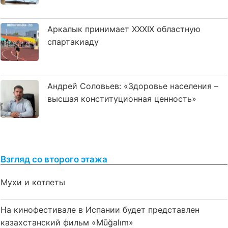
Аркалык принимает XXXIX областную
спартакиаду
Андрей Соловьев: «Здоровье населения –
высшая конституционная ценность»
Взгляд со второго этажа
Мухи и котлеты
На кинофестивале в Испании будет представлен
казахстанский фильм «Mūğalım»