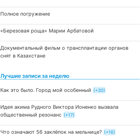
Полное погружение
«Березовая роща» Марии Арбатовой
Документальный фильм о трансплантации органов
снят в Казахстане
Лучшие записи за неделю
Как это было. Город мой особенный
+30
Идея акима Рудного Виктора Ионенко вызвала
общественный резонанс
+17
Что означают 56 заклёпок на мельнице?
+16