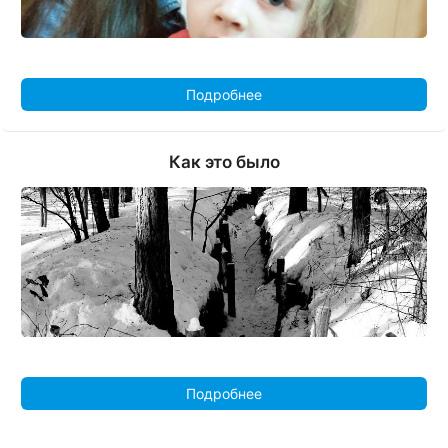
Подробнее
Как это было
Подробнее