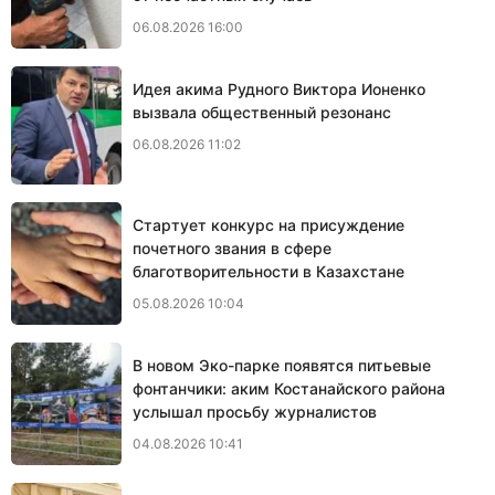
06.08.2026 16:00
Идея акима Рудного Виктора Ионенко
вызвала общественный резонанс
06.08.2026 11:02
Стартует конкурс на присуждение
почетного звания в сфере
благотворительности в Казахстане
05.08.2026 10:04
В новом Эко-парке появятся питьевые
фонтанчики: аким Костанайского района
услышал просьбу журналистов
04.08.2026 10:41