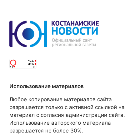
Использование материалов
Любое копирование материалов сайта
разрешается только с активной ссылкой на
материал с согласия администрации сайта.
Использование авторского материала
разрешается не более 30%.