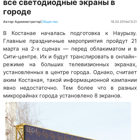
все светодиодные экраны в
городе
Автор: Администратор
|
Общество
18.03.2014
в
13:21
В Костанае началась подготовка к Наурызу.
Главные праздничные мероприятия пройдут 21
марта на 2-х сценах — перед облакиматом и в
Сити-центре. Их и будут транслировать в онлайн-
режиме на больших телевизионных экранах,
установленных в центре города. Однако, считает
аким Костаная, такой информационной кампании
явно недостаточно. Тем более что в разных
микрорайнах города установлено 8 экранов.