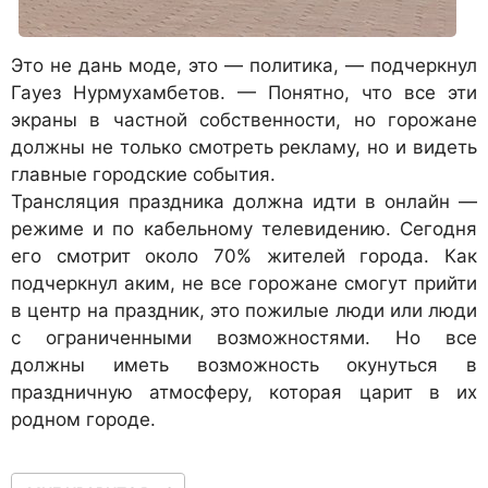
Это не дань моде, это — политика, — подчеркнул
Гауез Нурмухамбетов. — Понятно, что все эти
экраны в частной собственности, но горожане
должны не только смотреть рекламу, но и видеть
главные городские события.
Трансляция праздника должна идти в онлайн —
режиме и по кабельному телевидению. Сегодня
его смотрит около 70% жителей города. Как
подчеркнул аким, не все горожане смогут прийти
в центр на праздник, это пожилые люди или люди
с ограниченными возможностями. Но все
должны иметь возможность окунуться в
праздничную атмосферу, которая царит в их
родном городе.