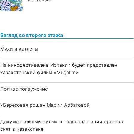
Взгляд со второго этажа
Мухи и котлеты
На кинофестивале в Испании будет представлен
казахстанский фильм «Mūğalım»
Полное погружение
«Березовая роща» Марии Арбатовой
Документальный фильм о трансплантации органов
снят в Казахстане