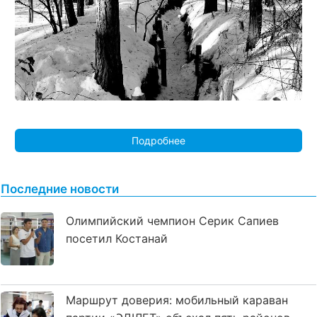
Подробнее
Последние новости
Олимпийский чемпион Серик Сапиев
посетил Костанай
Маршрут доверия: мобильный караван