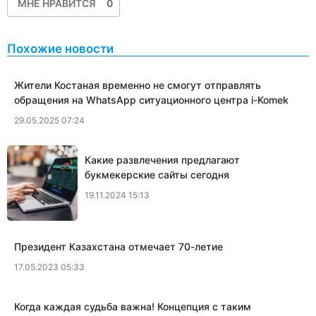
МНЕ НРАВИТСЯ
0
Похожие новости
Жители Костаная временно не смогут отправлять
обращения на WhatsApp ситуационного центра i-Komek
29.05.2025 07:24
Какие развлечения предлагают
букмекерские сайты сегодня
19.11.2024 15:13
Президент Казахстана отмечает 70-летие
17.05.2023 05:33
Когда каждая судьба важна! Концепция с таким