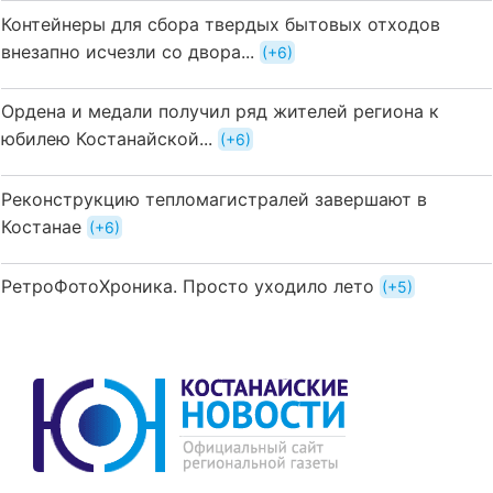
Контейнеры для сбора твердых бытовых отходов
внезапно исчезли со двора...
+6
Ордена и медали получил ряд жителей региона к
юбилею Костанайской...
+6
Реконструкцию тепломагистралей завершают в
Костанае
+6
РетроФотоХроника. Просто уходило лето
+5