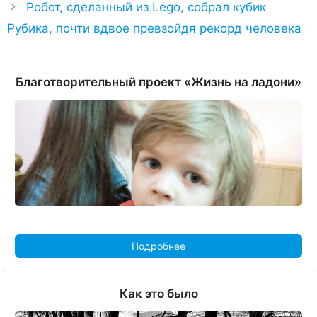
Робот, сделанный из Lego, собрал кубик
Рубика, почти вдвое превзойдя рекорд человека
Благотворительный проект «Жизнь на ладони»
Подробнее
Как это было