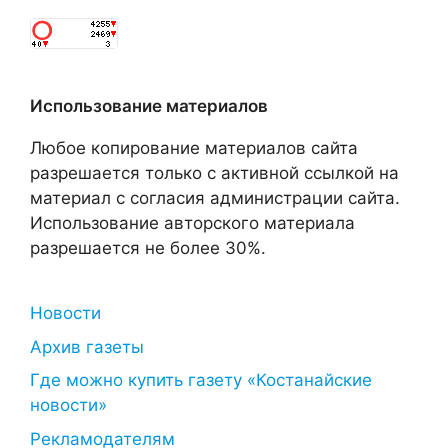
Использование материалов
Любое копирование материалов сайта
разрешается только с активной ссылкой на
материал с согласия администрации сайта.
Использование авторского материала
разрешается не более 30%.
Новости
Архив газеты
Где можно купить газету «Костанайские
новости»
Рекламодателям