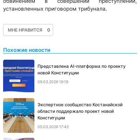
обвинением в совершении преступлений,
установленных приговором трибунала.
МНЕ НРАВИТСЯ
0
Похожие новости
Представлена AI-платформа по проекту
новой Конституции
09.03.2026 19:19
Экспертное сообщество Костанайской
области поддержало проект новой
Конституции
05.03.2026 17:42