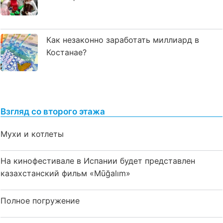
Как незаконно заработать миллиард в
Костанае?
Взгляд со второго этажа
Мухи и котлеты
На кинофестивале в Испании будет представлен
казахстанский фильм «Mūğalım»
Полное погружение