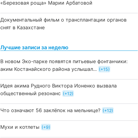
«Березовая роща» Марии Арбатовой
Документальный фильм о трансплантации органов
снят в Казахстане
Лучшие записи за неделю
В новом Эко-парке появятся питьевые фонтанчики:
аким Костанайского района услышал...
+15
Идея акима Рудного Виктора Ионенко вызвала
общественный резонанс
+12
Что означают 56 заклёпок на мельнице?
+12
Мухи и котлеты
+9