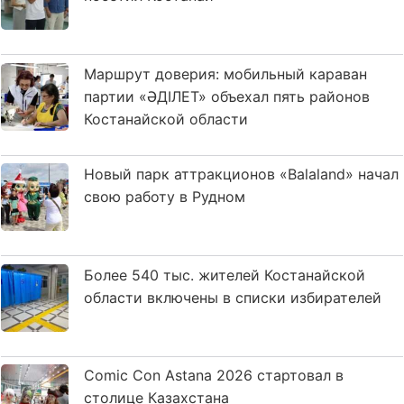
Маршрут доверия: мобильный караван
партии «ӘДІЛЕТ» объехал пять районов
Костанайской области
Новый парк аттракционов «Balaland» начал
свою работу в Рудном
Более 540 тыс. жителей Костанайской
области включены в списки избирателей
Comic Con Astana 2026 стартовал в
столице Казахстана