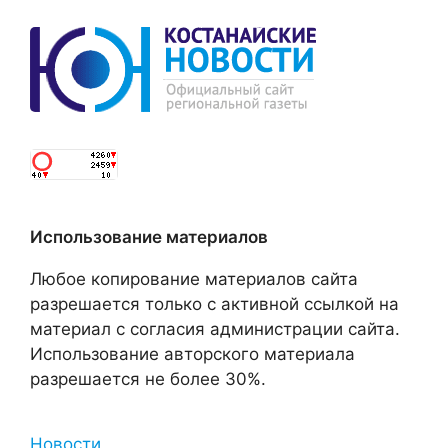
Использование материалов
Любое копирование материалов сайта
разрешается только с активной ссылкой на
материал с согласия администрации сайта.
Использование авторского материала
разрешается не более 30%.
Новости