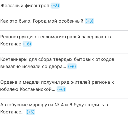
Железный филантроп
+8
Как это было. Город мой особенный
+8
Реконструкцию тепломагистралей завершают в
Костанае
+6
Контейнеры для сбора твердых бытовых отходов
внезапно исчезли со двора...
+6
Ордена и медали получил ряд жителей региона к
юбилею Костанайской...
+6
Автобусные маршруты № 4 и 6 будут ходить в
Костанае...
+5