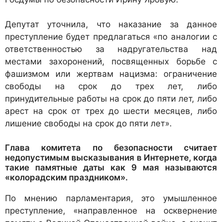
Депутат уточнила, что наказание за данное
преступление будет предлагаться «по аналогии с
ответственностью за надругательства над
местами захоронений, посвященных борьбе с
фашизмом или жертвам нацизма: ограничение
свободы на срок до трех лет, либо
принудительные работы на срок до пяти лет, либо
арест на срок от трех до шести месяцев, либо
лишение свободы на срок до пяти лет».
Глава комитета по безопасности считает
недопустимым высказывания в Интернете, когда
такие памятные даты как 9 мая называются
«колорадским праздником».
По мнению парламентария, это умышленное
преступление, «направленное на осквернение