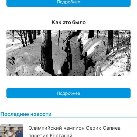
Подробнее
Как это было
Подробнее
Последние новости
Олимпийский чемпион Серик Сапиев
посетил Костанай