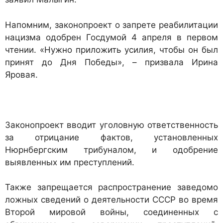
Напомним, законопроект о запрете реабилитации
нацизма одобрен Госдумой 4 апреля в первом
чтении. «Нужно приложить усилия, чтобы он был
принят до Дня Победы», – призвала Ирина
Яровая.
Законопроект вводит уголовную ответственность
за отрицание фактов, установленных
Нюрнбергским трибуналом, и одобрение
выявленных им преступлений.
Также запрещается распространение заведомо
ложных сведений о деятельности СССР во время
Второй мировой войны, соединенных с