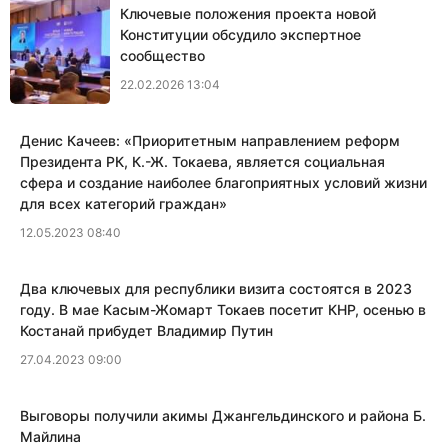
Ключевые положения проекта новой
Конституции обсудило экспертное
сообщество
22.02.2026 13:04
Денис Качеев: «​Приоритетным направлением реформ
Президента РК, К.-Ж. Токаева, является социальная
сфера и создание наиболее благоприятных условий жизни
для всех категорий граждан»
12.05.2023 08:40
Два ключевых для республики визита состоятся в 2023
году. В мае Касым-Жомарт Токаев посетит КНР, осенью в
Костанай прибудет Владимир Путин
27.04.2023 09:00
​Выговоры получили акимы Джангельдинского и района Б.
Майлина