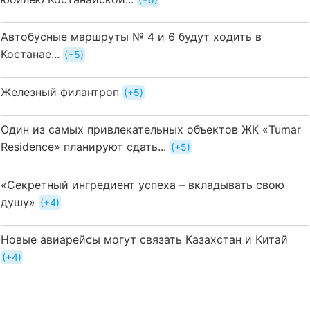
Автобусные маршруты № 4 и 6 будут ходить в
Костанае...
+5
Железный филантроп
+5
Один из самых привлекательных объектов ЖК «Tumar
Residence» планируют сдать...
+5
«Секретный ингредиент успеха – вкладывать свою
душу»
+4
Новые авиарейсы могут связать Казахстан и Китай
+4