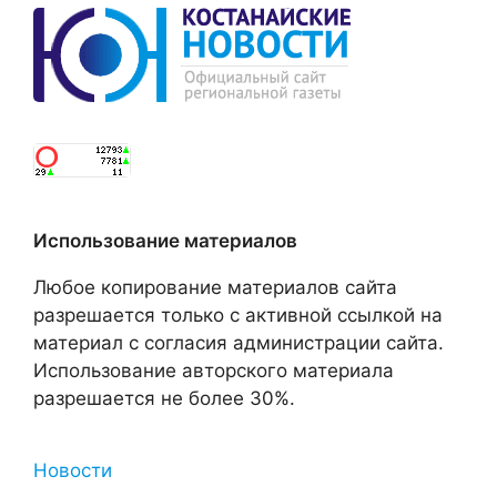
Использование материалов
Любое копирование материалов сайта
разрешается только с активной ссылкой на
материал с согласия администрации сайта.
Использование авторского материала
разрешается не более 30%.
Новости