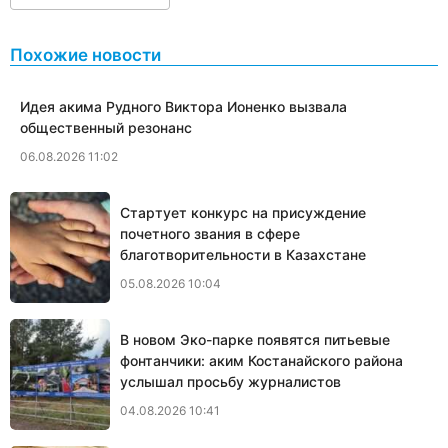
Похожие новости
Идея акима Рудного Виктора Ионенко вызвала
общественный резонанс
06.08.2026 11:02
Стартует конкурс на присуждение
почетного звания в сфере
благотворительности в Казахстане
05.08.2026 10:04
В новом Эко-парке появятся питьевые
фонтанчики: аким Костанайского района
услышал просьбу журналистов
04.08.2026 10:41