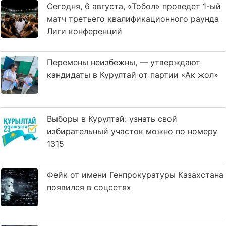
Сегодня, 6 августа, «Тобол» проведет 1-ый
матч третьего квалификационного раунда
Лиги конференций
Перемены неизбежны, — утверждают
кандидаты в Курултай от партии «Ак жол»
Выборы в Курултай: узнать свой
избирательный участок можно по номеру
1315
Фейк от имени Генпрокуратуры Казахстана
появился в соцсетях