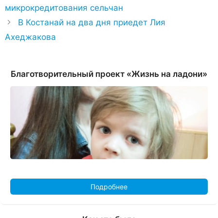
микрокредитования сельчан
В Костанай на два дня приедет Лия
Ахеджакова
Благотворительный проект «Жизнь на ладони»
Подробнее