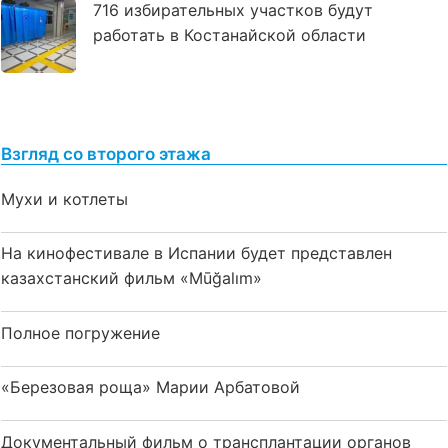
716 избирательных участков будут
работать в Костанайской области
Взгляд со второго этажа
Мухи и котлеты
На кинофестивале в Испании будет представлен
казахстанский фильм «Mūğalım»
Полное погружение
«Березовая роща» Марии Арбатовой
Документальный фильм о трансплантации органов