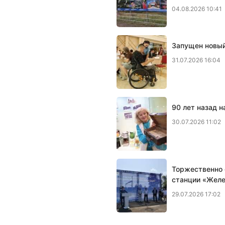
04.08.2026 10:41
Запущен новый
31.07.2026 16:04
90 лет назад 
30.07.2026 11:02
Торжественно 
станции «Желе
29.07.2026 17:02