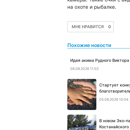
на охоте и рыбалке.
МНЕ НРАВИТСЯ
0
Похожие новости
Идея акима Рудного Виктора
06.08.2026 11:02
Стартует конк
благотворител
05.08.2026 10:04
В новом Эко-п
Костанайского