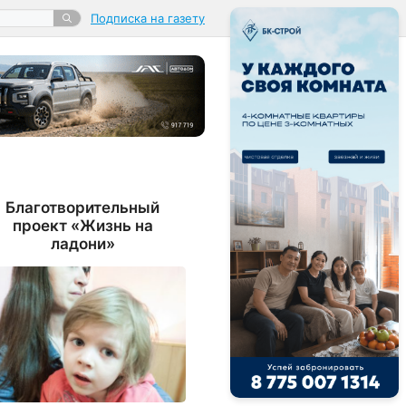
Подписка на газету
Благотворительный
проект «Жизнь на
ладони»