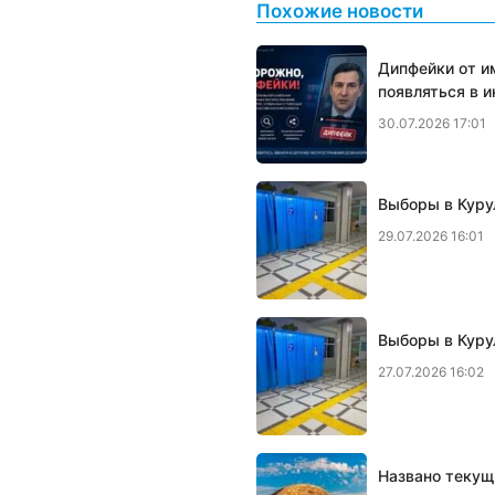
Похожие новости
Дипфейки от и
появляться в 
30.07.2026 17:01
Выборы в Куру
29.07.2026 16:01
Выборы в Куру
27.07.2026 16:02
Названо текущ