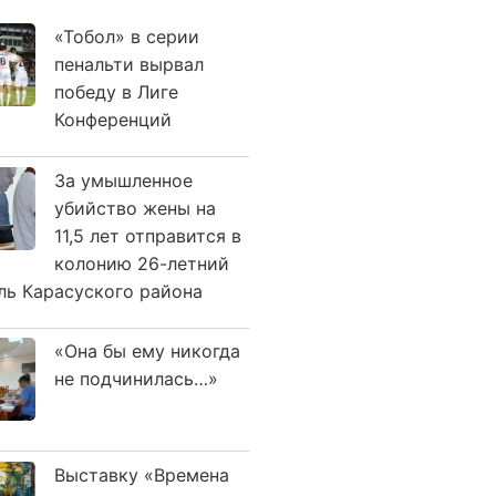
«Тобол» в серии
пенальти вырвал
победу в Лиге
Конференций
За умышленное
убийство жены на
11,5 лет отправится в
колонию 26-летний
ль Карасуского района
«Она бы ему никогда
не подчинилась…»
Выставку «Времена