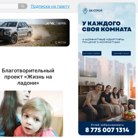
Подписка на газету
Благотворительный
проект «Жизнь на
ладони»