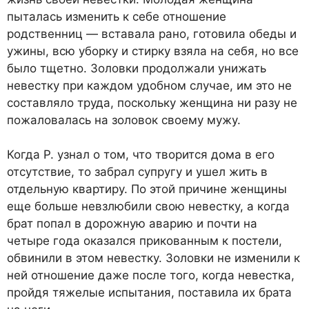
пыталась изменить к себе отношение
родственниц — вставала рано, готовила обеды и
ужины, всю уборку и стирку взяла на себя, но все
было тщетно. Золовки продолжали унижать
невестку при каждом удобном случае, им это не
составляло труда, поскольку женщина ни разу не
пожаловалась на золовок своему мужу.
Когда Р. узнал о том, что творится дома в его
отсутствие, то забрал супругу и ушел жить в
отдельную квартиру. По этой причине женщины
еще больше невзлюбили свою невестку, а когда
брат попал в дорожную аварию и почти на
четыре года оказался прикованным к постели,
обвинили в этом невестку. Золовки не изменили к
ней отношение даже после того, когда невестка,
пройдя тяжелые испытания, поставила их брата