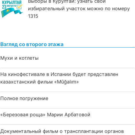
Выборы в Курултай: узнать свой
избирательный участок можно по номеру
1315
Взгляд со второго этажа
Мухи и котлеты
На кинофестивале в Испании будет представлен
казахстанский фильм «Mūğalım»
Полное погружение
«Березовая роща» Марии Арбатовой
Документальный фильм о трансплантации органов