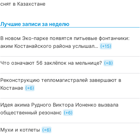
снят в Казахстане
Лучшие записи за неделю
В новом Эко-парке появятся питьевые фонтанчики:
аким Костанайского района услышал...
+15
Что означают 56 заклёпок на мельнице?
+8
Реконструкцию тепломагистралей завершают в
Костанае
+6
Идея акима Рудного Виктора Ионенко вызвала
общественный резонанс
+6
Мухи и котлеты
+6