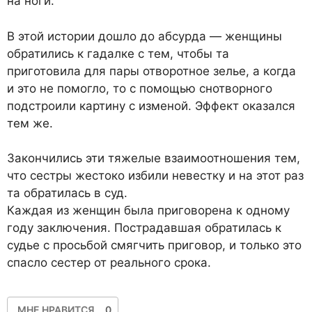
на ноги.
В этой истории дошло до абсурда — женщины
обратились к гадалке с тем, чтобы та
приготовила для пары отворотное зелье, а когда
и это не помогло, то с помощью снотворного
подстроили картину с изменой. Эффект оказался
тем же.
Закончились эти тяжелые взаимоотношения тем,
что сестры жестоко избили невестку и на этот раз
та обратилась в суд.
Каждая из женщин была приговорена к одному
году заключения. Пострадавшая обратилась к
судье с просьбой смягчить приговор, и только это
спасло сестер от реального срока.
МНЕ НРАВИТСЯ
0