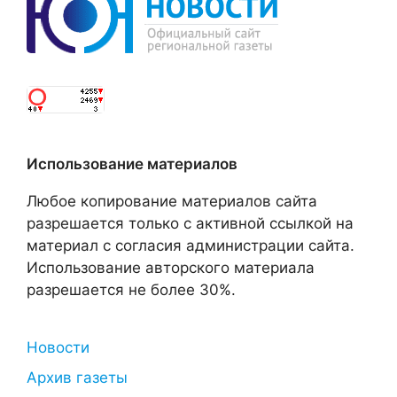
Использование материалов
Любое копирование материалов сайта
разрешается только с активной ссылкой на
материал с согласия администрации сайта.
Использование авторского материала
разрешается не более 30%.
Новости
Архив газеты