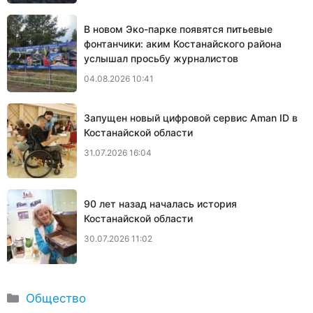
В новом Эко-парке появятся питьевые
фонтанчики: аким Костанайского района
услышал просьбу журналистов
04.08.2026 10:41
Запущен новый цифровой сервис Aman ID в
Костанайской области
31.07.2026 16:04
90 лет назад началась история
Костанайской области
30.07.2026 11:02
Рубрики
Общество