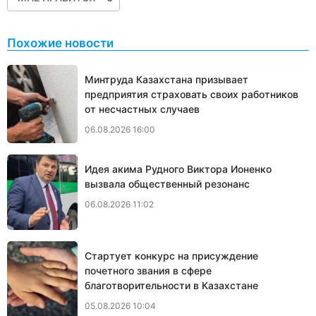
Похожие новости
Минтруда Казахстана призывает
предприятия страховать своих работников
от несчастных случаев
06.08.2026 16:00
Идея акима Рудного Виктора Ионенко
вызвала общественный резонанс
06.08.2026 11:02
Стартует конкурс на присуждение
почетного звания в сфере
благотворительности в Казахстане
05.08.2026 10:04