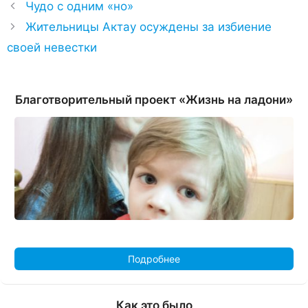
Чудо с одним «но»
Жительницы Актау осуждены за избиение
своей невестки
Благотворительный проект «Жизнь на ладони»
Подробнее
Как это было