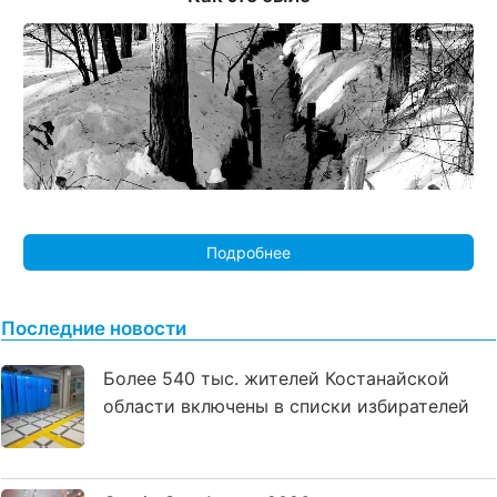
Подробнее
Последние новости
Более 540 тыс. жителей Костанайской
области включены в списки избирателей