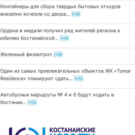
Контейнеры для сбора твердых бытовых отходов
внезапно исчезли со двора...
+6
Ордена и медали получил ряд жителей региона к
юбилею Костанайской...
+6
Железный филантроп
+6
Один из самых привлекательных объектов ЖК «Tumar
Residence» планируют сдать...
+5
Автобусные маршруты № 4 и 6 будут ходить в
Костанае...
+5