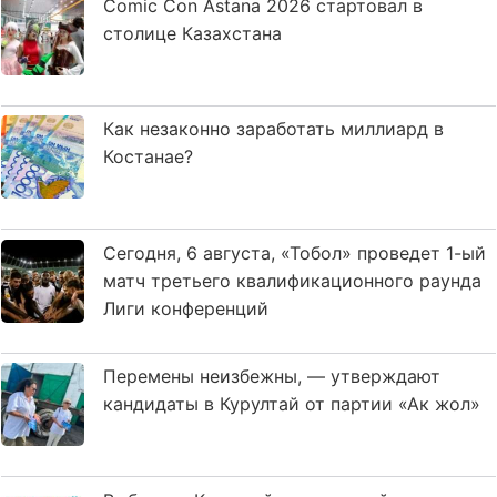
Comic Con Astana 2026 стартовал в
столице Казахстана
Как незаконно заработать миллиард в
Костанае?
Сегодня, 6 августа, «Тобол» проведет 1-ый
матч третьего квалификационного раунда
Лиги конференций
Перемены неизбежны, — утверждают
кандидаты в Курултай от партии «Ак жол»