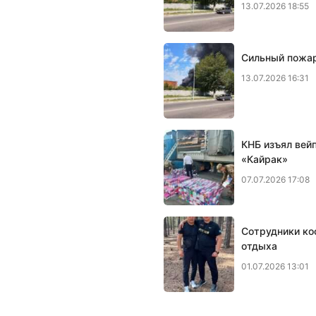
13.07.2026 18:55
Сильный пожар
13.07.2026 16:31
КНБ изъял вей
«Кайрак»
07.07.2026 17:08
Сотрудники ко
отдыха
01.07.2026 13:01