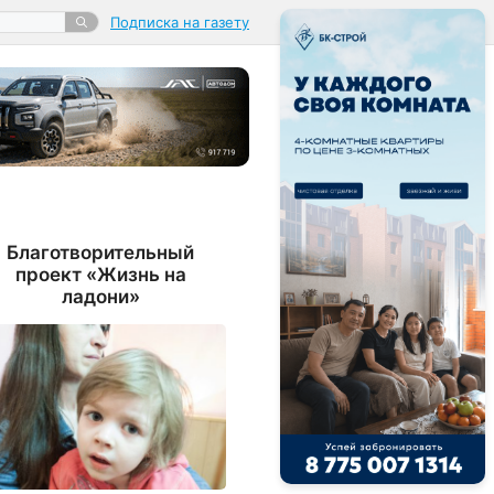
Подписка на газету
Благотворительный
проект «Жизнь на
ладони»