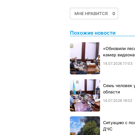
МНЕ НРАВИТСЯ
0
Похожие новости
«Обновили лес
камер видеон
14.07.2026 17:03
Семь человек у
области
14.07.2026 16:02
Ситуацию с по
ДЧС