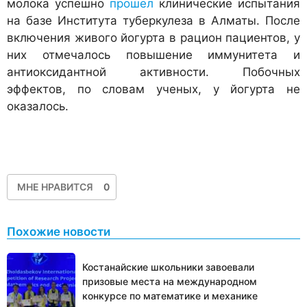
молока успешно
прошел
клинические испытания
на базе Института туберкулеза в Алматы. После
включения живого йогурта в рацион пациентов, у
них отмечалось повышение иммунитета и
антиоксидантной активности. Побочных
эффектов, по словам ученых, у йогурта не
оказалось.
МНЕ НРАВИТСЯ
0
Похожие новости
Костанайские школьники завоевали
призовые места на международном
конкурсе по математике и механике