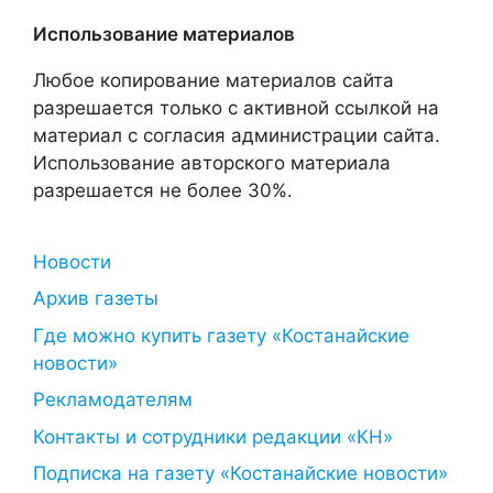
Использование материалов
Любое копирование материалов сайта
разрешается только с активной ссылкой на
материал с согласия администрации сайта.
Использование авторского материала
разрешается не более 30%.
Новости
Архив газеты
Где можно купить газету «Костанайские
новости»
Рекламодателям
Контакты и сотрудники редакции «КН»
Подписка на газету «Костанайские новости»