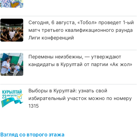
Сегодня, 6 августа, «Тобол» проведет 1-ый
матч третьего квалификационного раунда
Лиги конференций
Перемены неизбежны, — утверждают
кандидаты в Курултай от партии «Ак жол»
Выборы в Курултай: узнать свой
избирательный участок можно по номеру
1315
Взгляд со второго этажа