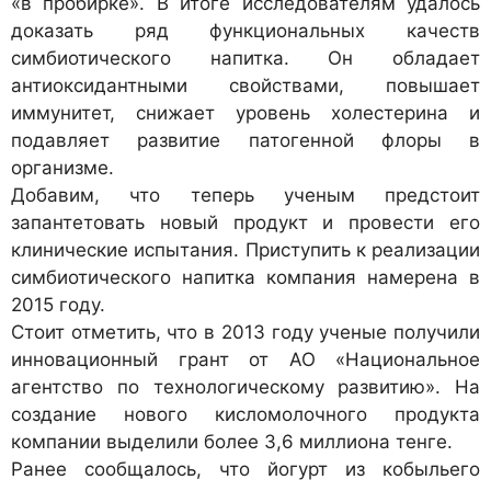
«в пробирке». В итоге исследователям удалось
доказать ряд функциональных качеств
симбиотического напитка. Он обладает
антиоксидантными свойствами, повышает
иммунитет, снижает уровень холестерина и
подавляет развитие патогенной флоры в
организме.
Добавим, что теперь ученым предстоит
запантетовать новый продукт и провести его
клинические испытания. Приступить к реализации
симбиотического напитка компания намерена в
2015 году.
Стоит отметить, что в 2013 году ученые получили
инновационный грант от АО «Национальное
агентство по технологическому развитию». На
создание нового кисломолочного продукта
компании выделили более 3,6 миллиона тенге.
Ранее сообщалось, что йогурт из кобыльего