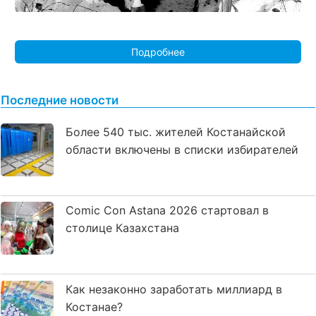
Подробнее
Последние новости
Более 540 тыс. жителей Костанайской
области включены в списки избирателей
Comic Con Astana 2026 стартовал в
столице Казахстана
Как незаконно заработать миллиард в
Костанае?