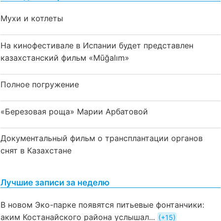
Мухи и котлеты
На кинофестивале в Испании будет представлен
казахстанский фильм «Mūğalım»
Полное погружение
«Березовая роща» Марии Арбатовой
Документальный фильм о трансплантации органов
снят в Казахстане
Лучшие записи за неделю
В новом Эко-парке появятся питьевые фонтанчики:
аким Костанайского района услышал...
+15