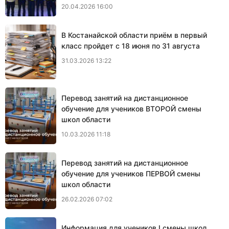
20.04.2026 16:00
В Костанайской области приём в первый
класс пройдет с 18 июня по 31 августа
31.03.2026 13:22
Перевод занятий на дистанционное
обучение для учеников ВТОРОЙ смены
школ области
10.03.2026 11:18
Перевод занятий на дистанционное
обучение для учеников ПЕРВОЙ смены
школ области
26.02.2026 07:02
Информация для учеников I смены школ