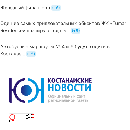
Железный филантроп
+6
Один из самых привлекательных объектов ЖК «Tumar
Residence» планируют сдать...
+5
Автобусные маршруты № 4 и 6 будут ходить в
Костанае...
+5