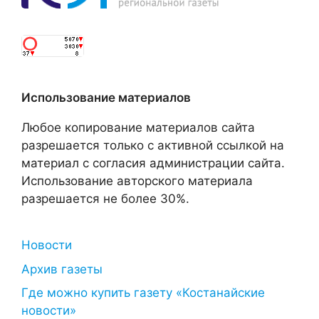
Использование материалов
Любое копирование материалов сайта
разрешается только с активной ссылкой на
материал с согласия администрации сайта.
Использование авторского материала
разрешается не более 30%.
Новости
Архив газеты
Где можно купить газету «Костанайские
новости»