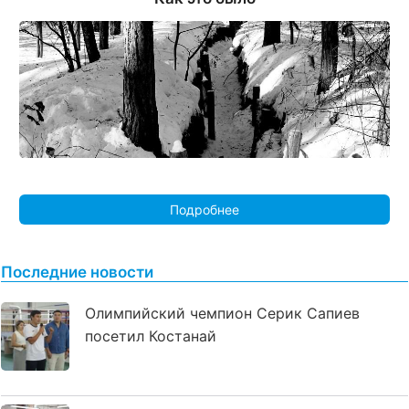
Подробнее
Последние новости
Олимпийский чемпион Серик Сапиев
посетил Костанай