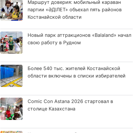
Маршрут доверия: мобильный караван
партии «ӘДІЛЕТ» объехал пять районов
Костанайской области
Новый парк аттракционов «Balaland» начал
свою работу в Рудном
Более 540 тыс. жителей Костанайской
области включены в списки избирателей
Comic Con Astana 2026 стартовал в
столице Казахстана