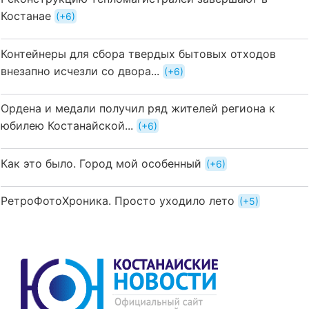
Костанае
+6
Контейнеры для сбора твердых бытовых отходов
внезапно исчезли со двора...
+6
Ордена и медали получил ряд жителей региона к
юбилею Костанайской...
+6
Как это было. Город мой особенный
+6
РетроФотоХроника. Просто уходило лето
+5