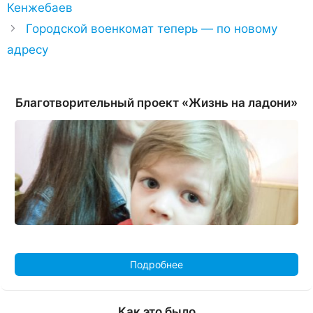
Кенжебаев
Городской военкомат теперь — по новому
адресу
Благотворительный проект «Жизнь на ладони»
Подробнее
Как это было