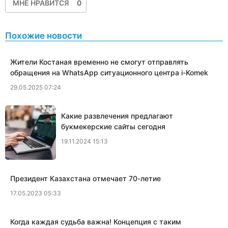
МНЕ НРАВИТСЯ
0
Похожие новости
Жители Костаная временно не смогут отправлять
обращения на WhatsApp ситуационного центра i-Komek
29.05.2025 07:24
Какие развлечения предлагают
букмекерские сайты сегодня
19.11.2024 15:13
Президент Казахстана отмечает 70-летие
17.05.2023 05:33
Когда каждая судьба важна! Концепция с таким