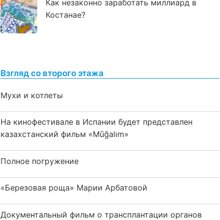
Как незаконно заработать миллиард в
Костанае?
Взгляд со второго этажа
Мухи и котлеты
На кинофестивале в Испании будет представлен
казахстанский фильм «Mūğalım»
Полное погружение
«Березовая роща» Марии Арбатовой
Документальный фильм о трансплантации органов