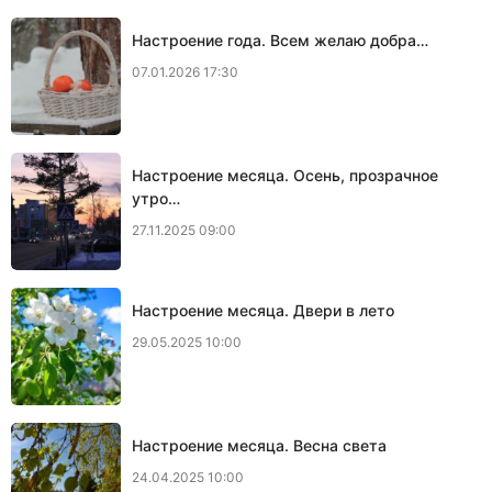
Настроение года. Всем желаю добра…
07.01.2026 17:30
Настроение месяца. Осень, прозрачное
утро…
27.11.2025 09:00
Настроение месяца. Двери в лето
29.05.2025 10:00
Настроение месяца. Весна света
24.04.2025 10:00