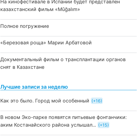
На кинофестивале в Испании будет представлен
казахстанский фильм «Mūğalım»
Полное погружение
«Березовая роща» Марии Арбатовой
Документальный фильм о трансплантации органов
снят в Казахстане
Лучшие записи за неделю
Как это было. Город мой особенный
+16
В новом Эко-парке появятся питьевые фонтанчики:
аким Костанайского района услышал...
+15