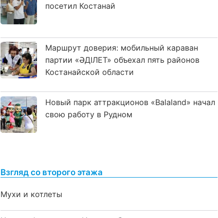
посетил Костанай
Маршрут доверия: мобильный караван
партии «ӘДІЛЕТ» объехал пять районов
Костанайской области
Новый парк аттракционов «Balaland» начал
свою работу в Рудном
Взгляд со второго этажа
Мухи и котлеты