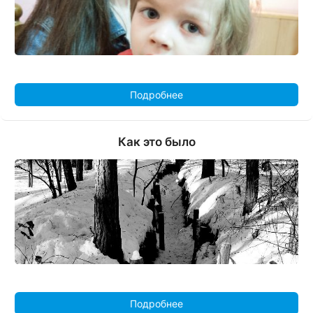
Подробнее
Как это было
Подробнее