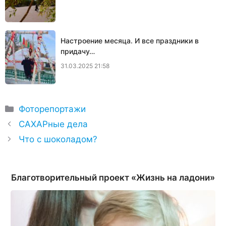
Настроение месяца. И все праздники в
придачу…
31.03.2025 21:58
Рубрики
Фоторепортажи
САХАРные дела
Что с шоколадом?
Благотворительный проект «Жизнь на ладони»