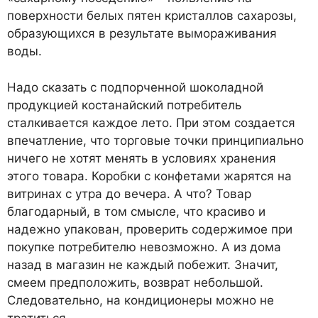
поверхности белых пятен кристаллов сахарозы,
образующихся в результате вымораживания
воды.
Надо сказать с подпорченной шоколадной
продукцией костанайский потребитель
сталкивается каждое лето. При этом создается
впечатление, что торговые точки принципиально
ничего не хотят менять в условиях хранения
этого товара. Коробки с конфетами жарятся на
витринах с утра до вечера. А что? Товар
благодарный, в том смысле, что красиво и
надежно упакован, проверить содержимое при
покупке потребителю невозможно. А из дома
назад в магазин не каждый побежит. Значит,
смеем предположить, возврат небольшой.
Следовательно, на кондиционеры можно не
тратиться.