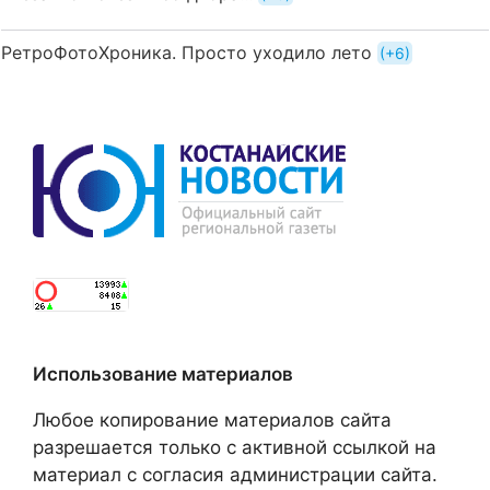
РетроФотоХроника. Просто уходило лето
+6
Использование материалов
Любое копирование материалов сайта
разрешается только с активной ссылкой на
материал с согласия администрации сайта.