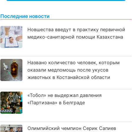
Последние новости
Новшества введут в практику первичной
медико-санитарной помощи Казахстана
Названо количество человек, которым
оказали медпомощь после укусов
животных в Костанайской области
«Тобол» не выдержал давления
«Партизана» в Белграде
Олимпийский чемпион Серик Сапиев