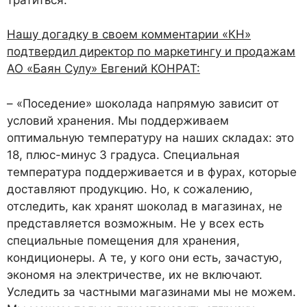
Нашу догадку в своем комментарии «КН»
подтвердил директор по маркетингу и продажам
АО «Баян Сулу» Евгений КОНРАТ:
– «Поседение» шоколада напрямую зависит от
условий хранения. Мы поддерживаем
оптимальную температуру на наших складах: это
18, плюс-минус 3 градуса. Специальная
температура поддерживается и в фурах, которые
доставляют продукцию. Но, к сожалению,
отследить, как хранят шоколад в магазинах, не
представляется возможным. Не у всех есть
специальные помещения для хранения,
кондиционеры. А те, у кого они есть, зачастую,
экономя на электричестве, их не включают.
Уследить за частными магазинами мы не можем.