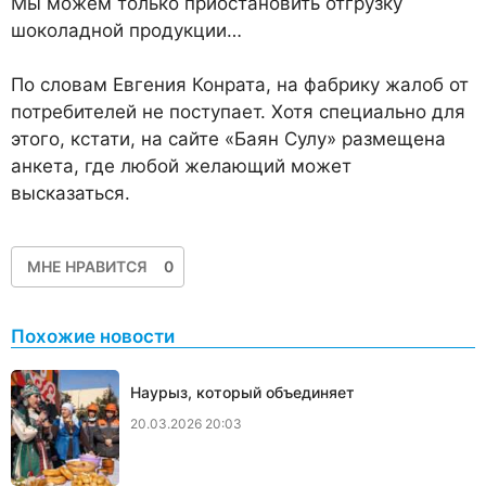
Мы можем только приостановить отгрузку
шоколадной продукции…
По словам Евгения Конрата, на фабрику жалоб от
потребителей не поступает. Хотя специально для
этого, кстати, на сайте «Баян Сулу» размещена
анкета, где любой желающий может
высказаться.
МНЕ НРАВИТСЯ
0
Похожие новости
Наурыз, который объединяет
20.03.2026 20:03