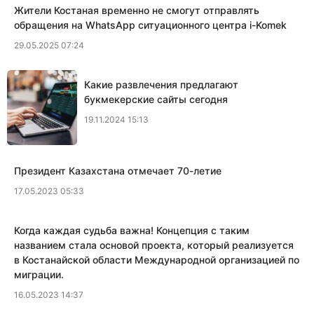
Жители Костаная временно не смогут отправлять
обращения на WhatsApp ситуационного центра i-Komek
29.05.2025 07:24
Какие развлечения предлагают
букмекерские сайты сегодня
19.11.2024 15:13
Президент Казахстана отмечает 70-летие
17.05.2023 05:33
Когда каждая судьба важна! Концепция с таким
названием стала основой проекта, который реализуется
в Костанайской области Международной организацией по
миграции.
16.05.2023 14:37