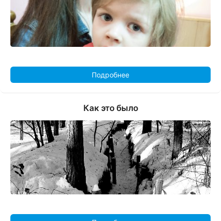
Подробнее
Как это было