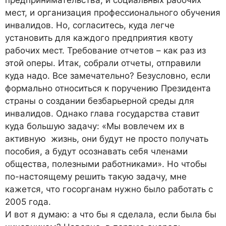
предпринимательства, и социальных рабочих
мест, и организация профессионального обучения
инвалидов. Но, согласитесь, куда легче
установить для каждого предприятия квоту
рабочих мест. Требование отчетов – как раз из
этой оперы. Итак, собрали отчеты, отправили
куда надо. Все замечательно? Безусловно, если
формально относиться к поручению Президента
страны о создании безбарьерной среды для
инвалидов. Однако глава государства ставит
куда большую задачу: «Мы вовлечем их в
активную жизнь, они будут не просто получать
пособия, а будут осознавать себя членами
общества, полезными работниками». Но чтобы
по-настоящему решить такую задачу, мне
кажется, что госорганам нужно было работать с
2005 года.
И вот я думаю: а что бы я сделала, если была бы