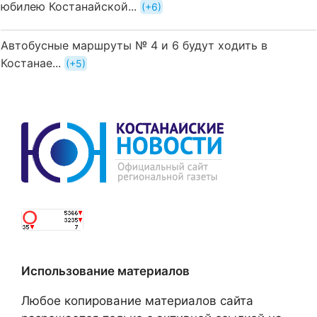
юбилею Костанайской...
+6
Автобусные маршруты № 4 и 6 будут ходить в
Костанае...
+5
Использование материалов
Любое копирование материалов сайта