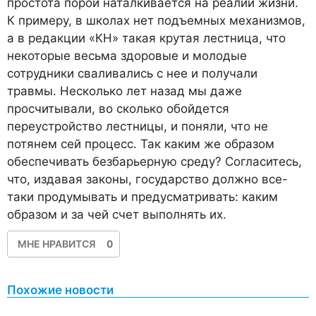
простота порой наталкивается на реалии жизни.
К
примеру, в школах нет подъемных механизмов,
а в редакции «КН» такая крутая лестница, что
некоторые весьма здоровые и молодые
сотрудники сваливались с нее и получали
травмы. Несколько лет назад мы даже
просчитывали, во сколько обойдется
переустройство лестницы, и поняли, что не
потянем сей процесс. Так каким же образом
обеспечивать безбарьерную среду? Согласитесь,
что, издавая законы, государство должно все-
таки продумывать и предусматривать: каким
образом и за чей счет выполнять их.
МНЕ НРАВИТСЯ
0
Похожие новости