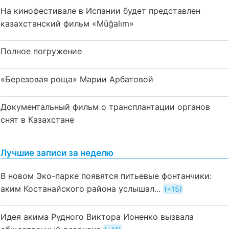
На кинофестивале в Испании будет представлен
казахстанский фильм «Mūğalım»
Полное погружение
«Березовая роща» Марии Арбатовой
Документальный фильм о трансплантации органов
снят в Казахстане
Лучшие записи за неделю
В новом Эко-парке появятся питьевые фонтанчики:
аким Костанайского района услышал...
+15
Идея акима Рудного Виктора Ионенко вызвала