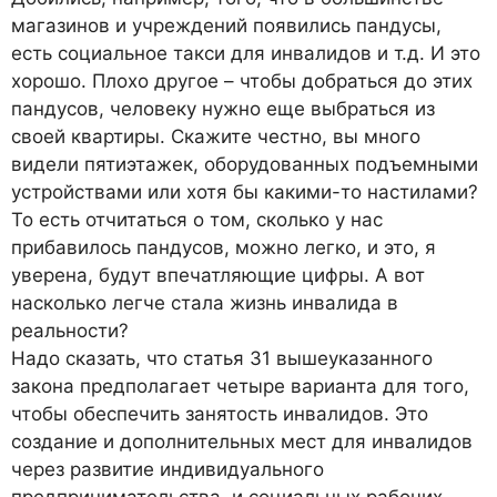
магазинов и учреждений появились пандусы,
есть социальное такси для инвалидов и т.д. И это
хорошо. Плохо другое – чтобы добраться до этих
пандусов, человеку нужно еще выбраться из
своей квартиры. Скажите честно, вы много
видели пятиэтажек, оборудованных подъемными
устройствами или хотя бы какими-то настилами?
То есть отчитаться о том, сколько у нас
прибавилось пандусов, можно легко, и это, я
уверена, будут впечатляющие цифры. А вот
насколько легче стала жизнь инвалида в
реальности?
Надо сказать, что статья 31 вышеуказанного
закона предполагает четыре варианта для того,
чтобы обеспечить занятость инвалидов. Это
создание и дополнительных мест для инвалидов
через развитие индивидуального