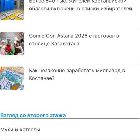
Более 540 тыс. жителей Костанайской
области включены в списки избирателей
Comic Con Astana 2026 стартовал в
столице Казахстана
Как незаконно заработать миллиард в
Костанае?
Взгляд со второго этажа
Мухи и котлеты