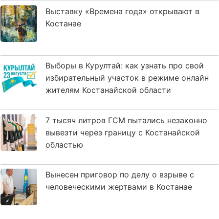
Выставку «Времена года» открывают в
Костанае
Выборы в Курултай: как узнать про свой
избирательный участок в режиме онлайн
жителям Костанайской области
7 тысяч литров ГСМ пытались незаконно
вывезти через границу с Костанайской
областью
Вынесен приговор по делу о взрыве с
человеческими жертвами в Костанае