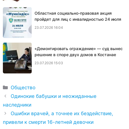
Областная социально-правовая акция
пройдет для лиц с инвалидностью 24 июля
23.07.2026 16:04
«Демонтировать ограждение» — суд вынес
решение в споре двух домов в Костанае
23.07.2026 15:03
Рубрики
Общество
Одинокие бабушки и неожиданные
наследники
Ошибки врачей, а точнее их бездействие,
привели к смерти 16-летней девочки