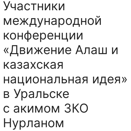
Участники
международной
конференции
«Движение Алаш и
казахская
национальная идея»
в Уральске
с акимом ЗКО
Нурланом