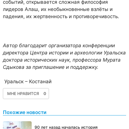
событий, открывается сложная философия
лидеров Алаш, их необыкновенные взлёты и
падения, их жертвенность и противоречивость.
Автор благодарит организатора конференции
директора Центра истории и археологии Уральска
доктора исторических наук, профессора Мурата
Сдыкова за приглашение и поддержку.
Уральск – Костанай
МНЕ НРАВИТСЯ
0
Похожие новости
90 лет назад началась история