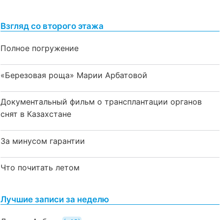
Взгляд со второго этажа
Полное погружение
«Березовая роща» Марии Арбатовой
Документальный фильм о трансплантации органов
снят в Казахстане
За минусом гарантии
Что почитать летом
Лучшие записи за неделю