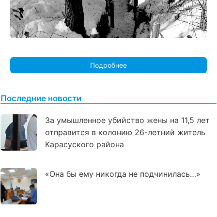
Подробнее
Последние новости
За умышленное убийство жены на 11,5 лет
отправится в колонию 26-летний житель
Карасуского района
«Она бы ему никогда не подчинилась…»