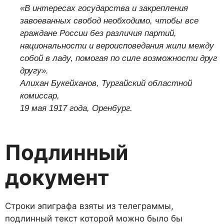
«В интересах государства и закрепления
завоеванных свобод необходимо, чтобы все
граждане России без различия партий,
национальности и вероисповедания жили между
собой в ладу, помогая по силе возможности друг
другу».
Алихан Букейханов, Тургайский областной
комиссар,
19 мая 1917 года, Оренбург.
Подлинный
документ
Строки эпиграфа взяты из телеграммы,
подлинный текст которой можно было бы