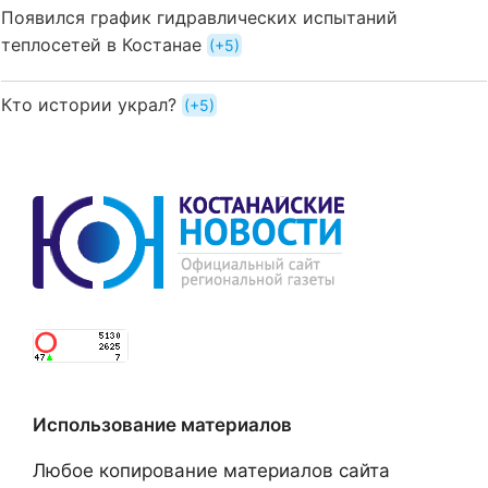
Появился график гидравлических испытаний
теплосетей в Костанае
+5
Кто истории украл?
+5
Использование материалов
Любое копирование материалов сайта