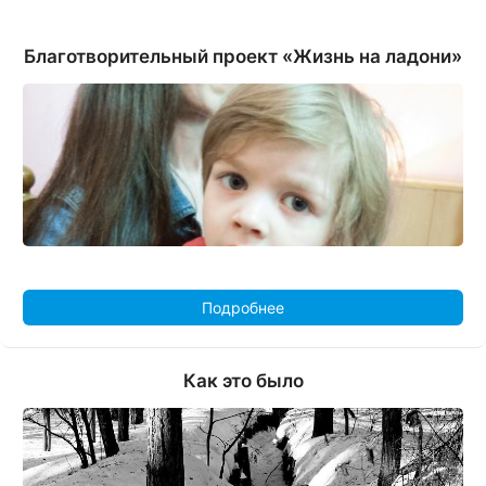
Благотворительный проект «Жизнь на ладони»
Подробнее
Как это было