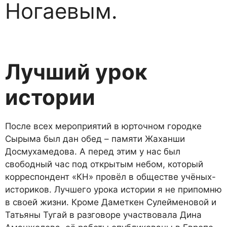
Ногаевым.
Лучший урок
истории
После всех мероприятий в юрточном городке
Сырыма был дан обед – памяти Жаханши
Досмухамедова. А перед этим у нас был
свободный час под открытым небом, который
корреспондент «КН» провёл в обществе учёных-
историков. Лучшего урока истории я не припомню
в своей жизни. Кроме Даметкен Сулейменовой и
Татьяны Тугай в разговоре участвовала Дина