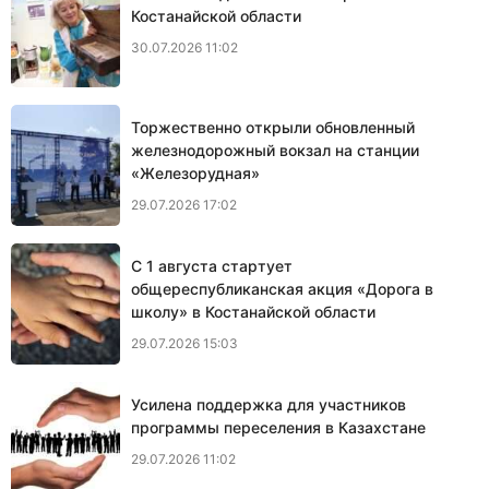
Костанайской области
30.07.2026 11:02
Торжественно открыли обновленный
железнодорожный вокзал на станции
«Железорудная»
29.07.2026 17:02
С 1 августа стартует
общереспубликанская акция «Дорога в
школу» в Костанайской области
29.07.2026 15:03
Усилена поддержка для участников
программы переселения в Казахстане
29.07.2026 11:02