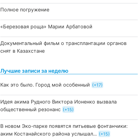
Полное погружение
«Березовая роща» Марии Арбатовой
Документальный фильм о трансплантации органов
снят в Казахстане
Лучшие записи за неделю
Как это было. Город мой особенный
+17
Идея акима Рудного Виктора Ионенко вызвала
общественный резонанс
+15
В новом Эко-парке появятся питьевые фонтанчики:
аким Костанайского района услышал...
+15