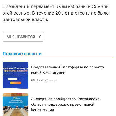
Президент и парламент были избраны в Сомали
этой осенью. В течение 20 лет в стране не было
центральной власти.
МНЕ НРАВИТСЯ
0
Похожие новости
Представлена AI-платформа по проекту
новой Конституции
09.03.2026 19:19
Экспертное сообщество Костанайской
области поддержало проект новой
Конституции