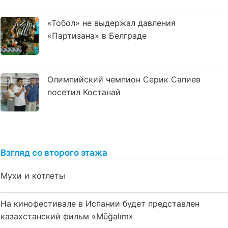
«Тобол» не выдержал давления
«Партизана» в Белграде
Олимпийский чемпион Серик Сапиев
посетил Костанай
Взгляд со второго этажа
Мухи и котлеты
На кинофестивале в Испании будет представлен
казахстанский фильм «Mūğalım»