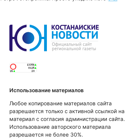
Использование материалов
Любое копирование материалов сайта
разрешается только с активной ссылкой на
материал с согласия администрации сайта.
Использование авторского материала
разрешается не более 30%.