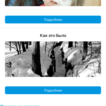
Подробнее
Как это было
Подробнее