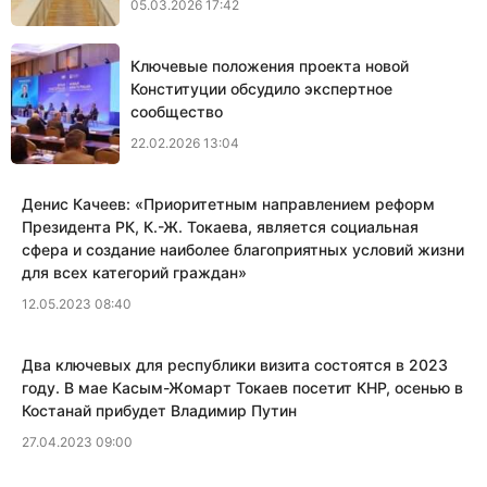
05.03.2026 17:42
Ключевые положения проекта новой
Конституции обсудило экспертное
сообщество
22.02.2026 13:04
Денис Качеев: «​Приоритетным направлением реформ
Президента РК, К.-Ж. Токаева, является социальная
сфера и создание наиболее благоприятных условий жизни
для всех категорий граждан»
12.05.2023 08:40
Два ключевых для республики визита состоятся в 2023
году. В мае Касым-Жомарт Токаев посетит КНР, осенью в
Костанай прибудет Владимир Путин
27.04.2023 09:00