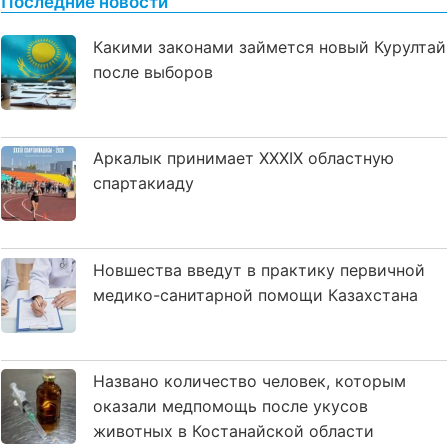
Последние новости
Какими законами займется новый Курултай
после выборов
Аркалык принимает XXXIX областную
спартакиаду
Новшества введут в практику первичной
медико-санитарной помощи Казахстана
Названо количество человек, которым
оказали медпомощь после укусов
животных в Костанайской области