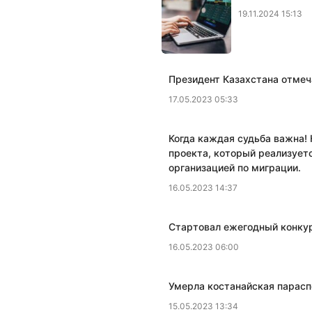
19.11.2024 15:13
Президент Казахстана отмеч
17.05.2023 05:33
Когда каждая судьба важна! 
проекта, который реализует
организацией по миграции.
16.05.2023 14:37
​Стартовал ежегодный конку
16.05.2023 06:00
​Умерла костанайская пара
15.05.2023 13:34