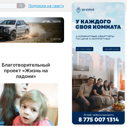
Подписка на газету
Благотворительный
проект «Жизнь на
ладони»