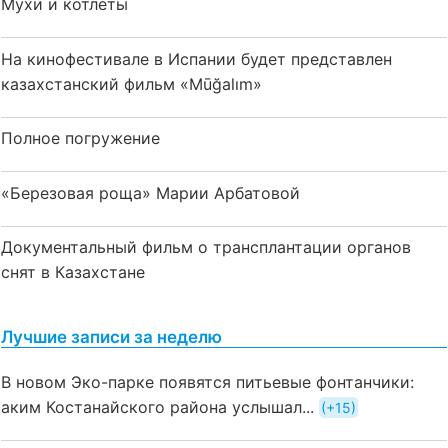
Мухи и котлеты
На кинофестивале в Испании будет представлен
казахстанский фильм «Mūğalım»
Полное погружение
«Березовая роща» Марии Арбатовой
Документальный фильм о трансплантации органов
снят в Казахстане
Лучшие записи за неделю
В новом Эко-парке появятся питьевые фонтанчики:
аким Костанайского района услышал...
+15