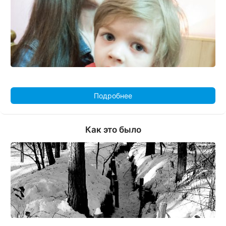
Подробнее
Как это было