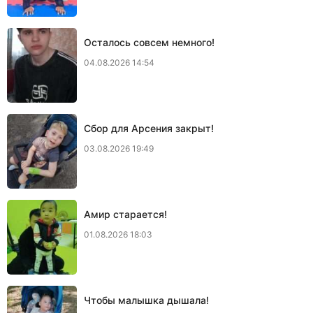
Осталось совсем немного!
04.08.2026 14:54
Сбор для Арсения закрыт!
03.08.2026 19:49
Амир старается!
01.08.2026 18:03
Чтобы малышка дышала!