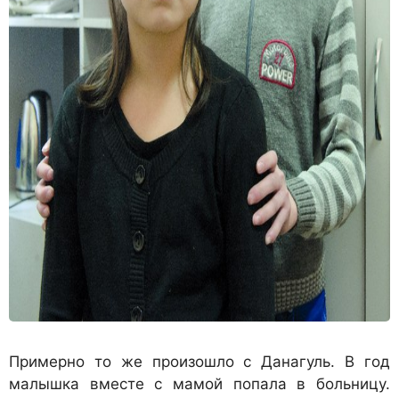
Примерно то же произошло с Данагуль. В год
малышка вместе с мамой попала в больницу.