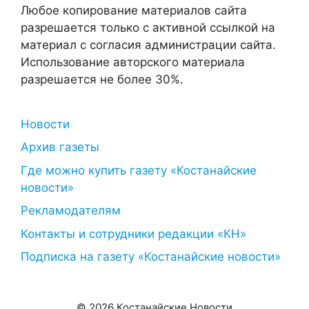
Любое копирование материалов сайта
разрешается только с активной ссылкой на
материал с согласия администрации сайта.
Использование авторского материала
разрешается не более 30%.
Новости
Архив газеты
Где можно купить газету «Костанайские
новости»
Рекламодателям
Контакты и сотрудники редакции «КН»
Подписка на газету «Костанайские новости»
© 2026 Костанайские Новости