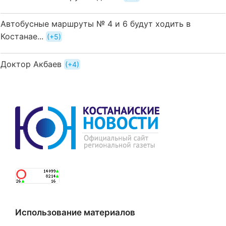
Автобусные маршруты № 4 и 6 будут ходить в
Костанае...
+5
Доктор Акбаев
+4
Использование материалов