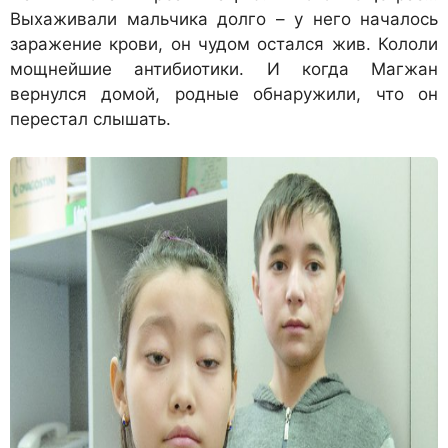
Выхаживали мальчика долго – у него началось
заражение крови, он чудом остался жив. Кололи
мощнейшие антибиотики. И когда Магжан
вернулся домой, родные обнаружили, что он
перестал слышать.