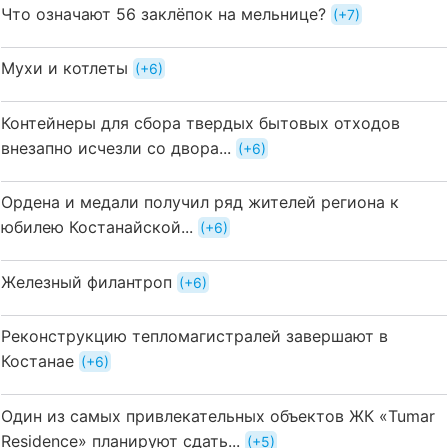
Что означают 56 заклёпок на мельнице?
+7
Мухи и котлеты
+6
Контейнеры для сбора твердых бытовых отходов
внезапно исчезли со двора...
+6
Ордена и медали получил ряд жителей региона к
юбилею Костанайской...
+6
Железный филантроп
+6
Реконструкцию тепломагистралей завершают в
Костанае
+6
Один из самых привлекательных объектов ЖК «Tumar
Residence» планируют сдать...
+5