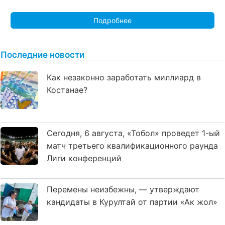
Подробнее
Последние новости
Как незаконно заработать миллиард в
Костанае?
Сегодня, 6 августа, «Тобол» проведет 1-ый
матч третьего квалификационного раунда
Лиги конференций
Перемены неизбежны, — утверждают
кандидаты в Курултай от партии «Ак жол»