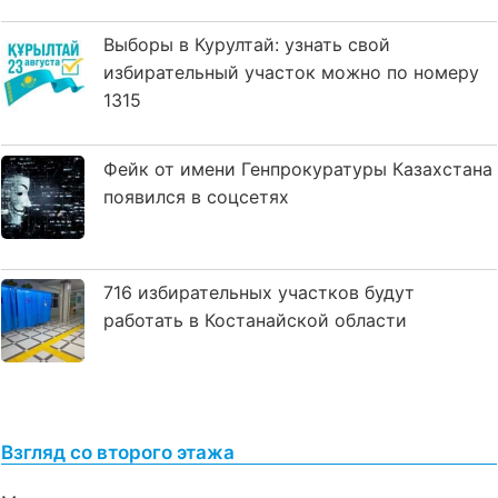
Выборы в Курултай: узнать свой
избирательный участок можно по номеру
1315
Фейк от имени Генпрокуратуры Казахстана
появился в соцсетях
716 избирательных участков будут
работать в Костанайской области
Взгляд со второго этажа