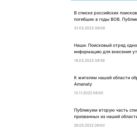
В списке российских поиско
погибших в годы ВОВ. Публи
31.03.2023 06:06
Наши. Поисковый отряд одно
информацию для внесения ут
16.03.2023 06:59
К жителям нашей области о
Amanaty
10.11.2022 06:00
Публикуем вторую часть спи
призванных из нашей област
26.05.2022 06:00