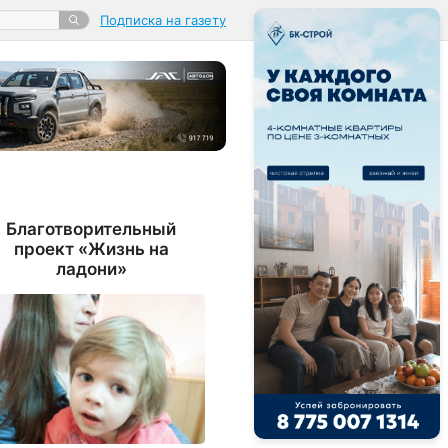
Подписка на газету
Благотворительный
проект «Жизнь на
ладони»