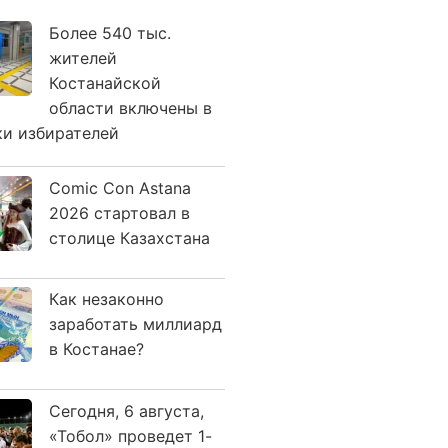
Более 540 тыс.
жителей
Костанайской
области включены в
ки избирателей
Comic Con Astana
2026 стартовал в
столице Казахстана
Как незаконно
заработать миллиард
в Костанае?
Сегодня, 6 августа,
«Тобол» проведет 1-