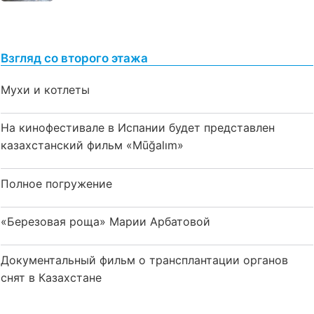
Взгляд со второго этажа
Мухи и котлеты
На кинофестивале в Испании будет представлен
казахстанский фильм «Mūğalım»
Полное погружение
«Березовая роща» Марии Арбатовой
Документальный фильм о трансплантации органов
снят в Казахстане