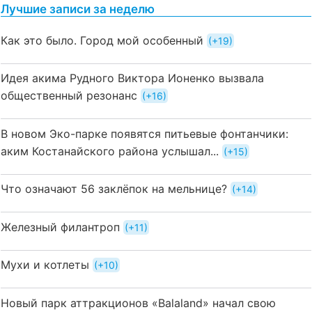
Лучшие записи за неделю
Как это было. Город мой особенный
+19
Идея акима Рудного Виктора Ионенко вызвала
общественный резонанс
+16
В новом Эко-парке появятся питьевые фонтанчики:
аким Костанайского района услышал...
+15
Что означают 56 заклёпок на мельнице?
+14
Железный филантроп
+11
Мухи и котлеты
+10
Новый парк аттракционов «Balaland» начал свою