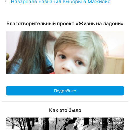
Назарбаев назначил выборы в Мажилис
Благотворительный проект «Жизнь на ладони»
Подробнее
Как это было