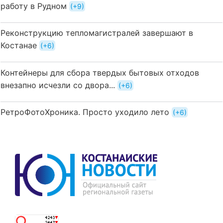
работу в Рудном
+9
Реконструкцию тепломагистралей завершают в
Костанае
+6
Контейнеры для сбора твердых бытовых отходов
внезапно исчезли со двора...
+6
РетроФотоХроника. Просто уходило лето
+6