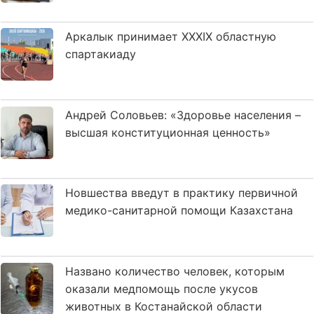
Аркалык принимает XXXIX областную
спартакиаду
Андрей Соловьев: «Здоровье населения –
высшая конституционная ценность»
Новшества введут в практику первичной
медико-санитарной помощи Казахстана
Названо количество человек, которым
оказали медпомощь после укусов
животных в Костанайской области