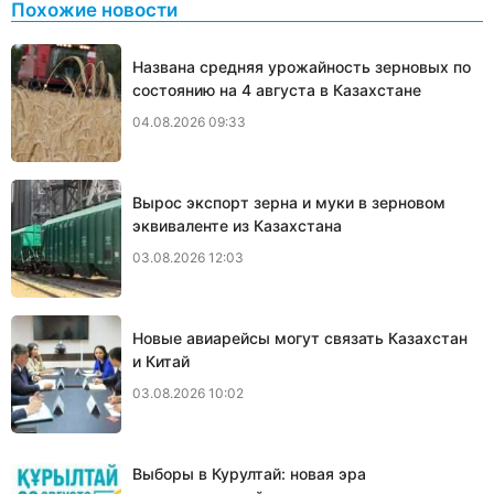
Похожие новости
Названа средняя урожайность зерновых по
состоянию на 4 августа в Казахстане
04.08.2026 09:33
Вырос экспорт зерна и муки в зерновом
эквиваленте из Казахстана
03.08.2026 12:03
Новые авиарейсы могут связать Казахстан
и Китай
03.08.2026 10:02
Выборы в Курултай: новая эра