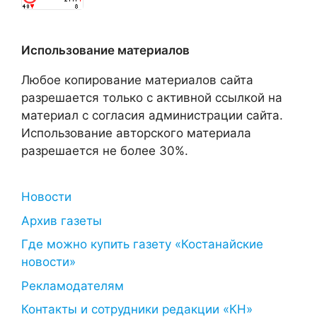
Использование материалов
Любое копирование материалов сайта
разрешается только с активной ссылкой на
материал с согласия администрации сайта.
Использование авторского материала
разрешается не более 30%.
Новости
Архив газеты
Где можно купить газету «Костанайские
новости»
Рекламодателям
Контакты и сотрудники редакции «КН»