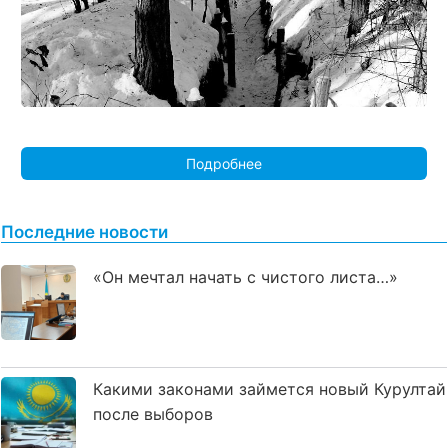
Подробнее
Последние новости
«Он мечтал начать с чистого листа…»
Какими законами займется новый Курултай
после выборов