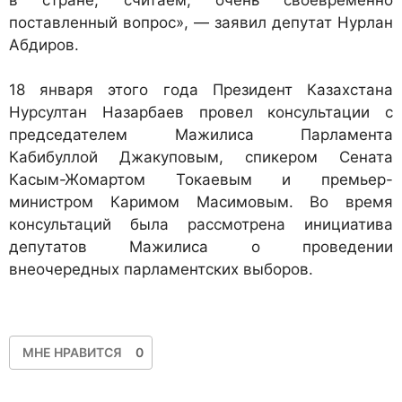
поставленный вопрос», — заявил депутат Нурлан
Абдиров.
18 января этого года Президент Казахстана
Нурсултан Назарбаев провел консультации с
председателем Мажилиса Парламента
Кабибуллой Джакуповым, спикером Сената
Касым-Жомартом Токаевым и премьер-
министром Каримом Масимовым. Во время
консультаций была рассмотрена инициатива
депутатов Мажилиса о проведении
внеочередных парламентских выборов.
МНЕ НРАВИТСЯ
0