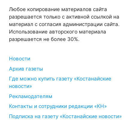
Любое копирование материалов сайта
разрешается только с активной ссылкой на
материал с согласия администрации сайта.
Использование авторского материала
разрешается не более 30%.
Новости
Архив газеты
Где можно купить газету «Костанайские
новости»
Рекламодателям
Контакты и сотрудники редакции «КН»
Подписка на газету «Костанайские новости»