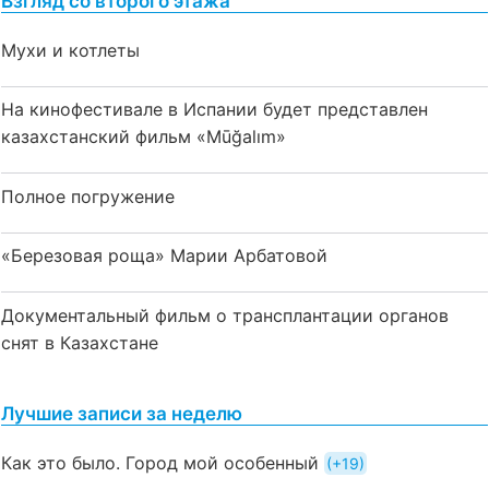
Взгляд со второго этажа
Мухи и котлеты
На кинофестивале в Испании будет представлен
казахстанский фильм «Mūğalım»
Полное погружение
«Березовая роща» Марии Арбатовой
Документальный фильм о трансплантации органов
снят в Казахстане
Лучшие записи за неделю
Как это было. Город мой особенный
+19