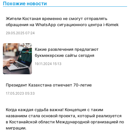
Похожие новости
Жители Костаная временно не смогут отправлять
обращения на WhatsApp ситуационного центра i-Komek
29.05.2025 07:24
Какие развлечения предлагают
букмекерские сайты сегодня
19.11.2024 15:13
Президент Казахстана отмечает 70-летие
17.05.2023 05:33
Когда каждая судьба важна! Концепция с таким
названием стала основой проекта, который реализуется
в Костанайской области Международной организацией по
миграции.