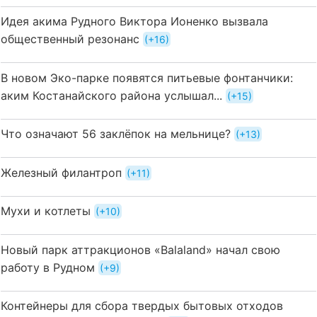
Идея акима Рудного Виктора Ионенко вызвала
общественный резонанс
+16
В новом Эко-парке появятся питьевые фонтанчики:
аким Костанайского района услышал...
+15
Что означают 56 заклёпок на мельнице?
+13
Железный филантроп
+11
Мухи и котлеты
+10
Новый парк аттракционов «Balaland» начал свою
работу в Рудном
+9
Контейнеры для сбора твердых бытовых отходов