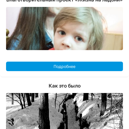
Подробнее
Как это было