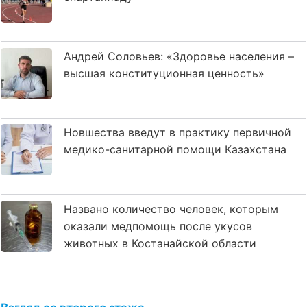
Андрей Соловьев: «Здоровье населения –
высшая конституционная ценность»
Новшества введут в практику первичной
медико-санитарной помощи Казахстана
Названо количество человек, которым
оказали медпомощь после укусов
животных в Костанайской области