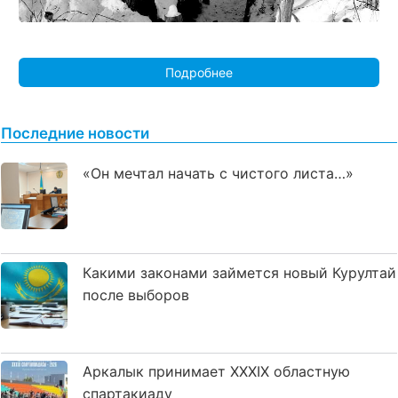
Подробнее
Последние новости
«Он мечтал начать с чистого листа…»
Какими законами займется новый Курултай
после выборов
Аркалык принимает XXXIX областную
спартакиаду