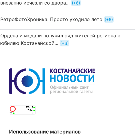
внезапно исчезли со двора...
+6
РетроФотоХроника. Просто уходило лето
+6
Ордена и медали получил ряд жителей региона к
юбилею Костанайской...
+6
Использование материалов