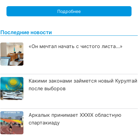
Подробнее
Последние новости
«Он мечтал начать с чистого листа…»
Какими законами займется новый Курултай
после выборов
Аркалык принимает XXXIX областную
спартакиаду