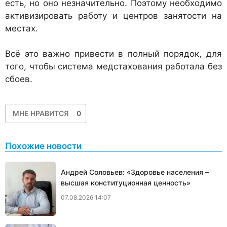
есть, но оно незначительно. Поэтому необходимо
активизировать работу и центров занятости на
местах.
Всё это важно привести в полный порядок, для
того, чтобы система медстахования работала без
сбоев.
МНЕ НРАВИТСЯ
0
Похожие новости
Андрей Соловьев: «Здоровье населения –
высшая конституционная ценность»
07.08.2026 14:07