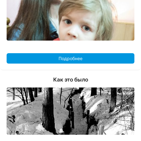
Подробнее
Как это было