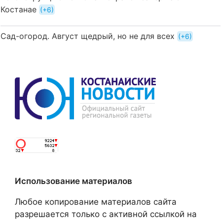
Костанае
+6
Сад-огород. Август щедрый, но не для всех
+6
Использование материалов
Любое копирование материалов сайта
разрешается только с активной ссылкой на