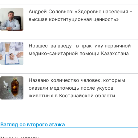
Андрей Соловьев: «Здоровье населения –
высшая конституционная ценность»
Новшества введут в практику первичной
медико-санитарной помощи Казахстана
Названо количество человек, которым
оказали медпомощь после укусов
животных в Костанайской области
Взгляд со второго этажа