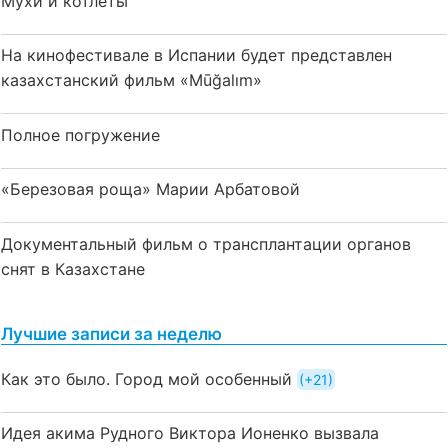
Мухи и котлеты
На кинофестивале в Испании будет представлен
казахстанский фильм «Mūğalım»
Полное погружение
«Березовая роща» Марии Арбатовой
Документальный фильм о трансплантации органов
снят в Казахстане
Лучшие записи за неделю
Как это было. Город мой особенный
+21
Идея акима Рудного Виктора Ионенко вызвала