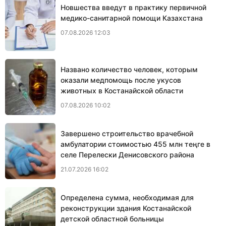
Новшества введут в практику первичной
медико-санитарной помощи Казахстана
07.08.2026 12:03
Названо количество человек, которым
оказали медпомощь после укусов
животных в Костанайской области
07.08.2026 10:02
Завершено строительство врачебной
амбулатории стоимостью 455 млн теңге в
селе Перелески Денисовского района
21.07.2026 16:02
Определена сумма, необходимая для
реконструкции здания Костанайской
детской областной больницы