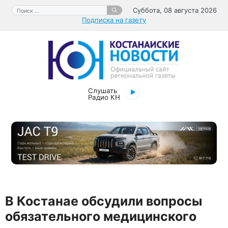
Перейти
Поиск:
Суббота, 08 августа 2026
к
Подписка на газету
содержимому
Слушать
Радио КН
В Костанае обсудили вопросы
обязательного медицинского