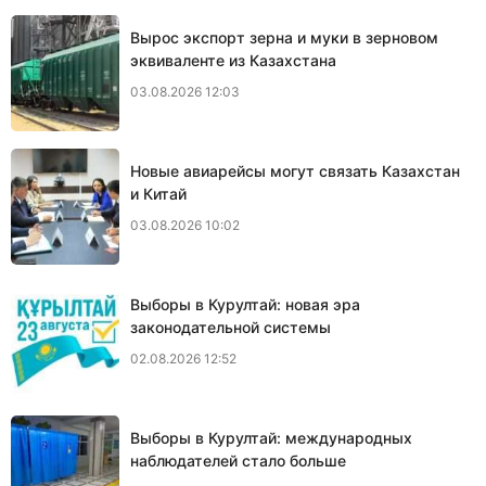
Вырос экспорт зерна и муки в зерновом
эквиваленте из Казахстана
03.08.2026 12:03
Новые авиарейсы могут связать Казахстан
и Китай
03.08.2026 10:02
Выборы в Курултай: новая эра
законодательной системы
02.08.2026 12:52
Выборы в Курултай: международных
наблюдателей стало больше