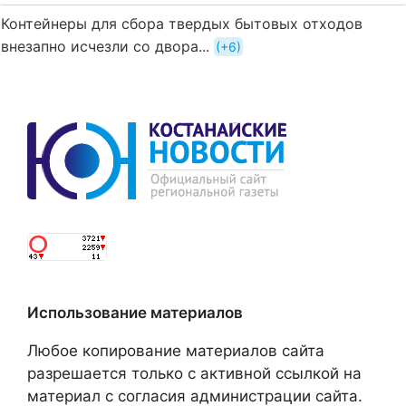
Контейнеры для сбора твердых бытовых отходов
внезапно исчезли со двора...
+6
Использование материалов
Любое копирование материалов сайта
разрешается только с активной ссылкой на
материал с согласия администрации сайта.