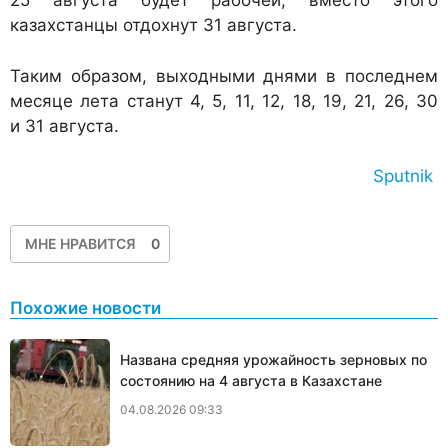
25 августа будет рабочей, вместо этого
казахстанцы отдохнут 31 августа.
Таким образом, выходными днями в последнем
месяце лета станут 4, 5, 11, 12, 18, 19, 21, 26, 30
и 31 августа.
Sputnik
МНЕ НРАВИТСЯ
0
Похожие новости
Названа средняя урожайность зерновых по
состоянию на 4 августа в Казахстане
04.08.2026 09:33