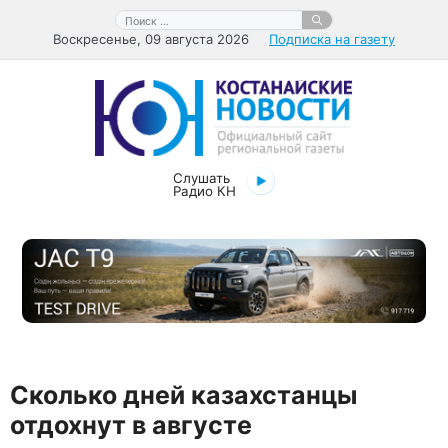
Перейти
Поиск:
к
Воскресенье, 09 августа 2026
Подписка на газету
содержимому
Слушать
Радио КН
Сколько дней казахстанцы
отдохнут в августе