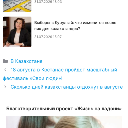
31.07.2026 18:03
Выборы в Курултай: что изменится после
них для казахстанцев?
31.07.2026 15:07
Рубрики
В Казахстане
18 августа в Костанае пройдет масштабный
фестиваль «Свои люди»!
Сколько дней казахстанцы отдохнут в августе
Благотворительный проект «Жизнь на ладони»