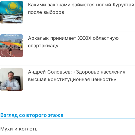
Какими законами займется новый Курултай
после выборов
Аркалык принимает XXXIX областную
спартакиаду
Андрей Соловьев: «Здоровье населения –
высшая конституционная ценность»
Взгляд со второго этажа
Мухи и котлеты