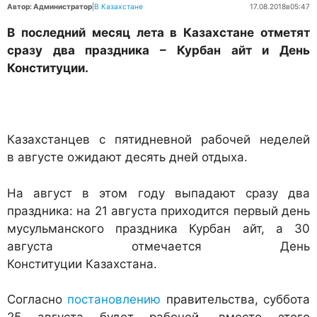
Автор: Администратор
|
В Казахстане
17.08.2018
в
05:47
В последний месяц лета в Казахстане отметят
сразу два праздника – Курбан айт и День
Конституции.
Казахстанцев с пятидневной рабочей неделей
в августе ожидают десять дней отдыха.
На август в этом году выпадают сразу два
праздника: на 21 августа приходится первый день
мусульманского праздника Курбан айт, а 30
августа отмечается День
Конституции Казахстана.
Согласно
постановлению
правительства, суббота