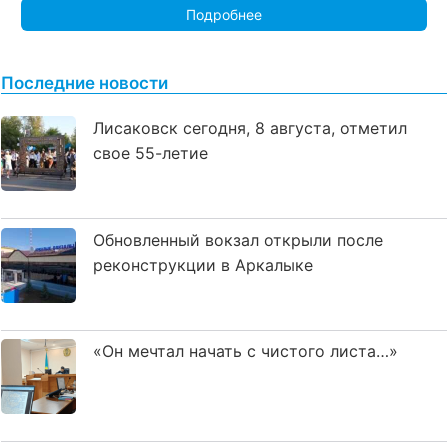
Подробнее
Последние новости
Лисаковск сегодня, 8 августа, отметил
свое 55-летие
Обновленный вокзал открыли после
реконструкции в Аркалыке
«Он мечтал начать с чистого листа…»