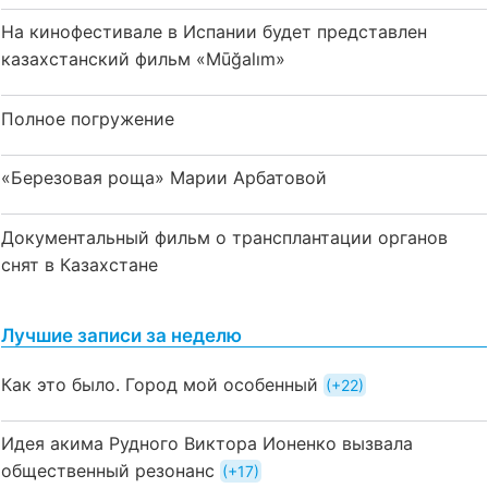
На кинофестивале в Испании будет представлен
казахстанский фильм «Mūğalım»
Полное погружение
«Березовая роща» Марии Арбатовой
Документальный фильм о трансплантации органов
снят в Казахстане
Лучшие записи за неделю
Как это было. Город мой особенный
+22
Идея акима Рудного Виктора Ионенко вызвала
общественный резонанс
+17