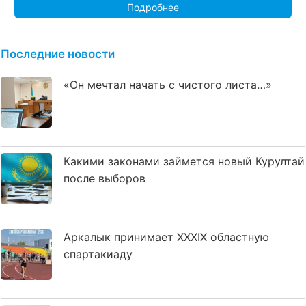
Подробнее
Последние новости
«Он мечтал начать с чистого листа…»
Какими законами займется новый Курултай
после выборов
Аркалык принимает XXXIX областную
спартакиаду