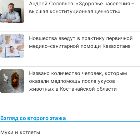
Андрей Соловьев: «Здоровье населения –
высшая конституционная ценность»
Новшества введут в практику первичной
медико-санитарной помощи Казахстана
Названо количество человек, которым
оказали медпомощь после укусов
животных в Костанайской области
Взгляд со второго этажа
Мухи и котлеты