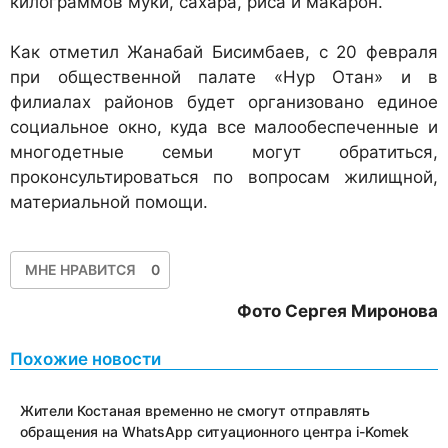
килограммов муки, сахара, риса и макарон.
Как отметил Жанабай Бисимбаев, с 20 февраля
при общественной палате «Нур Отан» и в
филиалах районов будет организовано единое
социальное окно, куда все малообеспеченные и
многодетные семьи могут обратиться,
проконсультироваться по вопросам жилищной,
материальной помощи.
МНЕ НРАВИТСЯ
0
Фото Сергея Миронова
Похожие новости
Жители Костаная временно не смогут отправлять
обращения на WhatsApp ситуационного центра i-Komek