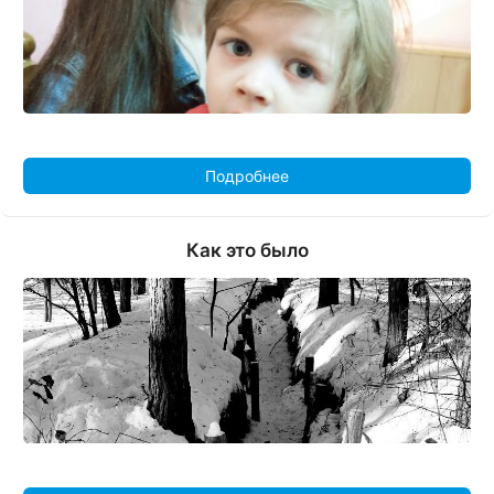
Подробнее
Как это было