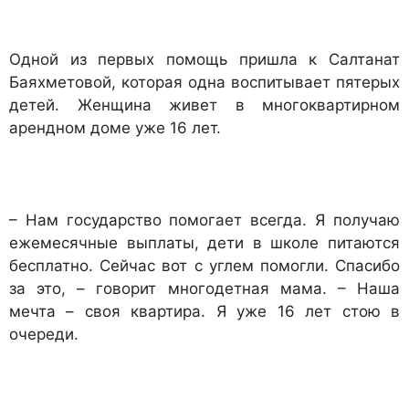
Одной из первых помощь пришла к Салтанат
Баяхметовой, которая одна воспитывает пятерых
детей. Женщина живет в многоквартирном
арендном доме уже 16 лет.
– Нам государство помогает всегда. Я получаю
ежемесячные выплаты, дети в школе питаются
бесплатно. Сейчас вот с углем помогли. Спасибо
за это, – говорит многодетная мама. – Наша
мечта – своя квартира. Я уже 16 лет стою в
очереди.