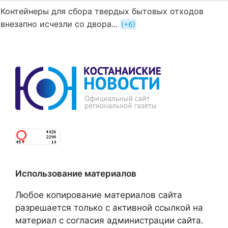
Контейнеры для сбора твердых бытовых отходов
внезапно исчезли со двора...
+6
Использование материалов
Любое копирование материалов сайта
разрешается только с активной ссылкой на
материал с согласия администрации сайта.