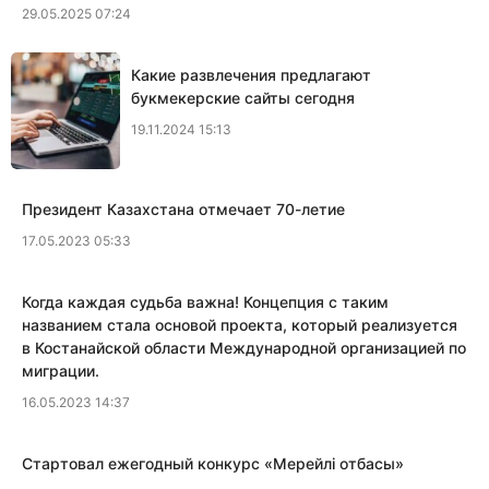
29.05.2025 07:24
Какие развлечения предлагают
букмекерские сайты сегодня
19.11.2024 15:13
Президент Казахстана отмечает 70-летие
17.05.2023 05:33
Когда каждая судьба важна! Концепция с таким
названием стала основой проекта, который реализуется
в Костанайской области Международной организацией по
миграции.
16.05.2023 14:37
​Стартовал ежегодный конкурс «Мерейлi отбасы»