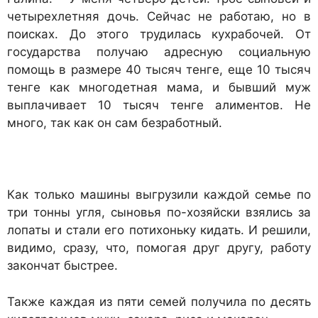
четырехлетняя дочь. Сейчас не работаю, но в
поисках. До этого трудилась кухрабочей. От
государства получаю адресную социальную
помощь в размере 40 тысяч тенге, еще 10 тысяч
тенге как многодетная мама, и бывший муж
выплачивает 10 тысяч тенге алиментов. Не
много, так как он сам безработный.
Как только машины выгрузили каждой семье по
три тонны угля, сыновья по-хозяйски взялись за
лопаты и стали его потихоньку кидать. И решили,
видимо, сразу, что, помогая друг другу, работу
закончат быстрее.
Также каждая из пяти семей получила по десять