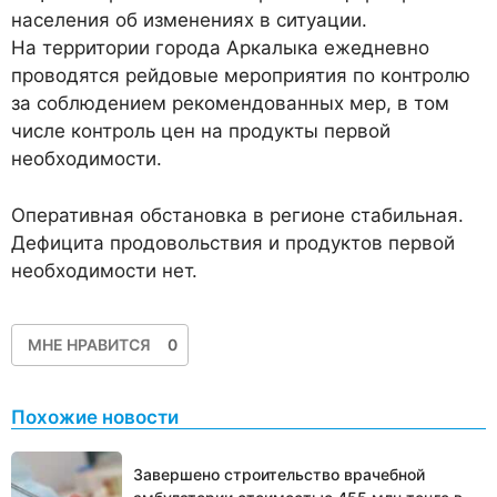
населения об изменениях в ситуации.
На территории города Аркалыка ежедневно
проводятся рейдовые мероприятия по контролю
за соблюдением рекомендованных мер, в том
числе контроль цен на продукты первой
необходимости.
Оперативная обстановка в регионе стабильная.
Дефицита продовольствия и продуктов первой
необходимости нет.
МНЕ НРАВИТСЯ
0
Похожие новости
Завершено строительство врачебной