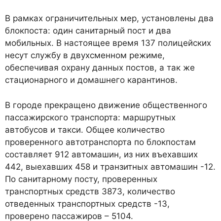
В рамках ограничительных мер, установлены два
блокпоста: один санитарный пост и два
мобильных. В настоящее время 137 полицейских
несут службу в двухсменном режиме,
обеспечивая охрану данных постов, а так же
стационарного и домашнего карантинов.
В городе прекращено движение общественного
пассажирского транспорта: маршрутных
автобусов и такси. Общее количество
проверенного автотранспорта по блокпостам
составляет 912 автомашин, из них въехавших
442, выехавших 458 и транзитных автомашин -12.
По санитарному посту, проверенных
транспортных средств 3873, количество
отведенных транспортных средств -13,
проверено пассажиров – 5104.