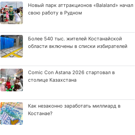
Новый парк аттракционов «Balaland» начал
свою работу в Рудном
Более 540 тыс. жителей Костанайской
области включены в списки избирателей
Comic Con Astana 2026 стартовал в
столице Казахстана
Как незаконно заработать миллиард в
Костанае?