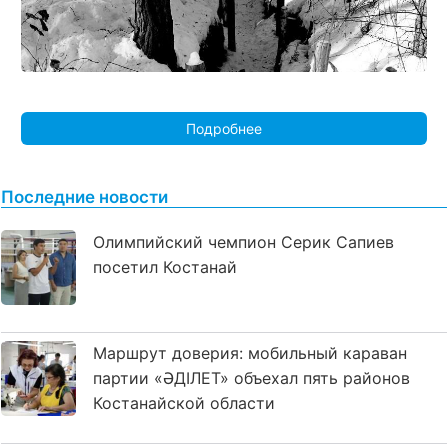
Подробнее
Последние новости
Олимпийский чемпион Серик Сапиев
посетил Костанай
Маршрут доверия: мобильный караван
партии «ӘДІЛЕТ» объехал пять районов
Костанайской области