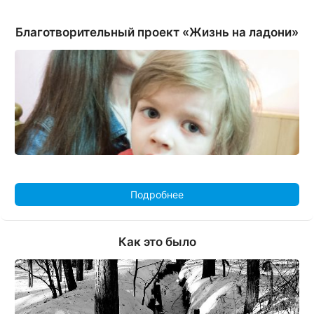
Благотворительный проект «Жизнь на ладони»
Подробнее
Как это было