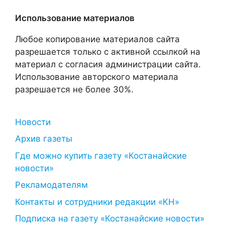
Использование материалов
Любое копирование материалов сайта
разрешается только с активной ссылкой на
материал с согласия администрации сайта.
Использование авторского материала
разрешается не более 30%.
Новости
Архив газеты
Где можно купить газету «Костанайские
новости»
Рекламодателям
Контакты и сотрудники редакции «КН»
Подписка на газету «Костанайские новости»