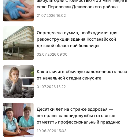
амбулатории стоимостью 455 млн теңге в
селе Перелески Денисовского района
21.07.2026 16:02
Определена сумма, необходимая для
реконструкции здания Костанайской
детской областной больницы
02.07.2026 09:00
Как отличить обычную заложенность носа
от начальной стадии синусита
01.07.2026 15:22
Десятки лет на страже здоровья —
ветераны санэпидслужбы готовятся
отметить профессиональный праздник
19.06.2026 15:03