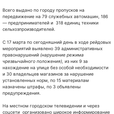
Всего выдано по городу пропусков на
передвижение на 79 служебных автомашин, 186
— предпринимателей и 318 единиц техники
сельхозпроизводителей.
С 17 марта по сегодняшний день в ходе рейдовых
мероприятий выявлено 39 административных
правонарушений
(нарушение режима
чрезвычайного положения),
из них 9 за
нахождение на улице без особой необходимости
и 30 владельцев магазинов за нарушение
установленных норм, по 15 материалам
назначены штрафы, по 3 объявлены
предупреждения.
На местном городском телевидении и через
соцсети организовано широкое информирование