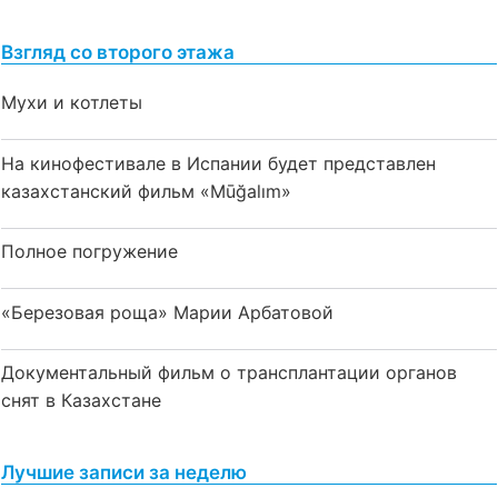
Взгляд со второго этажа
Мухи и котлеты
На кинофестивале в Испании будет представлен
казахстанский фильм «Mūğalım»
Полное погружение
«Березовая роща» Марии Арбатовой
Документальный фильм о трансплантации органов
снят в Казахстане
Лучшие записи за неделю