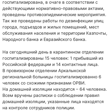
госпитализирована, в очаге в соответствии с
действующими нормативно-правовыми актами,
проведены противоэпидемические мероприятия.
Так же проведены работы по дезинфекции улиц
города, подъездов и жилых помещений, мест
обслуживания населения и территории Казпочты,
Народного банка и Евразийского банка.
На сегодняшний день в карантинном отделении
госпитализированы 15 человек: 1 прибывший из
Российской федерации и 14 контактные лица.
В провизорном отделении Аркалыкской
региональной больницы госпитализированно 6
человек со схожими признаками ОРВИ.
На домашней изоляции находится – 64 человека.
Всем вручены расписки о соблюдении правил
домашней изоляции, указанные лица находятся
на контроле сотрудников полиции.