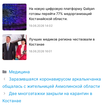
На новую цифровую платформу Qalqan
готовы перейти 77% медорганизаций
Костанайской области.
19.06.2026 14:02
Лучших медиков региона чествовали в
Костанае
18.06.2026 16:01
Рубрики
Медицина
Заразившаяся коронавирусом аркалыкчанка
общалась с жительницей Акмолинской области
Две многоэтажки закрыли на карантин в
Костанае