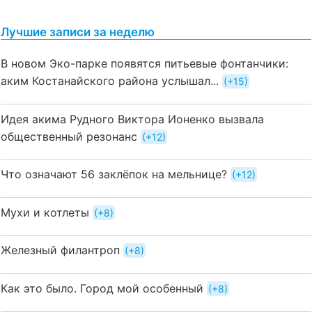
Лучшие записи за неделю
В новом Эко-парке появятся питьевые фонтанчики:
аким Костанайского района услышал...
+15
Идея акима Рудного Виктора Ионенко вызвала
общественный резонанс
+12
Что означают 56 заклёпок на мельнице?
+12
Мухи и котлеты
+8
Железный филантроп
+8
Как это было. Город мой особенный
+8