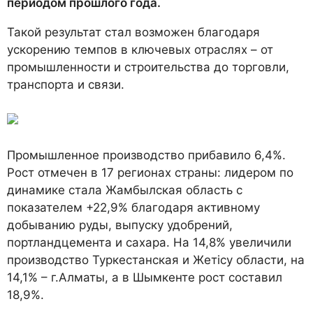
периодом прошлого года.
Такой результат стал возможен благодаря
ускорению темпов в ключевых отраслях – от
промышленности и строительства до торговли,
транспорта и связи.
Промышленное производство прибавило 6,4%.
Рост отмечен в 17 регионах страны: лидером по
динамике стала Жамбылская область с
показателем +22,9% благодаря активному
добыванию руды, выпуску удобрений,
портландцемента и сахара. На 14,8% увеличили
производство Туркестанская и Жетісу области, на
14,1% – г.Алматы, а в Шымкенте рост составил
18,9%.