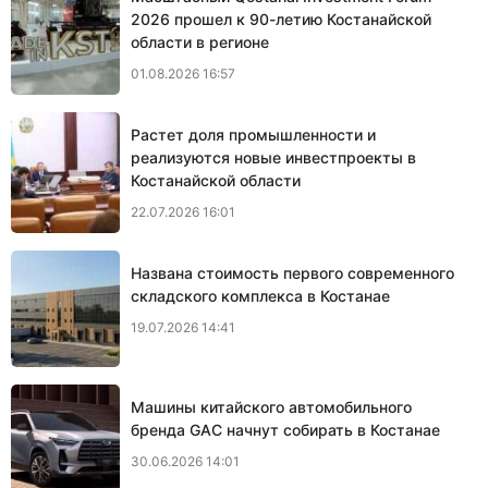
2026 прошел к 90-летию Костанайской
области в регионе
01.08.2026 16:57
Растет доля промышленности и
реализуются новые инвестпроекты в
Костанайской области
22.07.2026 16:01
Названа стоимость первого современного
складского комплекса в Костанае
19.07.2026 14:41
Машины китайского автомобильного
бренда GAC начнут собирать в Костанае
30.06.2026 14:01