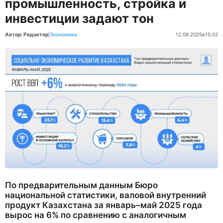
промышленность, стройка и
инвестиции задают тон
Автор: Редактор
|
Экономика
12.06.2025
в
15:02
По предварительным данным Бюро
национальной статистики, валовой внутренний
продукт Казахстана за январь–май 2025 года
вырос на 6% по сравнению с аналогичным