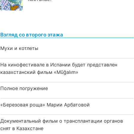
Взгляд со второго этажа
Мухи и котлеты
На кинофестивале в Испании будет представлен
казахстанский фильм «Mūğalım»
Полное погружение
«Березовая роща» Марии Арбатовой
Документальный фильм о трансплантации органов
снят в Казахстане