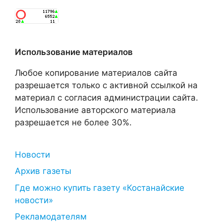
Использование материалов
Любое копирование материалов сайта
разрешается только с активной ссылкой на
материал с согласия администрации сайта.
Использование авторского материала
разрешается не более 30%.
Новости
Архив газеты
Где можно купить газету «Костанайские
новости»
Рекламодателям