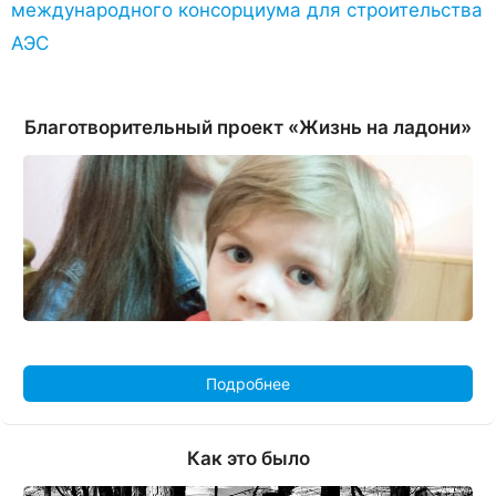
международного консорциума для строительства
АЭС
Благотворительный проект «Жизнь на ладони»
Подробнее
Как это было