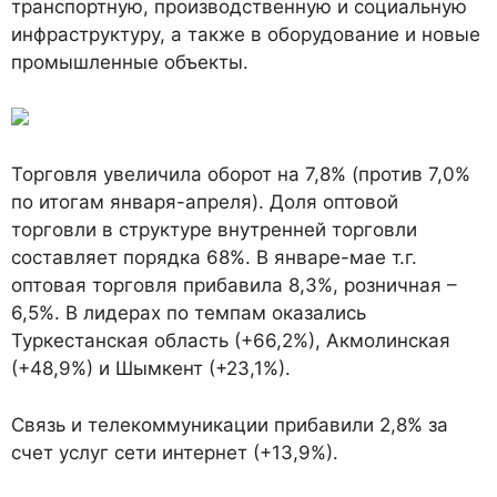
транспортную, производственную и социальную
инфраструктуру, а также в оборудование и новые
промышленные объекты.
Торговля увеличила оборот на 7,8% (против 7,0%
по итогам января-апреля). Доля оптовой
торговли в структуре внутренней торговли
составляет порядка 68%. В январе-мае т.г.
оптовая торговля прибавила 8,3%, розничная –
6,5%. В лидерах по темпам оказались
Туркестанская область (+66,2%), Акмолинская
(+48,9%) и Шымкент (+23,1%).
Связь и телекоммуникации прибавили 2,8% за
счет услуг сети интернет (+13,9%).