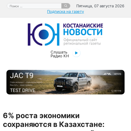
Перейти
Поиск:
Пятница, 07 августа 2026
к
Подписка на газету
содержимому
Слушать
Радио КН
6% роста экономики
сохраняются в Казахстане: