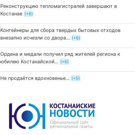
Реконструкцию тепломагистралей завершают в
Костанае
+6
Контейнеры для сбора твердых бытовых отходов
внезапно исчезли со двора...
+6
Ордена и медали получил ряд жителей региона к
юбилею Костанайской...
+6
Не продаётся вдохновенье...
+5