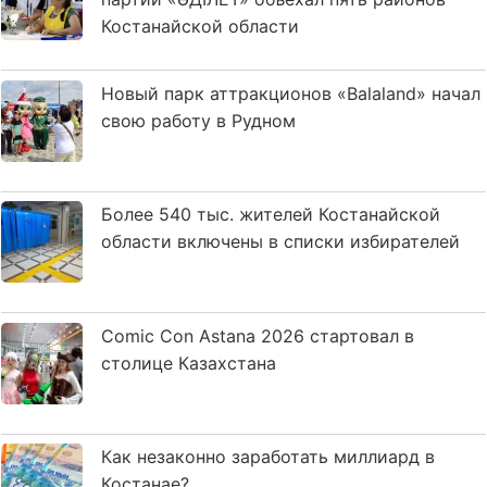
Костанайской области
Новый парк аттракционов «Balaland» начал
свою работу в Рудном
Более 540 тыс. жителей Костанайской
области включены в списки избирателей
Comic Con Astana 2026 стартовал в
столице Казахстана
Как незаконно заработать миллиард в
Костанае?