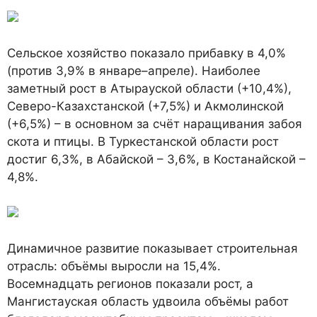
Сельское хозяйство показало прибавку в 4,0%
(против 3,9% в январе–апреле). Наиболее
заметный рост в Атырауской области (+10,4%),
Северо-Казахстанской (+7,5%) и Акмолинской
(+6,5%) – в основном за счёт наращивания забоя
скота и птицы. В Туркестанской области рост
достиг 6,3%, в Абайской – 3,6%, в Костанайской –
4,8%.
Динамичное развитие показывает строительная
отрасль: объёмы выросли на 15,4%.
Восемнадцать регионов показали рост, а
Мангистауская область удвоила объёмы работ