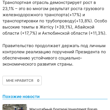
Транспортная отрасль демонстрирует рост в
23,1% – это во многом результат роста грузового
железнодорожного транспорта(+17%) и
транспортировки по трубопроводу(+13,8%). Особо
высокие темпы в Жетісу (+39,1%), Абайской
области (+17,7%) и Актюбинской области (+11,3%).
Правительство продолжает держать под личным
контролем реализацию поручений Президента по
обеспечению устойчивого социально-
экономического развития страны.
МНЕ НРАВИТСЯ
0
Похожие новости
Масштабный Qostanai Investment Forum