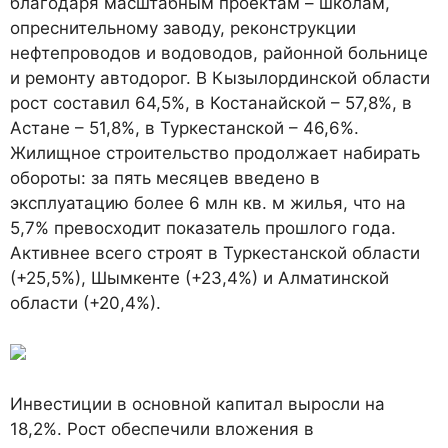
благодаря масштабным проектам – школам,
опреснительному заводу, реконструкции
нефтепроводов и водоводов, районной больнице
и ремонту автодорог. В Кызылординской области
рост составил 64,5%, в Костанайской – 57,8%, в
Астане – 51,8%, в Туркестанской – 46,6%.
Жилищное строительство продолжает набирать
обороты: за пять месяцев введено в
эксплуатацию более 6 млн кв. м жилья, что на
5,7% превосходит показатель прошлого года.
Активнее всего строят в Туркестанской области
(+25,5%), Шымкенте (+23,4%) и Алматинской
области (+20,4%).
Инвестиции в основной капитал выросли на
18,2%. Рост обеспечили вложения в