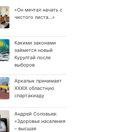
«Он мечтал начать с
чистого листа…»
Какими законами
займется новый
Курултай после
выборов
Аркалык принимает
XXXIX областную
спартакиаду
Андрей Соловьев:
«Здоровье населения
– высшая