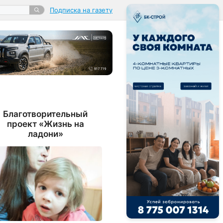
Подписка на газету
Благотворительный
проект «Жизнь на
ладони»