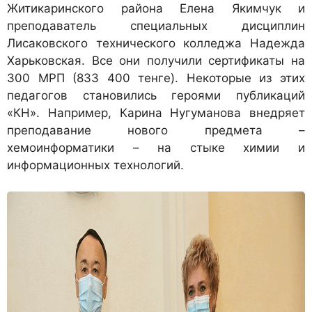
Житикаринского района Елена Якимчук и
преподаватель специальных дисциплин
Лисаковского технического колледжа Надежда
Харьковская. Все они получили сертификаты на
300 МРП (833 400 тенге). Некоторые из этих
педагогов становились героями публикаций
«КН». Например, Карина Нугуманова внедряет
преподавание нового предмета –
хемоинформатики – на стыке химии и
информационных технологий.