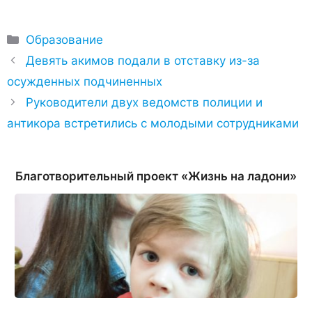
Рубрики
Образование
Девять акимов подали в отставку из-за
осужденных подчиненных
Руководители двух ведомств полиции и
антикора встретились с молодыми сотрудниками
Благотворительный проект «Жизнь на ладони»