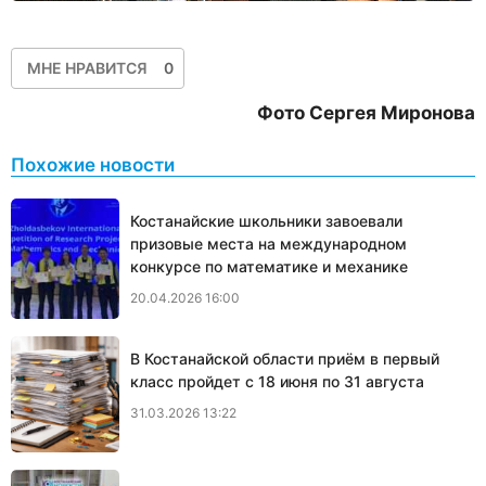
МНЕ НРАВИТСЯ
0
Фото Сергея Миронова
Похожие новости
Костанайские школьники завоевали
призовые места на международном
конкурсе по математике и механике
20.04.2026 16:00
В Костанайской области приём в первый
класс пройдет с 18 июня по 31 августа
31.03.2026 13:22