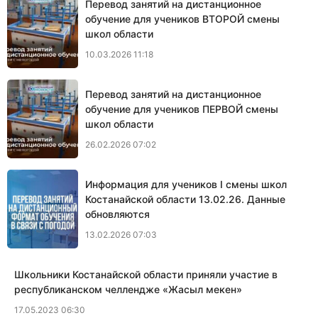
Перевод занятий на дистанционное
обучение для учеников ВТОРОЙ смены
школ области
10.03.2026 11:18
Перевод занятий на дистанционное
обучение для учеников ПЕРВОЙ смены
школ области
26.02.2026 07:02
Информация для учеников I смены школ
Костанайской области 13.02.26. Данные
обновляются
13.02.2026 07:03
Школьники Костанайской области приняли участие в
республиканском челлендже «Жасыл мекен»
17.05.2023 06:30