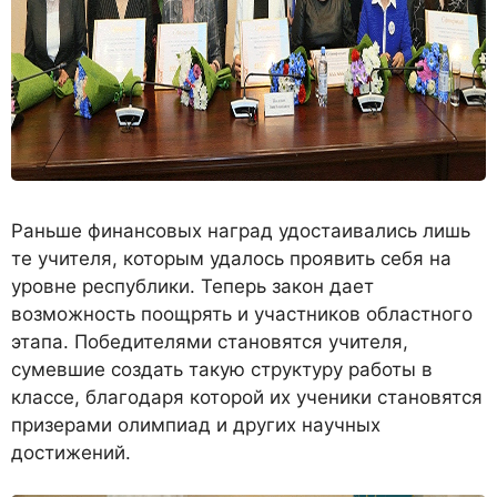
Раньше финансовых наград удостаивались лишь
те учителя, которым удалось проявить себя на
уровне республики. Теперь закон дает
возможность поощрять и участников областного
этапа. Победителями становятся учителя,
сумевшие создать такую структуру работы в
классе, благодаря которой их ученики становятся
призерами олимпиад и других научных
достижений.