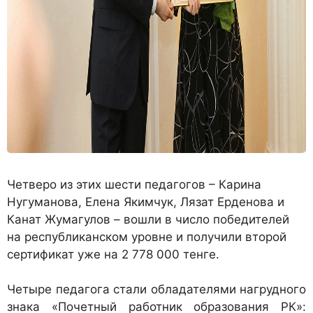
Четверо из этих шести педагогов – Карина
Нугуманова, Елена Якимчук, Лязат Ерденова и
Канат Жумагулов – вошли в число победителей
на республиканском уровне и получили второй
сертификат уже на 2 778 000 тенге.
Четыре педагога стали обладателями нагрудного
знака «Почетный работник образования РК»: