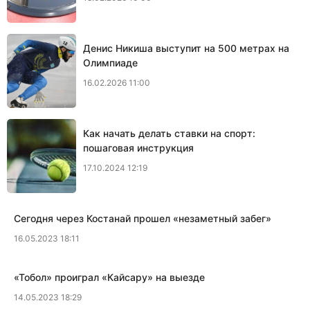
Денис Никиша выступит на 500 метрах на
Олимпиаде
16.02.2026 11:00
Как начать делать ставки на спорт:
пошаговая инструкция
17.10.2024 12:19
Сегодня через Костанай прошел «незаметный забег»
16.05.2023 18:11
«Тобол» проиграл «Кайсару» на выезде
14.05.2023 18:29