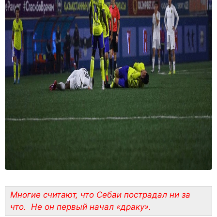
Многие считают, что Себаи пострадал ни за
что. Не он первый начал «драку».