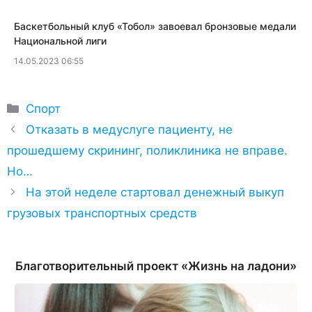
Баскетбольный клуб «Тобол» завоевал бронзовые медали
Национальной лиги
14.05.2023 06:55
Рубрики
Спорт
Отказать в медуслуге пациенту, не
прошедшему скрининг, поликлиника не вправе.
Но…
На этой неделе стартовал денежный выкуп
грузовых транспортных средств
Благотворительный проект «Жизнь на ладони»