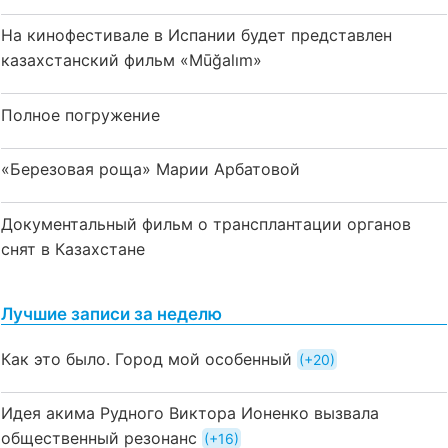
На кинофестивале в Испании будет представлен
казахстанский фильм «Mūğalım»
Полное погружение
«Березовая роща» Марии Арбатовой
Документальный фильм о трансплантации органов
снят в Казахстане
Лучшие записи за неделю
Как это было. Город мой особенный
+20
Идея акима Рудного Виктора Ионенко вызвала
общественный резонанс
+16