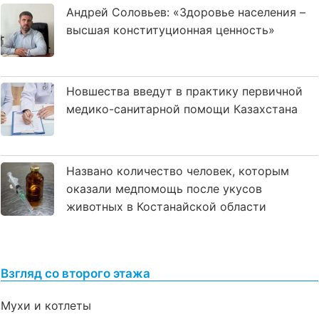
Андрей Соловьев: «Здоровье населения –
высшая конституционная ценность»
Новшества введут в практику первичной
медико-санитарной помощи Казахстана
Названо количество человек, которым
оказали медпомощь после укусов
животных в Костанайской области
Взгляд со второго этажа
Мухи и котлеты