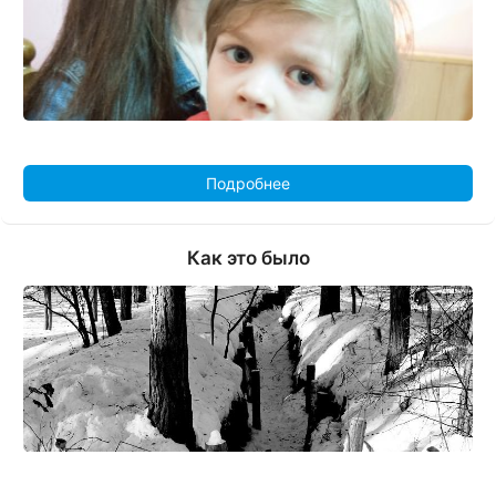
Подробнее
Как это было