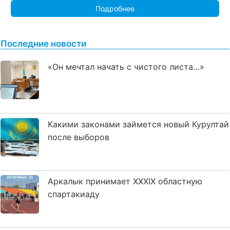
Подробнее
Последние новости
«Он мечтал начать с чистого листа…»
Какими законами займется новый Курултай
после выборов
Аркалык принимает XXXIX областную
спартакиаду