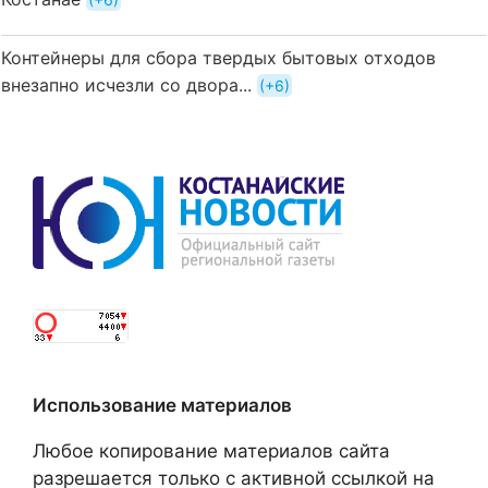
Контейнеры для сбора твердых бытовых отходов
внезапно исчезли со двора...
+6
Использование материалов
Любое копирование материалов сайта
разрешается только с активной ссылкой на