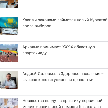
Какими законами займется новый Курултай
после выборов
Аркалык принимает XXXIX областную
спартакиаду
Андрей Соловьев: «Здоровье населения –
высшая конституционная ценность»
Новшества введут в практику первичной
медико-санитарной помощи Казахстана