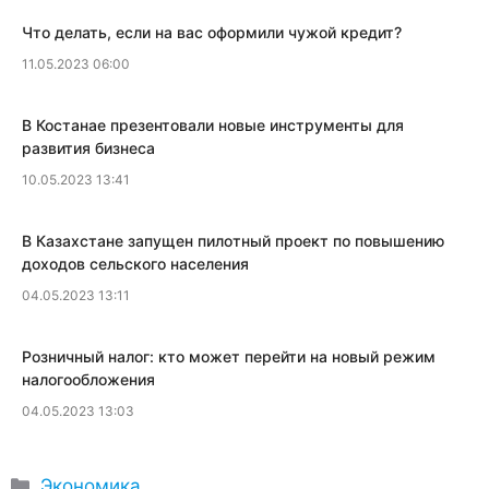
Что делать, если на вас оформили чужой кредит?
11.05.2023 06:00
​В Костанае презентовали новые инструменты для
развития бизнеса
10.05.2023 13:41
В Казахстане запущен пилотный проект по повышению
доходов сельского населения
04.05.2023 13:11
​Розничный налог: кто может перейти на новый режим
налогообложения
04.05.2023 13:03
Рубрики
Экономика