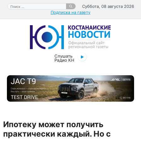
Перейти
Поиск:
Суббота, 08 августа 2026
к
Подписка на газету
содержимому
Слушать
Радио КН
Ипотеку может получить
практически каждый. Но с