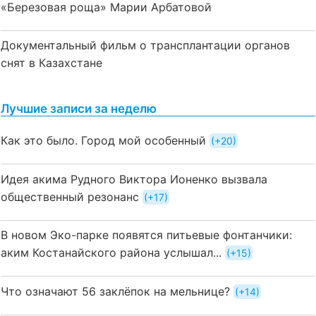
«Березовая роща» Марии Арбатовой
Документальный фильм о трансплантации органов
снят в Казахстане
Лучшие записи за неделю
Как это было. Город мой особенный
+20
Идея акима Рудного Виктора Ионенко вызвала
общественный резонанс
+17
В новом Эко-парке появятся питьевые фонтанчики:
аким Костанайского района услышал...
+15
Что означают 56 заклёпок на мельнице?
+14