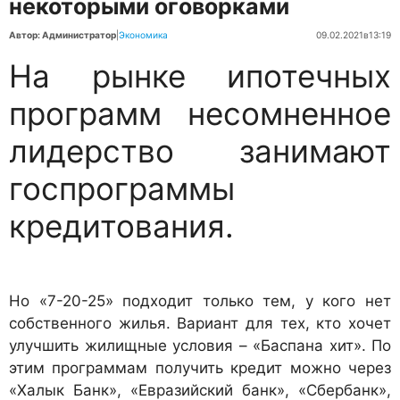
некоторыми оговорками
Автор: Администратор
|
Экономика
09.02.2021
в
13:19
На рынке ипотечных
программ несомненное
лидерство занимают
госпрограммы
кредитования.
Но «7-20-25» подходит только тем, у кого нет
собственного жилья. Вариант для тех, кто хочет
улучшить жилищные условия – «Баспана хит». По
этим программам получить кредит можно через
«Халык Банк», «Евразийский банк», «Сбербанк»,