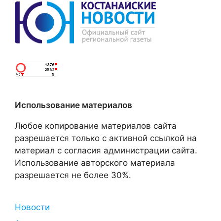
Использование материалов
Любое копирование материалов сайта
разрешается только с активной ссылкой на
материал с согласия администрации сайта.
Использование авторского материала
разрешается не более 30%.
Новости