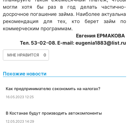
могли хотя бы раз в год делать частично-
досрочное погашение займа. Наиболее актуальна
рекомендация для тех, кто берет займ по
коммерческим программам.
Евгения ЕРМАКОВА
Тел. 53-02-08. E-mail: eugenia1883@list.ru
МНЕ НРАВИТСЯ
0
Похожие новости
​Как предпринимателю сэкономить на налогах?
16.05.2023 12:25
​В Костанае будут производить автокомпоненты
12.05.2023 14:29