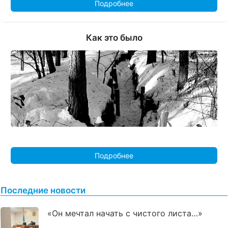
Подробнее
Как это было
Подробнее
Последние новости
«Он мечтал начать с чистого листа…»