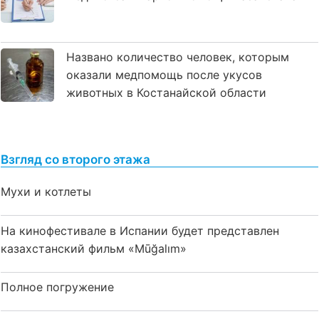
Названо количество человек, которым
оказали медпомощь после укусов
животных в Костанайской области
Взгляд со второго этажа
Мухи и котлеты
На кинофестивале в Испании будет представлен
казахстанский фильм «Mūğalım»
Полное погружение