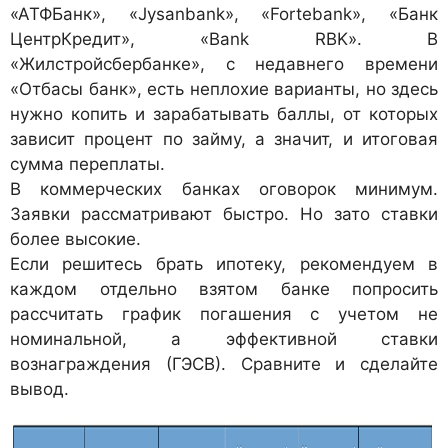
«АТФБанк», «Jysanbank», «Fortebank», «Банк
ЦентрКредит», «Bank RBK». В
«Жилстройсбербанке», с недавнего времени
«Отбасы банк», есть неплохие варианты, но здесь
нужно копить и зарабатывать баллы, от которых
зависит процент по займу, а значит, и итоговая
сумма переплаты.
В коммерческих банках оговорок минимум.
Заявки рассматривают быстро. Но зато ставки
более высокие.
Если решитесь брать ипотеку, рекомендуем в
каждом отдельно взятом банке попросить
рассчитать график погашения с учетом не
номинальной, а эффективной ставки
вознаграждения (ГЭСВ). Сравните и сделайте
вывод.