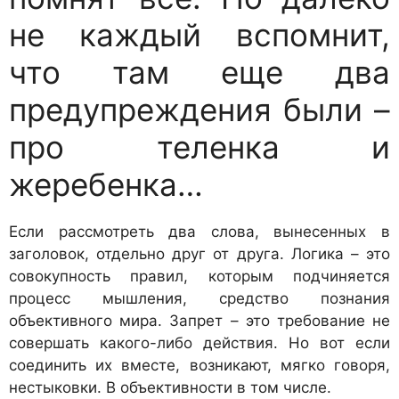
не каждый вспомнит,
что там еще два
предупреждения были –
про теленка и
жеребенка…
Если рассмотреть два слова, вынесенных в
заголовок, отдельно друг от друга. Логика – это
совокупность правил, которым подчиняется
процесс мышления, средство познания
объективного мира. Запрет – это требование не
совершать какого-либо действия. Но вот если
соединить их вместе, возникают, мягко говоря,
нестыковки. В объективности в том числе.