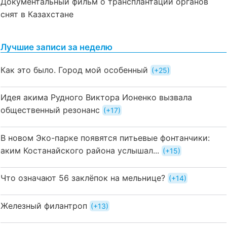
Документальный фильм о трансплантации органов
снят в Казахстане
Лучшие записи за неделю
Как это было. Город мой особенный
+25
Идея акима Рудного Виктора Ионенко вызвала
общественный резонанс
+17
В новом Эко-парке появятся питьевые фонтанчики:
аким Костанайского района услышал...
+15
Что означают 56 заклёпок на мельнице?
+14
Железный филантроп
+13