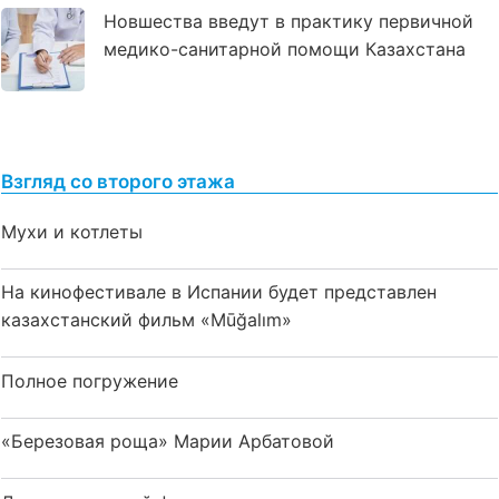
Новшества введут в практику первичной
медико-санитарной помощи Казахстана
Взгляд со второго этажа
Мухи и котлеты
На кинофестивале в Испании будет представлен
казахстанский фильм «Mūğalım»
Полное погружение
«Березовая роща» Марии Арбатовой