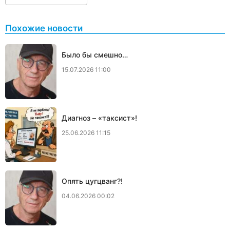
Похожие новости
Было бы смешно…
15.07.2026 11:00
Диагноз – «таксист»!
25.06.2026 11:15
Опять цугцванг?!
04.06.2026 00:02