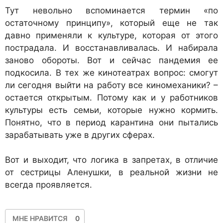
Тут невольно вспоминается термин «по
остаточному принципу», который еще не так
давно применяли к культуре, которая от этого
пострадала. И восстанавливалась. И набирала
заново обороты. Вот и сейчас пандемия ее
подкосила. В тех же кинотеатрах вопрос: смогут
ли сегодня выйти на работу все киномеханики? –
остается открытым. Потому как и у работников
культуры есть семьи, которые нужно кормить.
Понятно, что в период карантина они пытались
зарабатывать уже в других сферах.
Вот и выходит, что логика в запретах, в отличие
от сестрицы Аленушки, в реальной жизни не
всегда проявляется.
МНЕ НРАВИТСЯ
0