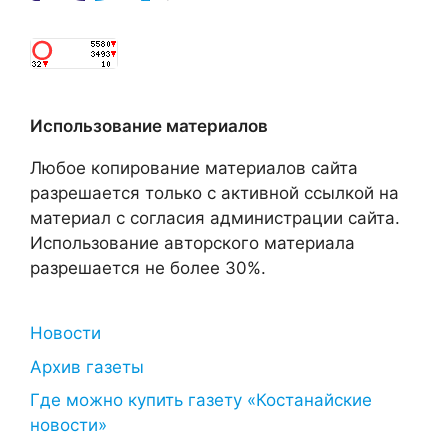
Использование материалов
Любое копирование материалов сайта
разрешается только с активной ссылкой на
материал с согласия администрации сайта.
Использование авторского материала
разрешается не более 30%.
Новости
Архив газеты
Где можно купить газету «Костанайские
новости»