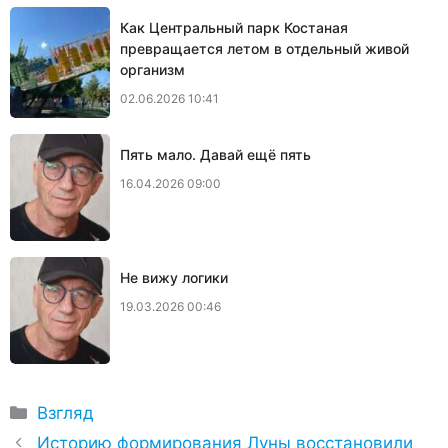
Как Центральный парк Костаная
превращается летом в отдельный живой
организм
02.06.2026 10:41
Пять мало. Давай ещё пять
16.04.2026 09:00
Не вижу логики
19.03.2026 00:46
Рубрики
Взгляд
Историю формирования Луны восстановили