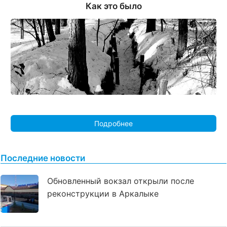
Как это было
Подробнее
Последние новости
Обновленный вокзал открыли после
реконструкции в Аркалыке