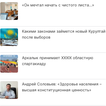
«Он мечтал начать с чистого листа…»
Какими законами займется новый Курултай
после выборов
Аркалык принимает XXXIX областную
спартакиаду
Андрей Соловьев: «Здоровье населения –
высшая конституционная ценность»