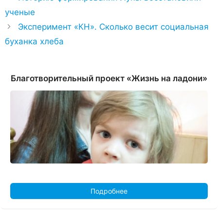
ученые
Эксперимент «КН». Сколько весит социальная
буханка хлеба
Благотворительный проект «Жизнь на ладони»
Подробнее