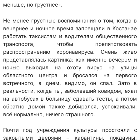
меньше, но грустнее».
Не менее грустные воспоминания о том, когда в
вечернее и ночное время запрещали в Костанае
работать таксистам и водителям общественного
транспорта, чтобы препятствовать
распространению коронавируса. Очень живо
представлялась картинка: как именно вечером и
ночью выходил на охоту вирус на улицы
областного центра и бросался на первого
встречного, а днем, видимо, он спал. Зато в
реальности, когда ты, заболевший ковидом, ехал
на автобусах в больницу сдавать тесты, а потом
обратно домой также добирался, успокаивали:
всё нормально, ничего страшного.
Почти год учреждения культуры простояли с
закрытыми дверями – карантины, локдауны.