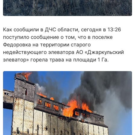
Как сообщили в ДЧС области, сегодня в 13:26
поступило сообщение о том, что в поселке
Федоровка на территории старого
недействующего элеватора АО «Джаркульский
элеватор» горела трава на площади 1 Га.