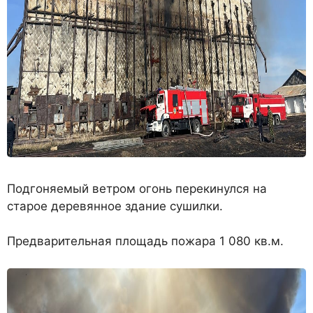
Подгоняемый ветром огонь перекинулся на
старое деревянное здание сушилки.
Предварительная площадь пожара 1 080 кв.м.