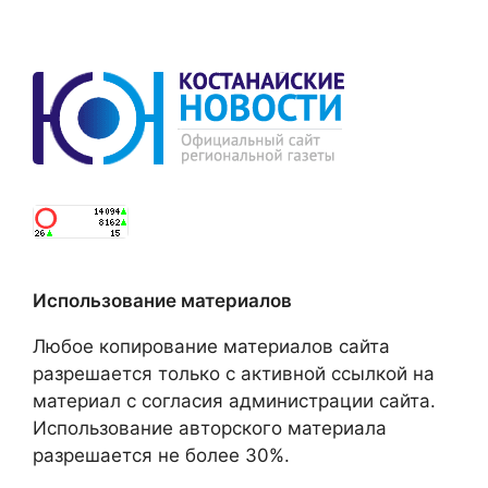
Использование материалов
Любое копирование материалов сайта
разрешается только с активной ссылкой на
материал с согласия администрации сайта.
Использование авторского материала
разрешается не более 30%.