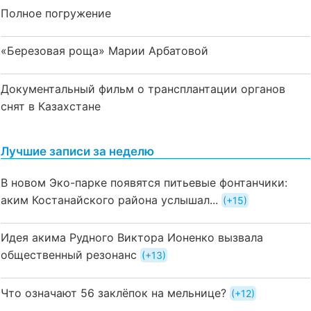
Полное погружение
«Березовая роща» Марии Арбатовой
Документальный фильм о трансплантации органов
снят в Казахстане
Лучшие записи за неделю
В новом Эко-парке появятся питьевые фонтанчики:
аким Костанайского района услышал...
+15
Идея акима Рудного Виктора Ионенко вызвала
общественный резонанс
+13
Что означают 56 заклёпок на мельнице?
+12