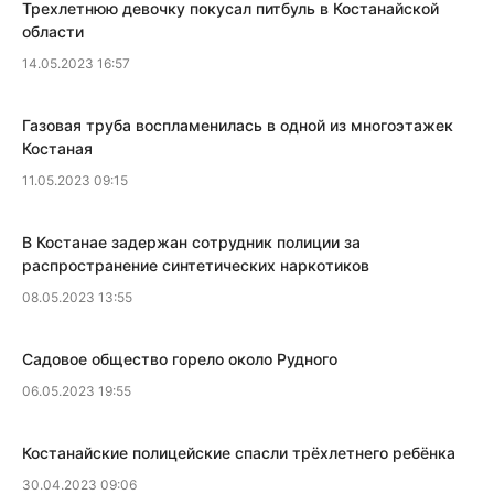
​Трехлетнюю девочку покусал питбуль в Костанайской
области
14.05.2023 16:57
​Газовая труба воспламенилась в одной из многоэтажек
Костаная
11.05.2023 09:15
В Костанае задержан сотрудник полиции за
распространение синтетических наркотиков
08.05.2023 13:55
Садовое общество горело около Рудного
06.05.2023 19:55
Костанайские полицейские спасли трёхлетнего ребёнка
30.04.2023 09:06