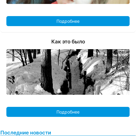
Подробнее
Как это было
Подробнее
Последние новости