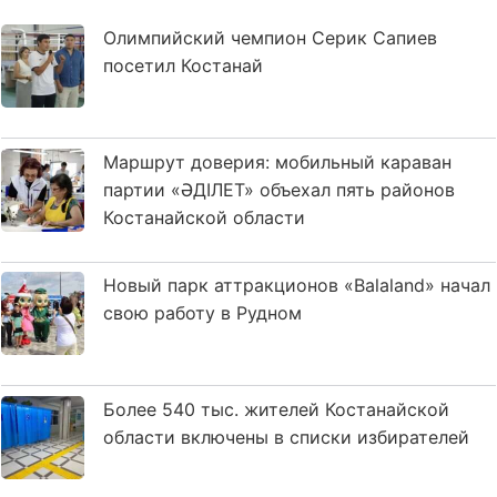
Олимпийский чемпион Серик Сапиев
посетил Костанай
Маршрут доверия: мобильный караван
партии «ӘДІЛЕТ» объехал пять районов
Костанайской области
Новый парк аттракционов «Balaland» начал
свою работу в Рудном
Более 540 тыс. жителей Костанайской
области включены в списки избирателей