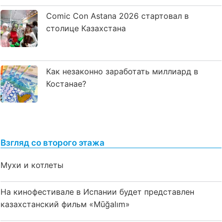
Comic Con Astana 2026 стартовал в
столице Казахстана
Как незаконно заработать миллиард в
Костанае?
Взгляд со второго этажа
Мухи и котлеты
На кинофестивале в Испании будет представлен
казахстанский фильм «Mūğalım»