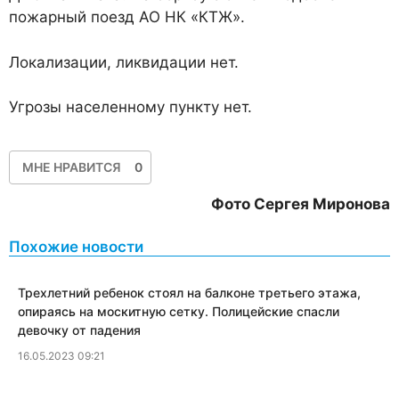
пожарный поезд АО НК «КТЖ».
Локализации, ликвидации нет.
Угрозы населенному пункту нет.
МНЕ НРАВИТСЯ
0
Фото Сергея Миронова
Похожие новости
Трехлетний ребенок стоял на балконе третьего этажа,
опираясь на москитную сетку. Полицейские спасли
девочку от падения
16.05.2023 09:21