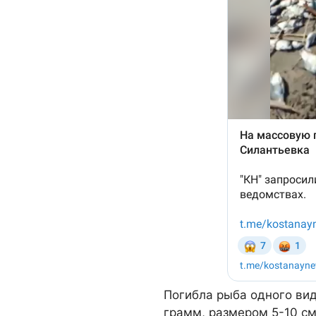
Погибла рыба одного вида
грамм, размером 5-10 с