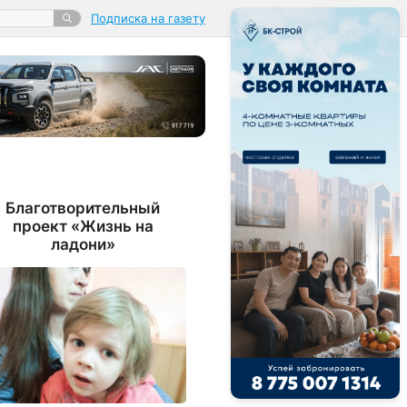
Подписка на газету
Благотворительный
проект «Жизнь на
ладони»