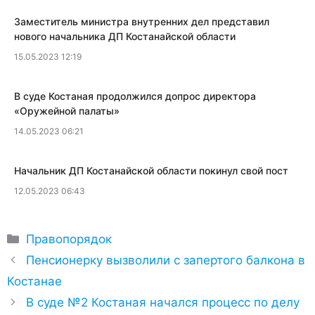
​Заместитель министра внутренних дел представил
нового начальника ДП Костанайской области
15.05.2023 12:19
В суде Костаная продолжился допрос директора
«Оружейной палаты»
14.05.2023 06:21
Начальник ДП Костанайской области покинул свой пост
12.05.2023 06:43
Рубрики
Правопорядок
​Пенсионерку вызволили с запертого балкона в
Костанае
​В суде №2 Костаная начался процесс по делу