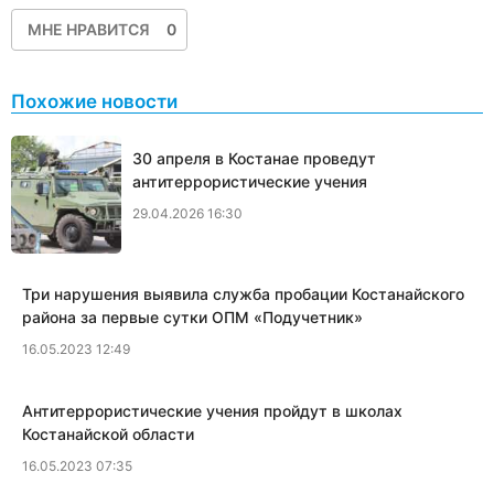
МНЕ НРАВИТСЯ
0
Похожие новости
30 апреля в Костанае проведут
антитеррористические учения
29.04.2026 16:30
​Три нарушения выявила служба пробации Костанайского
района за первые сутки ОПМ «Подучетник»
16.05.2023 12:49
​Антитеррористические учения пройдут в школах
Костанайской области
16.05.2023 07:35